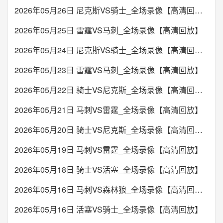
2026年05月26日 尼克斯VS骑士_全场录像【高清回放】
2026年05月25日 雷霆VS马刺_全场录像【高清回放】
2026年05月24日 尼克斯VS骑士_全场录像【高清回放】
2026年05月23日 雷霆VS马刺_全场录像【高清回放】
2026年05月22日 骑士VS尼克斯_全场录像【高清回放】
2026年05月21日 马刺VS雷霆_全场录像【高清回放】
2026年05月20日 骑士VS尼克斯_全场录像【高清回放】
2026年05月19日 马刺VS雷霆_全场录像【高清回放】
2026年05月18日 骑士VS活塞_全场录像【高清回放】
2026年05月16日 马刺VS森林狼_全场录像【高清回放】
2026年05月16日 活塞VS骑士_全场录像【高清回放】