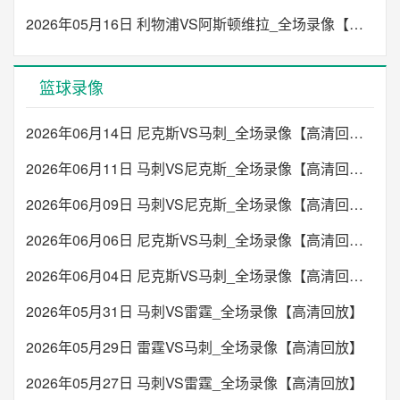
2026年05月16日 利物浦VS阿斯顿维拉_全场录像【高清回放】
篮球录像
2026年06月14日 尼克斯VS马刺_全场录像【高清回放】
2026年06月11日 马刺VS尼克斯_全场录像【高清回放】
2026年06月09日 马刺VS尼克斯_全场录像【高清回放】
2026年06月06日 尼克斯VS马刺_全场录像【高清回放】
2026年06月04日 尼克斯VS马刺_全场录像【高清回放】
2026年05月31日 马刺VS雷霆_全场录像【高清回放】
2026年05月29日 雷霆VS马刺_全场录像【高清回放】
2026年05月27日 马刺VS雷霆_全场录像【高清回放】