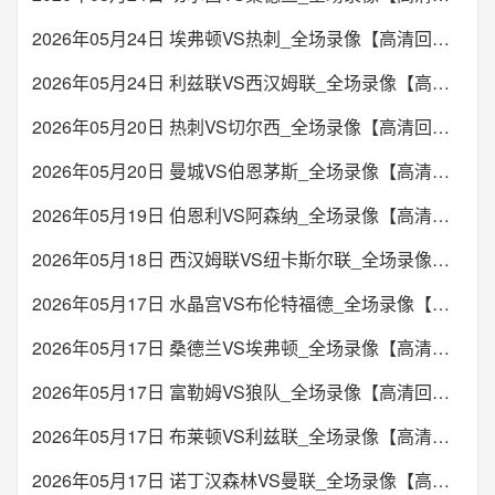
2026年05月24日 埃弗顿VS热刺_全场录像【高清回放】
2026年05月24日 利兹联VS西汉姆联_全场录像【高清回放】
2026年05月20日 热刺VS切尔西_全场录像【高清回放】
2026年05月20日 曼城VS伯恩茅斯_全场录像【高清回放】
2026年05月19日 伯恩利VS阿森纳_全场录像【高清回放】
2026年05月18日 西汉姆联VS纽卡斯尔联_全场录像【高清回放】
2026年05月17日 水晶宫VS布伦特福德_全场录像【高清回放】
2026年05月17日 桑德兰VS埃弗顿_全场录像【高清回放】
2026年05月17日 富勒姆VS狼队_全场录像【高清回放】
2026年05月17日 布莱顿VS利兹联_全场录像【高清回放】
2026年05月17日 诺丁汉森林VS曼联_全场录像【高清回放】