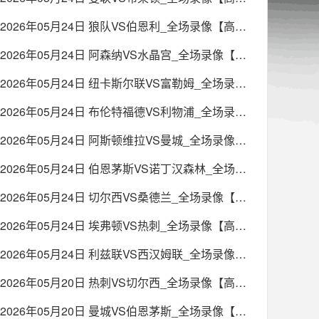
2026年05月24日 狼队VS伯恩利_全场录像【高清回放】
2026年05月24日 阿森纳VS水晶宫_全场录像【高清回放】
2026年05月24日 纽卡斯尔联VS富勒姆_全场录像【高清回放】
2026年05月24日 布伦特福德VS利物浦_全场录像【高清回放】
2026年05月24日 阿斯顿维拉VS曼城_全场录像【高清回放】
2026年05月24日 伯恩茅斯VS诺丁汉森林_全场录像【高清回放】
2026年05月24日 切尔西VS桑德兰_全场录像【高清回放】
2026年05月24日 埃弗顿VS热刺_全场录像【高清回放】
2026年05月24日 利兹联VS西汉姆联_全场录像【高清回放】
2026年05月20日 热刺VS切尔西_全场录像【高清回放】
2026年05月20日 曼城VS伯恩茅斯_全场录像【高清回放】