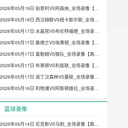
2026年05月19日 伯恩利VS阿森纳_全场录像【高清回放】
2026年05月18日 西汉姆联VS纽卡斯尔联_全场录像【高清回放】
2026年05月17日 水晶宫VS布伦特福德_全场录像【高清回放】
2026年05月17日 桑德兰VS埃弗顿_全场录像【高清回放】
2026年05月17日 富勒姆VS狼队_全场录像【高清回放】
2026年05月17日 布莱顿VS利兹联_全场录像【高清回放】
2026年05月17日 诺丁汉森林VS曼联_全场录像【高清回放】
2026年05月16日 利物浦VS阿斯顿维拉_全场录像【高清回放】
篮球录像
2026年06月14日 尼克斯VS马刺_全场录像【高清回放】