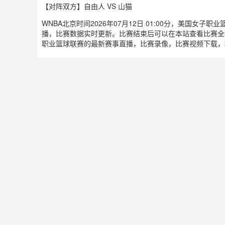
【对阵双方】自由人 VS 山猫
WNBA北京时间2026年07月12日 01:00分，美国女子
播，比赛数据实时更新。比赛结束后可以在本站查看比赛全
职业篮球联赛的最新赛事直播，比赛录像，比赛视频下载，