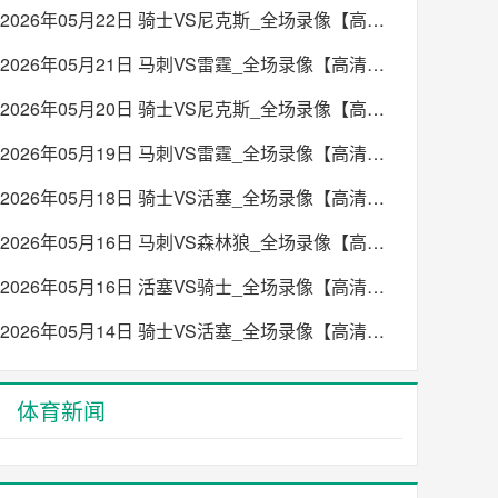
2026年05月22日 骑士VS尼克斯_全场录像【高清回放】
2026年05月21日 马刺VS雷霆_全场录像【高清回放】
2026年05月20日 骑士VS尼克斯_全场录像【高清回放】
2026年05月19日 马刺VS雷霆_全场录像【高清回放】
2026年05月18日 骑士VS活塞_全场录像【高清回放】
2026年05月16日 马刺VS森林狼_全场录像【高清回放】
2026年05月16日 活塞VS骑士_全场录像【高清回放】
2026年05月14日 骑士VS活塞_全场录像【高清回放】
体育新闻