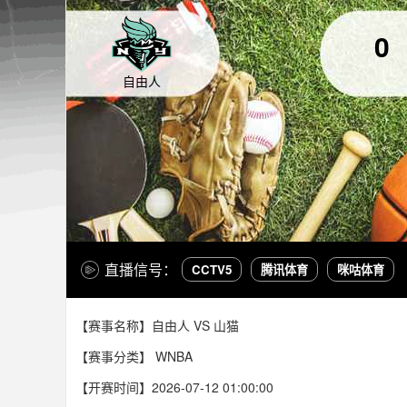
0
自由人
直播信号：
CCTV5
腾讯体育
咪咕体育
【赛事名称】自由人 VS 山猫
【赛事分类】
WNBA
【开赛时间】2026-07-12 01:00:00