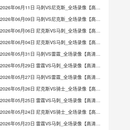
2026年06月11日 马刺VS尼克斯_全场录像【高清回放】
2026年06月09日 马刺VS尼克斯_全场录像【高清回放】
2026年06月06日 尼克斯VS马刺_全场录像【高清回放】
2026年06月04日 尼克斯VS马刺_全场录像【高清回放】
2026年05月31日 马刺VS雷霆_全场录像【高清回放】
2026年05月29日 雷霆VS马刺_全场录像【高清回放】
2026年05月27日 马刺VS雷霆_全场录像【高清回放】
2026年05月26日 尼克斯VS骑士_全场录像【高清回放】
2026年05月25日 雷霆VS马刺_全场录像【高清回放】
2026年05月24日 尼克斯VS骑士_全场录像【高清回放】
2026年05月23日 雷霆VS马刺_全场录像【高清回放】