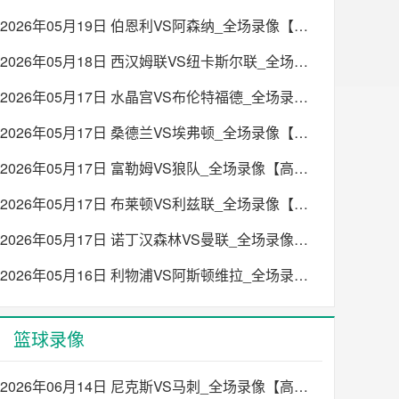
2026年05月19日 伯恩利VS阿森纳_全场录像【高清回放】
2026年05月18日 西汉姆联VS纽卡斯尔联_全场录像【高清回放】
2026年05月17日 水晶宫VS布伦特福德_全场录像【高清回放】
2026年05月17日 桑德兰VS埃弗顿_全场录像【高清回放】
2026年05月17日 富勒姆VS狼队_全场录像【高清回放】
2026年05月17日 布莱顿VS利兹联_全场录像【高清回放】
2026年05月17日 诺丁汉森林VS曼联_全场录像【高清回放】
2026年05月16日 利物浦VS阿斯顿维拉_全场录像【高清回放】
篮球录像
2026年06月14日 尼克斯VS马刺_全场录像【高清回放】