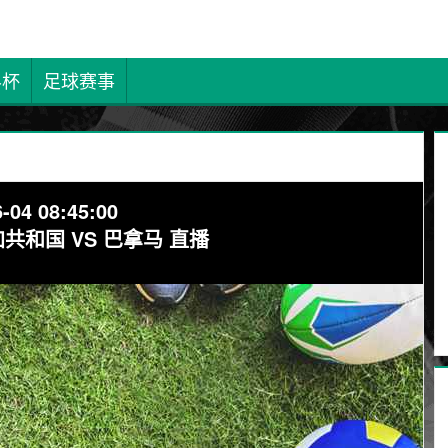
界杯
足球赛事
-04 08:45:00
共和国 VS 巴拿马 直播