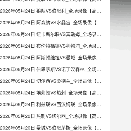
2026年05月24日 狼队VS伯恩利_全场录像【高清回放】
2026年05月24日 阿森纳VS水晶宫_全场录像【高清回放】
2026年05月24日 纽卡斯尔联VS富勒姆_全场录像【高清回放】
2026年05月24日 布伦特福德VS利物浦_全场录像【高清回放】
2026年05月24日 阿斯顿维拉VS曼城_全场录像【高清回放】
2026年05月24日 伯恩茅斯VS诺丁汉森林_全场录像【高清回放】
2026年05月24日 切尔西VS桑德兰_全场录像【高清回放】
2026年05月24日 埃弗顿VS热刺_全场录像【高清回放】
2026年05月24日 利兹联VS西汉姆联_全场录像【高清回放】
2026年05月20日 热刺VS切尔西_全场录像【高清回放】
2026年05月20日 曼城VS伯恩茅斯_全场录像【高清回放】