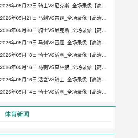
2026年05月22日 骑士VS尼克斯_全场录像【高清回放】
2026年05月21日 马刺VS雷霆_全场录像【高清回放】
2026年05月20日 骑士VS尼克斯_全场录像【高清回放】
2026年05月19日 马刺VS雷霆_全场录像【高清回放】
2026年05月18日 骑士VS活塞_全场录像【高清回放】
2026年05月16日 马刺VS森林狼_全场录像【高清回放】
2026年05月16日 活塞VS骑士_全场录像【高清回放】
2026年05月14日 骑士VS活塞_全场录像【高清回放】
体育新闻