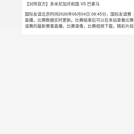
【对阵双方】多米尼加共和国 VS 巴拿马
国际友谊北京时间2026年06月04日 08:45分，国际友
直播，比赛数据实时更新。比赛结束后可以在本站查看比赛
谊赛的最新赛事直播，比赛录像，比赛视频下载，精彩片段