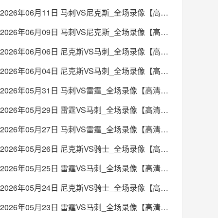
2026年06月11日 马刺VS尼克斯_全场录像【高清回放】
2026年06月09日 马刺VS尼克斯_全场录像【高清回放】
2026年06月06日 尼克斯VS马刺_全场录像【高清回放】
2026年06月04日 尼克斯VS马刺_全场录像【高清回放】
2026年05月31日 马刺VS雷霆_全场录像【高清回放】
2026年05月29日 雷霆VS马刺_全场录像【高清回放】
2026年05月27日 马刺VS雷霆_全场录像【高清回放】
2026年05月26日 尼克斯VS骑士_全场录像【高清回放】
2026年05月25日 雷霆VS马刺_全场录像【高清回放】
2026年05月24日 尼克斯VS骑士_全场录像【高清回放】
2026年05月23日 雷霆VS马刺_全场录像【高清回放】