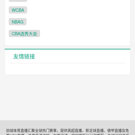
WCBA
NBAG
CBA选秀大会
友情链接
劲球体育直播汇聚全球热门赛事，提供英超直播、新足球直播、德甲直播及免