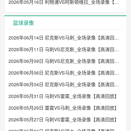
2026年05月16日 利物浦VS阿斯顿维拉_全场录像【高清回放】
篮球录像
2026年06月14日 尼克斯VS马刺_全场录像【高清回放】
2026年06月11日 马刺VS尼克斯_全场录像【高清回放】
2026年06月09日 马刺VS尼克斯_全场录像【高清回放】
2026年06月06日 尼克斯VS马刺_全场录像【高清回放】
2026年06月04日 尼克斯VS马刺_全场录像【高清回放】
2026年05月31日 马刺VS雷霆_全场录像【高清回放】
2026年05月29日 雷霆VS马刺_全场录像【高清回放】
2026年05月27日 马刺VS雷霆_全场录像【高清回放】