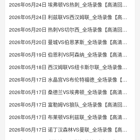
2026年05月24日 埃弗顿VS热刺_全场录像【高清回放】
2026年05月24日 利兹联VS西汉姆联_全场录像【高清回放】
2026年05月20日 热刺VS切尔西_全场录像【高清回放】
2026年05月20日 曼城VS伯恩茅斯_全场录像【高清回放】
2026年05月19日 伯恩利VS阿森纳_全场录像【高清回放】
2026年05月18日 西汉姆联VS纽卡斯尔联_全场录像【高清回放】
2026年05月17日 水晶宫VS布伦特福德_全场录像【高清回放】
2026年05月17日 桑德兰VS埃弗顿_全场录像【高清回放】
2026年05月17日 富勒姆VS狼队_全场录像【高清回放】
2026年05月17日 布莱顿VS利兹联_全场录像【高清回放】
2026年05月17日 诺丁汉森林VS曼联_全场录像【高清回放】