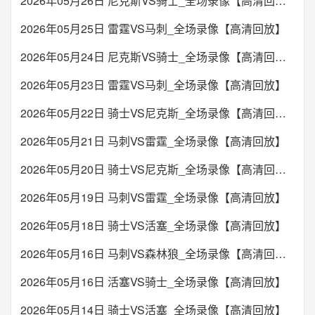
2026年05月26日 尼克斯VS骑士_全场录像【高清回放】
2026年05月25日 雷霆VS马刺_全场录像【高清回放】
2026年05月24日 尼克斯VS骑士_全场录像【高清回放】
2026年05月23日 雷霆VS马刺_全场录像【高清回放】
2026年05月22日 骑士VS尼克斯_全场录像【高清回放】
2026年05月21日 马刺VS雷霆_全场录像【高清回放】
2026年05月20日 骑士VS尼克斯_全场录像【高清回放】
2026年05月19日 马刺VS雷霆_全场录像【高清回放】
2026年05月18日 骑士VS活塞_全场录像【高清回放】
2026年05月16日 马刺VS森林狼_全场录像【高清回放】
2026年05月16日 活塞VS骑士_全场录像【高清回放】
2026年05月14日 骑士VS活塞_全场录像【高清回放】