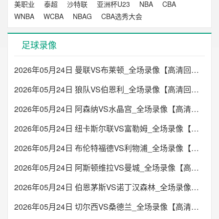
美职业
泰超
沙特联
亚洲杯U23
NBA
CBA
WNBA
WCBA
NBAG
CBA选秀大会
足球录像
2026年05月24日 曼联VS布莱顿_全场录像【高清回放】
2026年05月24日 狼队VS伯恩利_全场录像【高清回放】
2026年05月24日 阿森纳VS水晶宫_全场录像【高清回放】
2026年05月24日 纽卡斯尔联VS富勒姆_全场录像【高清回放】
2026年05月24日 布伦特福德VS利物浦_全场录像【高清回放】
2026年05月24日 阿斯顿维拉VS曼城_全场录像【高清回放】
2026年05月24日 伯恩茅斯VS诺丁汉森林_全场录像【高清回放】
2026年05月24日 切尔西VS桑德兰_全场录像【高清回放】