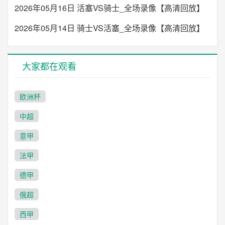
2026年05月16日 活塞VS骑士_全场录像【高清回放】
2026年05月14日 骑士VS活塞_全场录像【高清回放】
大家都在观看
欧洲杯
中超
意甲
法甲
德甲
俄超
西甲