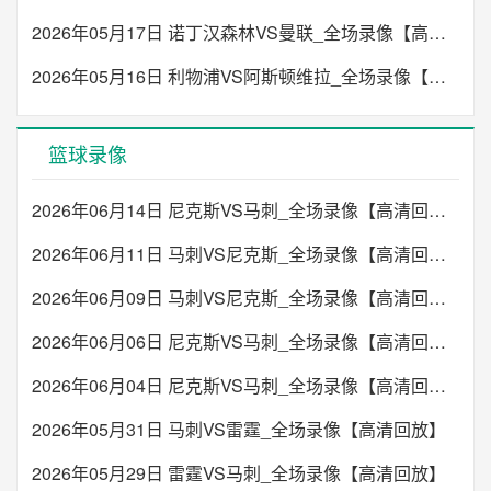
2026年05月17日 诺丁汉森林VS曼联_全场录像【高清回放】
2026年05月16日 利物浦VS阿斯顿维拉_全场录像【高清回放】
篮球录像
2026年06月14日 尼克斯VS马刺_全场录像【高清回放】
2026年06月11日 马刺VS尼克斯_全场录像【高清回放】
2026年06月09日 马刺VS尼克斯_全场录像【高清回放】
2026年06月06日 尼克斯VS马刺_全场录像【高清回放】
2026年06月04日 尼克斯VS马刺_全场录像【高清回放】
2026年05月31日 马刺VS雷霆_全场录像【高清回放】
2026年05月29日 雷霆VS马刺_全场录像【高清回放】