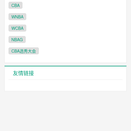
CBA
WNBA
WCBA
NBAG
CBA选秀大会
友情链接