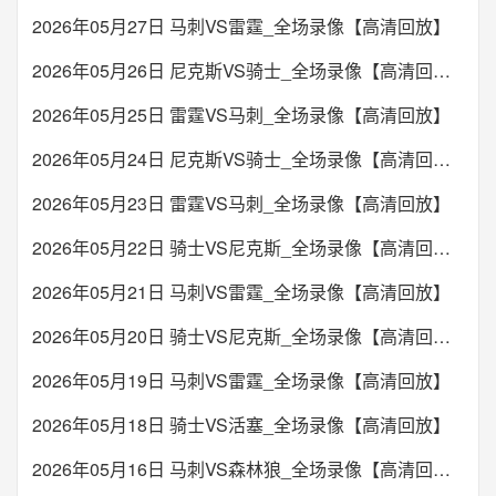
2026年05月27日 马刺VS雷霆_全场录像【高清回放】
2026年05月26日 尼克斯VS骑士_全场录像【高清回放】
2026年05月25日 雷霆VS马刺_全场录像【高清回放】
2026年05月24日 尼克斯VS骑士_全场录像【高清回放】
2026年05月23日 雷霆VS马刺_全场录像【高清回放】
2026年05月22日 骑士VS尼克斯_全场录像【高清回放】
2026年05月21日 马刺VS雷霆_全场录像【高清回放】
2026年05月20日 骑士VS尼克斯_全场录像【高清回放】
2026年05月19日 马刺VS雷霆_全场录像【高清回放】
2026年05月18日 骑士VS活塞_全场录像【高清回放】
2026年05月16日 马刺VS森林狼_全场录像【高清回放】