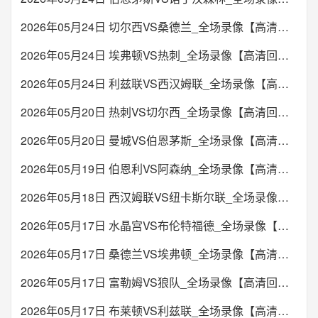
2026年05月24日 切尔西VS桑德兰_全场录像【高清回放】
2026年05月24日 埃弗顿VS热刺_全场录像【高清回放】
2026年05月24日 利兹联VS西汉姆联_全场录像【高清回放】
2026年05月20日 热刺VS切尔西_全场录像【高清回放】
2026年05月20日 曼城VS伯恩茅斯_全场录像【高清回放】
2026年05月19日 伯恩利VS阿森纳_全场录像【高清回放】
2026年05月18日 西汉姆联VS纽卡斯尔联_全场录像【高清回放】
2026年05月17日 水晶宫VS布伦特福德_全场录像【高清回放】
2026年05月17日 桑德兰VS埃弗顿_全场录像【高清回放】
2026年05月17日 富勒姆VS狼队_全场录像【高清回放】
2026年05月17日 布莱顿VS利兹联_全场录像【高清回放】