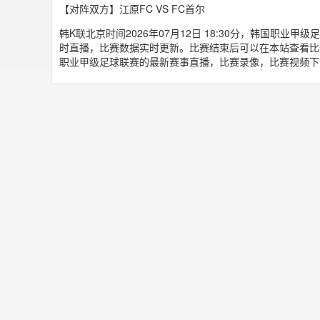
【对阵双方】江原FC VS FC首尔
韩K联北京时间2026年07月12日 18:30分，韩国职业甲
时直播，比赛数据实时更新。比赛结束后可以在本站查看比
职业甲级足球联赛的最新赛事直播，比赛录像，比赛视频下