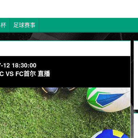
界杯
足球赛事
-12 18:30:00
C VS FC首尔 直播