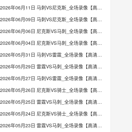
2026年06月11日 马刺VS尼克斯_全场录像【高清回放】
2026年06月09日 马刺VS尼克斯_全场录像【高清回放】
2026年06月06日 尼克斯VS马刺_全场录像【高清回放】
2026年06月04日 尼克斯VS马刺_全场录像【高清回放】
2026年05月31日 马刺VS雷霆_全场录像【高清回放】
2026年05月29日 雷霆VS马刺_全场录像【高清回放】
2026年05月27日 马刺VS雷霆_全场录像【高清回放】
2026年05月26日 尼克斯VS骑士_全场录像【高清回放】
2026年05月25日 雷霆VS马刺_全场录像【高清回放】
2026年05月24日 尼克斯VS骑士_全场录像【高清回放】
2026年05月23日 雷霆VS马刺_全场录像【高清回放】