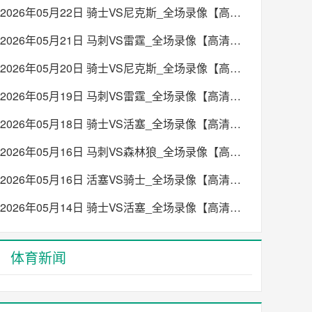
2026年05月22日 骑士VS尼克斯_全场录像【高清回放】
2026年05月21日 马刺VS雷霆_全场录像【高清回放】
2026年05月20日 骑士VS尼克斯_全场录像【高清回放】
2026年05月19日 马刺VS雷霆_全场录像【高清回放】
2026年05月18日 骑士VS活塞_全场录像【高清回放】
2026年05月16日 马刺VS森林狼_全场录像【高清回放】
2026年05月16日 活塞VS骑士_全场录像【高清回放】
2026年05月14日 骑士VS活塞_全场录像【高清回放】
体育新闻