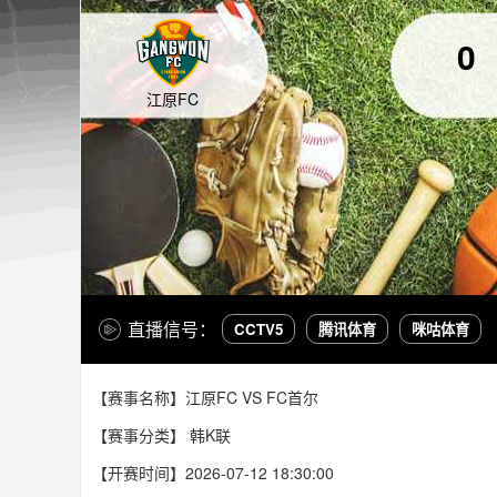
0
江原FC
直播信号：
CCTV5
腾讯体育
咪咕体育
【赛事名称】江原FC VS FC首尔
【赛事分类】
韩K联
【开赛时间】2026-07-12 18:30:00