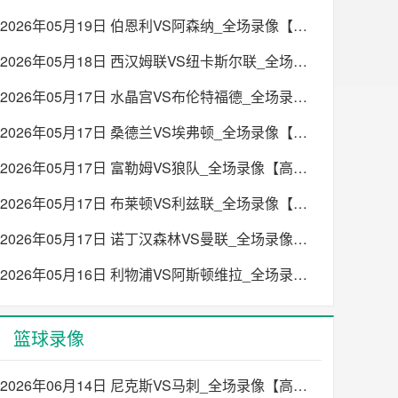
2026年05月19日 伯恩利VS阿森纳_全场录像【高清回放】
2026年05月18日 西汉姆联VS纽卡斯尔联_全场录像【高清回放】
2026年05月17日 水晶宫VS布伦特福德_全场录像【高清回放】
2026年05月17日 桑德兰VS埃弗顿_全场录像【高清回放】
2026年05月17日 富勒姆VS狼队_全场录像【高清回放】
2026年05月17日 布莱顿VS利兹联_全场录像【高清回放】
2026年05月17日 诺丁汉森林VS曼联_全场录像【高清回放】
2026年05月16日 利物浦VS阿斯顿维拉_全场录像【高清回放】
篮球录像
2026年06月14日 尼克斯VS马刺_全场录像【高清回放】