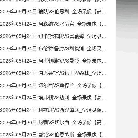
2026年05月24日 狼队VS伯恩利_全场录像【高清回放】
2026年05月24日 阿森纳VS水晶宫_全场录像【高清回放】
2026年05月24日 纽卡斯尔联VS富勒姆_全场录像【高清回放】
2026年05月24日 布伦特福德VS利物浦_全场录像【高清回放】
2026年05月24日 阿斯顿维拉VS曼城_全场录像【高清回放】
2026年05月24日 伯恩茅斯VS诺丁汉森林_全场录像【高清回放】
2026年05月24日 切尔西VS桑德兰_全场录像【高清回放】
2026年05月24日 埃弗顿VS热刺_全场录像【高清回放】
2026年05月24日 利兹联VS西汉姆联_全场录像【高清回放】
2026年05月20日 热刺VS切尔西_全场录像【高清回放】
2026年05月20日 曼城VS伯恩茅斯_全场录像【高清回放】