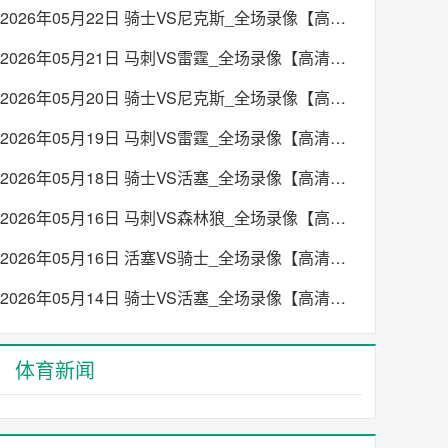
2026年05月22日 骑士VS尼克斯_全场录像【高清回放】
2026年05月21日 马刺VS雷霆_全场录像【高清回放】
2026年05月20日 骑士VS尼克斯_全场录像【高清回放】
2026年05月19日 马刺VS雷霆_全场录像【高清回放】
2026年05月18日 骑士VS活塞_全场录像【高清回放】
2026年05月16日 马刺VS森林狼_全场录像【高清回放】
2026年05月16日 活塞VS骑士_全场录像【高清回放】
2026年05月14日 骑士VS活塞_全场录像【高清回放】
体育新闻