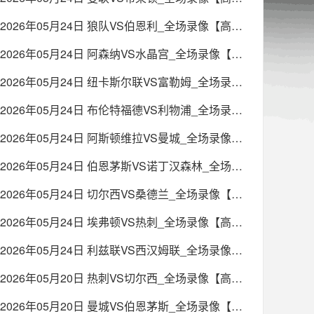
2026年05月24日 狼队VS伯恩利_全场录像【高清回放】
2026年05月24日 阿森纳VS水晶宫_全场录像【高清回放】
2026年05月24日 纽卡斯尔联VS富勒姆_全场录像【高清回放】
2026年05月24日 布伦特福德VS利物浦_全场录像【高清回放】
2026年05月24日 阿斯顿维拉VS曼城_全场录像【高清回放】
2026年05月24日 伯恩茅斯VS诺丁汉森林_全场录像【高清回放】
2026年05月24日 切尔西VS桑德兰_全场录像【高清回放】
2026年05月24日 埃弗顿VS热刺_全场录像【高清回放】
2026年05月24日 利兹联VS西汉姆联_全场录像【高清回放】
2026年05月20日 热刺VS切尔西_全场录像【高清回放】
2026年05月20日 曼城VS伯恩茅斯_全场录像【高清回放】