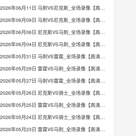
2026年06月11日 马刺VS尼克斯_全场录像【高清回放】
2026年06月09日 马刺VS尼克斯_全场录像【高清回放】
2026年06月06日 尼克斯VS马刺_全场录像【高清回放】
2026年06月04日 尼克斯VS马刺_全场录像【高清回放】
2026年05月31日 马刺VS雷霆_全场录像【高清回放】
2026年05月29日 雷霆VS马刺_全场录像【高清回放】
2026年05月27日 马刺VS雷霆_全场录像【高清回放】
2026年05月26日 尼克斯VS骑士_全场录像【高清回放】
2026年05月25日 雷霆VS马刺_全场录像【高清回放】
2026年05月24日 尼克斯VS骑士_全场录像【高清回放】
2026年05月23日 雷霆VS马刺_全场录像【高清回放】