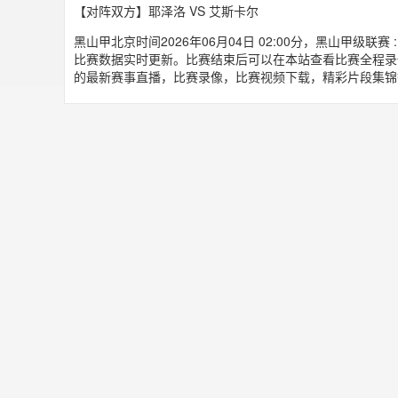
【对阵双方】耶泽洛 VS 艾斯卡尔
黑山甲北京时间2026年06月04日 02:00分，黑山甲级
比赛数据实时更新。比赛结束后可以在本站查看比赛全程录
的最新赛事直播，比赛录像，比赛视频下载，精彩片段集锦