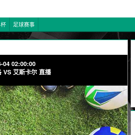
界杯
足球赛事
-04 02:00:00
 VS 艾斯卡尔 直播