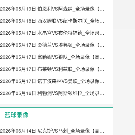
2026年05月19日 伯恩利VS阿森纳_全场录像【高清回放】
2026年05月18日 西汉姆联VS纽卡斯尔联_全场录像【高清回放】
2026年05月17日 水晶宫VS布伦特福德_全场录像【高清回放】
2026年05月17日 桑德兰VS埃弗顿_全场录像【高清回放】
2026年05月17日 富勒姆VS狼队_全场录像【高清回放】
2026年05月17日 布莱顿VS利兹联_全场录像【高清回放】
2026年05月17日 诺丁汉森林VS曼联_全场录像【高清回放】
2026年05月16日 利物浦VS阿斯顿维拉_全场录像【高清回放】
篮球录像
2026年06月14日 尼克斯VS马刺_全场录像【高清回放】