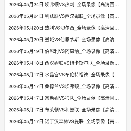
2026年05月24日 埃弗顿VS热刺_全场录像【高清回放】
2026年05月24日 利兹联VS西汉姆联_全场录像【高清回放】
2026年05月20日 热刺VS切尔西_全场录像【高清回放】
2026年05月20日 曼城VS伯恩茅斯_全场录像【高清回放】
2026年05月19日 伯恩利VS阿森纳_全场录像【高清回放】
2026年05月18日 西汉姆联VS纽卡斯尔联_全场录像【高清回放】
2026年05月17日 水晶宫VS布伦特福德_全场录像【高清回放】
2026年05月17日 桑德兰VS埃弗顿_全场录像【高清回放】
2026年05月17日 富勒姆VS狼队_全场录像【高清回放】
2026年05月17日 布莱顿VS利兹联_全场录像【高清回放】
2026年05月17日 诺丁汉森林VS曼联_全场录像【高清回放】