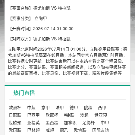
【赛事名称】德尤加斯 VS 特拉凯
【赛事分类】
立陶甲
【开赛时间】2026-07-14 01:00:00
【对阵双方】德尤加斯 VS 特拉凯
立陶甲北京时间2026年07月14日 01:00分，立陶宛甲级联赛 : 德
尤加斯VS特拉凯高清在线直播，本站同步官方直播源准时直播，
比赛数据实时更新。比赛结束后可以在本站查看比赛全程录像、
比赛比分、赛事结果、赛事相关新闻报道，以及立陶宛甲级联赛
的最新赛事直播，比赛录像，比赛视频下载，精彩片段集锦等。
热门直播
欧洲杯
中超
意甲
法甲
德甲
俄超
西甲
日职联
巴西甲
欧冠杯
韩k联
澳超
世亚预
世欧预
亚精英
墨西超
加拿职
足协杯
中甲
欧国联
巴林超
威超
德乙
欧协联
国际友谊