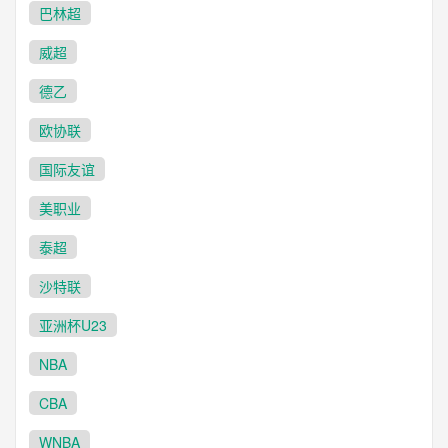
巴林超
威超
德乙
欧协联
国际友谊
美职业
泰超
沙特联
亚洲杯U23
NBA
CBA
WNBA