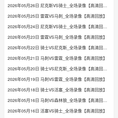
2026年05月26日 尼克斯VS骑士_全场录像【高清回放】
2026年05月25日 雷霆VS马刺_全场录像【高清回放】
2026年05月24日 尼克斯VS骑士_全场录像【高清回放】
2026年05月23日 雷霆VS马刺_全场录像【高清回放】
2026年05月22日 骑士VS尼克斯_全场录像【高清回放】
2026年05月21日 马刺VS雷霆_全场录像【高清回放】
2026年05月20日 骑士VS尼克斯_全场录像【高清回放】
2026年05月19日 马刺VS雷霆_全场录像【高清回放】
2026年05月18日 骑士VS活塞_全场录像【高清回放】
2026年05月16日 马刺VS森林狼_全场录像【高清回放】
2026年05月16日 活塞VS骑士_全场录像【高清回放】