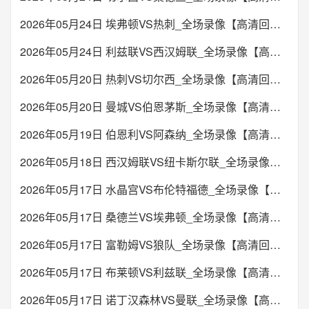
2026年05月24日 埃弗顿VS热刺_全场录像【高清回放】
2026年05月24日 利兹联VS西汉姆联_全场录像【高清回放】
2026年05月20日 热刺VS切尔西_全场录像【高清回放】
2026年05月20日 曼城VS伯恩茅斯_全场录像【高清回放】
2026年05月19日 伯恩利VS阿森纳_全场录像【高清回放】
2026年05月18日 西汉姆联VS纽卡斯尔联_全场录像【高清回放】
2026年05月17日 水晶宫VS布伦特福德_全场录像【高清回放】
2026年05月17日 桑德兰VS埃弗顿_全场录像【高清回放】
2026年05月17日 富勒姆VS狼队_全场录像【高清回放】
2026年05月17日 布莱顿VS利兹联_全场录像【高清回放】
2026年05月17日 诺丁汉森林VS曼联_全场录像【高清回放】