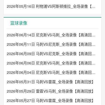
2026年05月16日 利物浦VS阿斯顿维拉_全场录像【高清回放】
篮球录像
2026年06月14日 尼克斯VS马刺_全场录像【高清回放】
2026年06月11日 马刺VS尼克斯_全场录像【高清回放】
2026年06月09日 马刺VS尼克斯_全场录像【高清回放】
2026年06月06日 尼克斯VS马刺_全场录像【高清回放】
2026年06月04日 尼克斯VS马刺_全场录像【高清回放】
2026年05月31日 马刺VS雷霆_全场录像【高清回放】
2026年05月29日 雷霆VS马刺_全场录像【高清回放】
2026年05月27日 马刺VS雷霆_全场录像【高清回放】