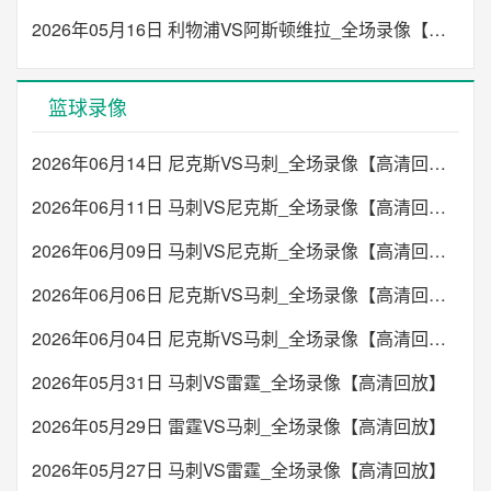
2026年05月16日 利物浦VS阿斯顿维拉_全场录像【高清回放】
篮球录像
2026年06月14日 尼克斯VS马刺_全场录像【高清回放】
2026年06月11日 马刺VS尼克斯_全场录像【高清回放】
2026年06月09日 马刺VS尼克斯_全场录像【高清回放】
2026年06月06日 尼克斯VS马刺_全场录像【高清回放】
2026年06月04日 尼克斯VS马刺_全场录像【高清回放】
2026年05月31日 马刺VS雷霆_全场录像【高清回放】
2026年05月29日 雷霆VS马刺_全场录像【高清回放】
2026年05月27日 马刺VS雷霆_全场录像【高清回放】