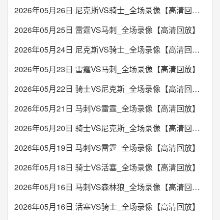
2026年05月26日 尼克斯VS骑士_全场录像【高清回放】
2026年05月25日 雷霆VS马刺_全场录像【高清回放】
2026年05月24日 尼克斯VS骑士_全场录像【高清回放】
2026年05月23日 雷霆VS马刺_全场录像【高清回放】
2026年05月22日 骑士VS尼克斯_全场录像【高清回放】
2026年05月21日 马刺VS雷霆_全场录像【高清回放】
2026年05月20日 骑士VS尼克斯_全场录像【高清回放】
2026年05月19日 马刺VS雷霆_全场录像【高清回放】
2026年05月18日 骑士VS活塞_全场录像【高清回放】
2026年05月16日 马刺VS森林狼_全场录像【高清回放】
2026年05月16日 活塞VS骑士_全场录像【高清回放】