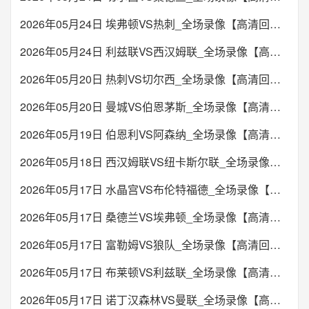
2026年05月24日 埃弗顿VS热刺_全场录像【高清回放】
2026年05月24日 利兹联VS西汉姆联_全场录像【高清回放】
2026年05月20日 热刺VS切尔西_全场录像【高清回放】
2026年05月20日 曼城VS伯恩茅斯_全场录像【高清回放】
2026年05月19日 伯恩利VS阿森纳_全场录像【高清回放】
2026年05月18日 西汉姆联VS纽卡斯尔联_全场录像【高清回放】
2026年05月17日 水晶宫VS布伦特福德_全场录像【高清回放】
2026年05月17日 桑德兰VS埃弗顿_全场录像【高清回放】
2026年05月17日 富勒姆VS狼队_全场录像【高清回放】
2026年05月17日 布莱顿VS利兹联_全场录像【高清回放】
2026年05月17日 诺丁汉森林VS曼联_全场录像【高清回放】