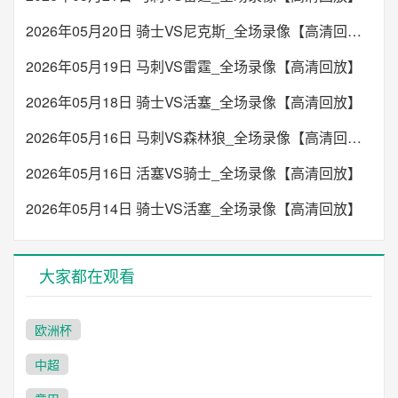
2026年05月20日 骑士VS尼克斯_全场录像【高清回放】
20:00
中超
重庆铜梁龙
青岛西海岸
2026年05月19日 马刺VS雷霆_全场录像【高清回放】
VS
2026年05月18日 骑士VS活塞_全场录像【高清回放】
未开始
2026年05月16日 马刺VS森林狼_全场录像【高清回放】
22:00
俄超
2026年05月16日 活塞VS骑士_全场录像【高清回放】
莫火车头
奥伦堡
VS
2026年05月14日 骑士VS活塞_全场录像【高清回放】
未开始
大家都在观看
欧洲杯
中超