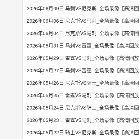
2026年06月09日 马刺VS尼克斯_全场录像【高清
2026年06月06日 尼克斯VS马刺_全场录像【高清
2026年06月04日 尼克斯VS马刺_全场录像【高清
2026年05月31日 马刺VS雷霆_全场录像【高清回
2026年05月29日 雷霆VS马刺_全场录像【高清回
2026年05月27日 马刺VS雷霆_全场录像【高清回
2026年05月26日 尼克斯VS骑士_全场录像【高清
2026年05月25日 雷霆VS马刺_全场录像【高清回
2026年05月24日 尼克斯VS骑士_全场录像【高清
2026年05月23日 雷霆VS马刺_全场录像【高清回
2026年05月22日 骑士VS尼克斯_全场录像【高清