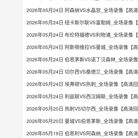
2026年05月24日 阿森纳VS水晶宫_全场录像【高
2026年05月24日 纽卡斯尔联VS富勒姆_全场录像
2026年05月24日 布伦特福德VS利物浦_全场录像
2026年05月24日 阿斯顿维拉VS曼城_全场录像【
2026年05月24日 伯恩茅斯VS诺丁汉森林_全场
2026年05月24日 切尔西VS桑德兰_全场录像【高
2026年05月24日 埃弗顿VS热刺_全场录像【高清
2026年05月24日 利兹联VS西汉姆联_全场录像【
2026年05月20日 热刺VS切尔西_全场录像【高清
2026年05月20日 曼城VS伯恩茅斯_全场录像【高
2026年05月19日 伯恩利VS阿森纳_全场录像【高