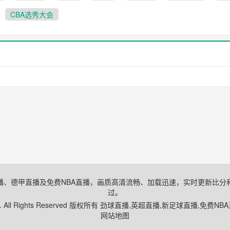
CBA选秀大会
播、德甲直播及免费NBA直播，画质高清流畅、加载迅速，实时更新比分
过。
. All Rights Reserved 版权所有 劲球直播,英超直播,新足球直播,免
网站地图