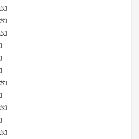
回放】
回放】
回放】
放】
放】
放】
回放】
放】
回放】
放】
回放】