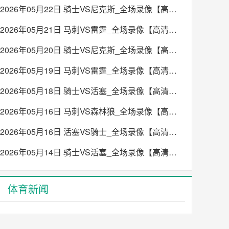
2026年05月22日 骑士VS尼克斯_全场录像【高清回放】
2026年05月21日 马刺VS雷霆_全场录像【高清回放】
2026年05月20日 骑士VS尼克斯_全场录像【高清回放】
2026年05月19日 马刺VS雷霆_全场录像【高清回放】
2026年05月18日 骑士VS活塞_全场录像【高清回放】
2026年05月16日 马刺VS森林狼_全场录像【高清回放】
2026年05月16日 活塞VS骑士_全场录像【高清回放】
2026年05月14日 骑士VS活塞_全场录像【高清回放】
体育新闻