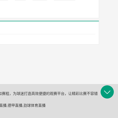
和赛程，为球迷打造高效便捷的观赛平台，让精彩比赛不容错
费NBA直播,德甲直播,劲球体育直播