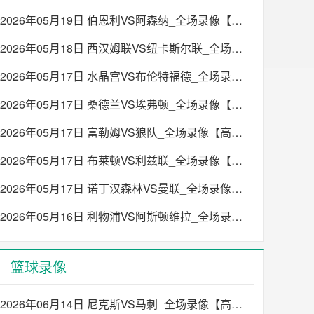
2026年05月19日 伯恩利VS阿森纳_全场录像【高清回放】
2026年05月18日 西汉姆联VS纽卡斯尔联_全场录像【高清回放】
2026年05月17日 水晶宫VS布伦特福德_全场录像【高清回放】
2026年05月17日 桑德兰VS埃弗顿_全场录像【高清回放】
2026年05月17日 富勒姆VS狼队_全场录像【高清回放】
2026年05月17日 布莱顿VS利兹联_全场录像【高清回放】
2026年05月17日 诺丁汉森林VS曼联_全场录像【高清回放】
2026年05月16日 利物浦VS阿斯顿维拉_全场录像【高清回放】
篮球录像
2026年06月14日 尼克斯VS马刺_全场录像【高清回放】