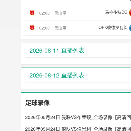
马拉多特DG
02:00
黑山甲
OFK彼德罗瓦茨
02:00
黑山甲
2026-08-11 直播列表
2026-08-12 直播列表
足球录像
2026年05月24日 曼联VS布莱顿_全场录像【高清
2026年05月24日 狼队VS伯恩利_全场录像【高清