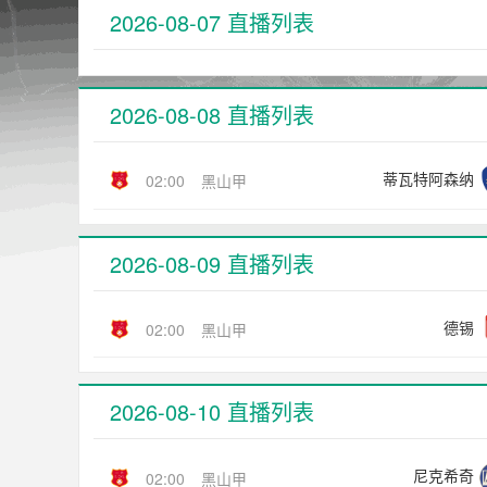
2026-08-07 直播列表
2026-08-08 直播列表
蒂瓦特阿森纳
02:00
黑山甲
2026-08-09 直播列表
德锡
02:00
黑山甲
2026-08-10 直播列表
尼克希奇
02:00
黑山甲