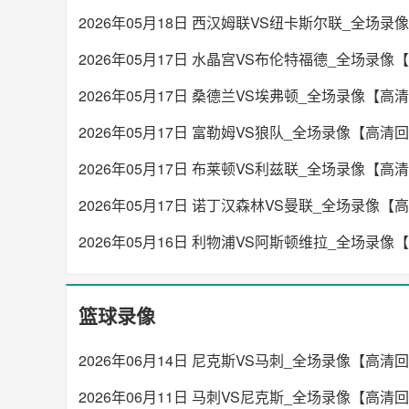
2026年05月18日 西汉姆联VS纽卡斯尔联_全场
2026年05月17日 水晶宫VS布伦特福德_全场录像
2026年05月17日 桑德兰VS埃弗顿_全场录像【高
2026年05月17日 富勒姆VS狼队_全场录像【高清
2026年05月17日 布莱顿VS利兹联_全场录像【高
2026年05月17日 诺丁汉森林VS曼联_全场录像【
2026年05月16日 利物浦VS阿斯顿维拉_全场录像
篮球录像
2026年06月14日 尼克斯VS马刺_全场录像【高清
2026年06月11日 马刺VS尼克斯_全场录像【高清