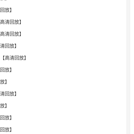
清回放】
【高清回放】
【高清回放】
高清回放】
录像【高清回放】
清回放】
回放】
高清回放】
回放】
清回放】
清回放】