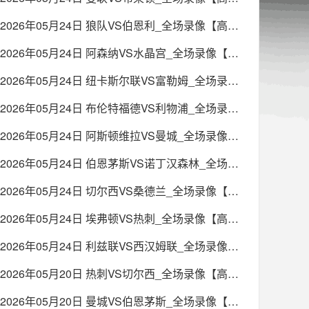
2026年05月24日 狼队VS伯恩利_全场录像【高清回放】
2026年05月24日 阿森纳VS水晶宫_全场录像【高清回放】
2026年05月24日 纽卡斯尔联VS富勒姆_全场录像【高清回放】
2026年05月24日 布伦特福德VS利物浦_全场录像【高清回放】
2026年05月24日 阿斯顿维拉VS曼城_全场录像【高清回放】
2026年05月24日 伯恩茅斯VS诺丁汉森林_全场录像【高清回放】
2026年05月24日 切尔西VS桑德兰_全场录像【高清回放】
2026年05月24日 埃弗顿VS热刺_全场录像【高清回放】
2026年05月24日 利兹联VS西汉姆联_全场录像【高清回放】
2026年05月20日 热刺VS切尔西_全场录像【高清回放】
2026年05月20日 曼城VS伯恩茅斯_全场录像【高清回放】