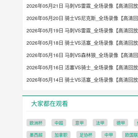
2026年05月21日 马刺VS雷霆_全场录像【高清回
2026年05月20日 骑士VS尼克斯_全场录像【高清
2026年05月19日 马刺VS雷霆_全场录像【高清回
2026年05月18日 骑士VS活塞_全场录像【高清回
2026年05月16日 马刺VS森林狼_全场录像【高清
2026年05月16日 活塞VS骑士_全场录像【高清回
2026年05月14日 骑士VS活塞_全场录像【高清回
大家都在观看
欧洲杯
中超
意甲
法甲
德甲
墨西超
加拿职
足协杯
中甲
欧国联