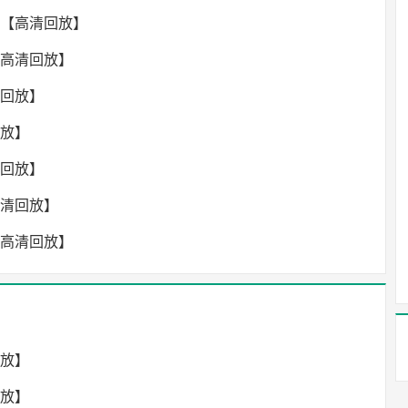
录像【高清回放】
【高清回放】
清回放】
回放】
清回放】
高清回放】
【高清回放】
回放】
回放】