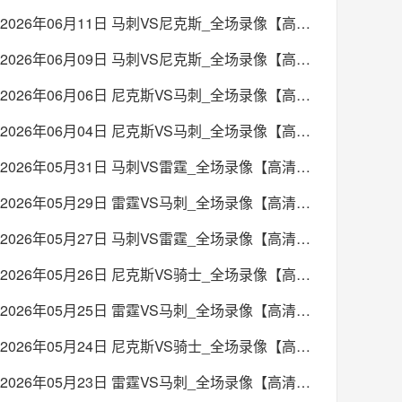
2026年06月11日 马刺VS尼克斯_全场录像【高清回放】
2026年06月09日 马刺VS尼克斯_全场录像【高清回放】
2026年06月06日 尼克斯VS马刺_全场录像【高清回放】
2026年06月04日 尼克斯VS马刺_全场录像【高清回放】
2026年05月31日 马刺VS雷霆_全场录像【高清回放】
2026年05月29日 雷霆VS马刺_全场录像【高清回放】
2026年05月27日 马刺VS雷霆_全场录像【高清回放】
2026年05月26日 尼克斯VS骑士_全场录像【高清回放】
2026年05月25日 雷霆VS马刺_全场录像【高清回放】
2026年05月24日 尼克斯VS骑士_全场录像【高清回放】
2026年05月23日 雷霆VS马刺_全场录像【高清回放】