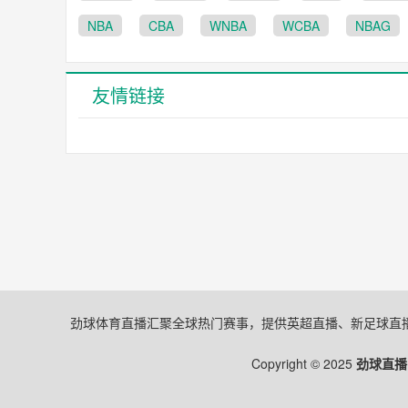
NBA
CBA
WNBA
WCBA
NBAG
友情链接
劲球体育直播汇聚全球热门赛事，提供英超直播、新足球直
Copyright © 2025
劲球直播