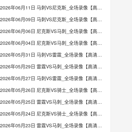
2026年06月11日 马刺VS尼克斯_全场录像【高清回放】
2026年06月09日 马刺VS尼克斯_全场录像【高清回放】
2026年06月06日 尼克斯VS马刺_全场录像【高清回放】
2026年06月04日 尼克斯VS马刺_全场录像【高清回放】
2026年05月31日 马刺VS雷霆_全场录像【高清回放】
2026年05月29日 雷霆VS马刺_全场录像【高清回放】
2026年05月27日 马刺VS雷霆_全场录像【高清回放】
2026年05月26日 尼克斯VS骑士_全场录像【高清回放】
2026年05月25日 雷霆VS马刺_全场录像【高清回放】
2026年05月24日 尼克斯VS骑士_全场录像【高清回放】
2026年05月23日 雷霆VS马刺_全场录像【高清回放】