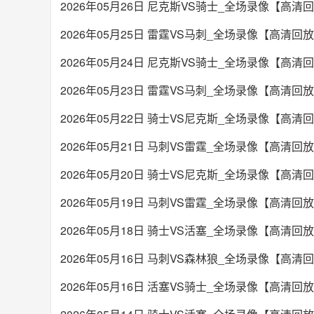
2026年05月26日 尼克斯VS骑士_全场录像【高清
2026年05月25日 雷霆VS马刺_全场录像【高清回
2026年05月24日 尼克斯VS骑士_全场录像【高清
2026年05月23日 雷霆VS马刺_全场录像【高清回
2026年05月22日 骑士VS尼克斯_全场录像【高清
2026年05月21日 马刺VS雷霆_全场录像【高清回
2026年05月20日 骑士VS尼克斯_全场录像【高清
2026年05月19日 马刺VS雷霆_全场录像【高清回
2026年05月18日 骑士VS活塞_全场录像【高清回
2026年05月16日 马刺VS森林狼_全场录像【高清
2026年05月16日 活塞VS骑士_全场录像【高清回