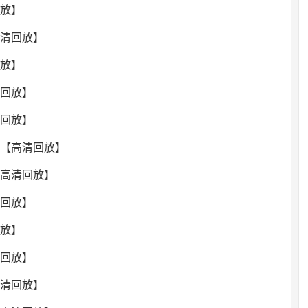
回放】
高清回放】
回放】
清回放】
清回放】
录像【高清回放】
【高清回放】
清回放】
回放】
清回放】
高清回放】