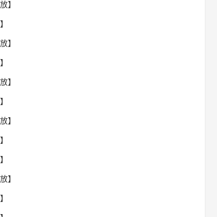
回放】
放】
回放】
放】
回放】
放】
回放】
放】
放】
回放】
放】