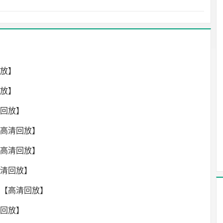
回放】
回放】
清回放】
【高清回放】
【高清回放】
高清回放】
录像【高清回放】
清回放】