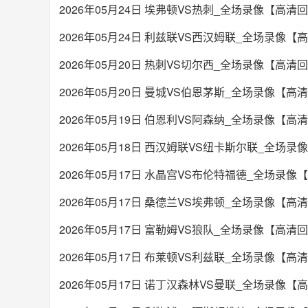
2026年05月24日 埃弗顿VS热刺_全场录像【高清
2026年05月24日 利兹联VS西汉姆联_全场录像【
2026年05月20日 热刺VS切尔西_全场录像【高清
2026年05月20日 曼城VS伯恩茅斯_全场录像【高
2026年05月19日 伯恩利VS阿森纳_全场录像【高
2026年05月18日 西汉姆联VS纽卡斯尔联_全场
2026年05月17日 水晶宫VS布伦特福德_全场录像
2026年05月17日 桑德兰VS埃弗顿_全场录像【高
2026年05月17日 富勒姆VS狼队_全场录像【高清
2026年05月17日 布莱顿VS利兹联_全场录像【高
2026年05月17日 诺丁汉森林VS曼联_全场录像【