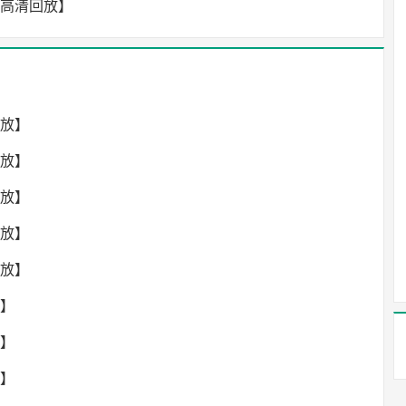
【高清回放】
回放】
回放】
回放】
回放】
回放】
放】
放】
放】