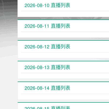
2026-08-10 直播列表
2026-08-11 直播列表
2026-08-12 直播列表
2026-08-13 直播列表
2026-08-14 直播列表
2026-08-15 直播列表