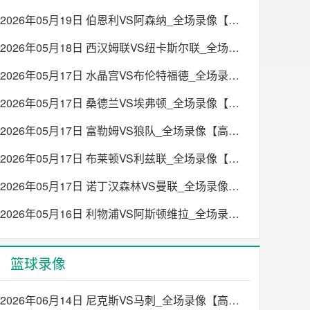
2026年05月19日 伯恩利VS阿森纳_全场录像【高清回放】
2026年05月18日 西汉姆联VS纽卡斯尔联_全场录像【高清回放】
2026年05月17日 水晶宫VS布伦特福德_全场录像【高清回放】
2026年05月17日 桑德兰VS埃弗顿_全场录像【高清回放】
2026年05月17日 富勒姆VS狼队_全场录像【高清回放】
2026年05月17日 布莱顿VS利兹联_全场录像【高清回放】
2026年05月17日 诺丁汉森林VS曼联_全场录像【高清回放】
2026年05月16日 利物浦VS阿斯顿维拉_全场录像【高清回放】
篮球录像
2026年06月14日 尼克斯VS马刺_全场录像【高清回放】