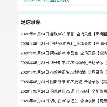
足球录像
2026年05月24日 曼联VS布莱顿_全场录像【高清
2026年05月24日 狼队VS伯恩利_全场录像【高清
2026年05月24日 阿森纳VS水晶宫_全场录像【高
2026年05月24日 纽卡斯尔联VS富勒姆_全场录像
2026年05月24日 布伦特福德VS利物浦_全场录像
2026年05月24日 阿斯顿维拉VS曼城_全场录像【
2026年05月24日 伯恩茅斯VS诺丁汉森林_全场
2026年05月24日 切尔西VS桑德兰_全场录像【高