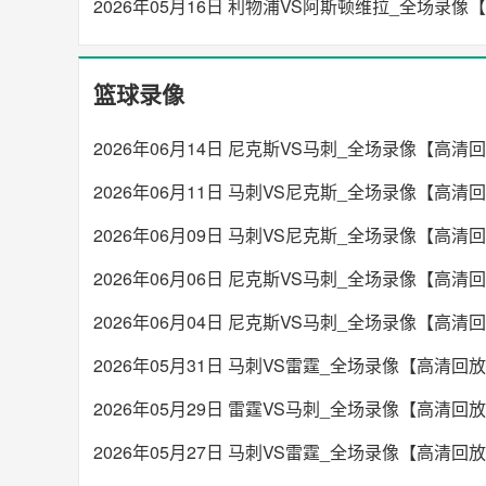
2026年05月16日 利物浦VS阿斯顿维拉_全场录像
篮球录像
2026年06月14日 尼克斯VS马刺_全场录像【高清
2026年06月11日 马刺VS尼克斯_全场录像【高清
2026年06月09日 马刺VS尼克斯_全场录像【高清
2026年06月06日 尼克斯VS马刺_全场录像【高清
2026年06月04日 尼克斯VS马刺_全场录像【高清
2026年05月31日 马刺VS雷霆_全场录像【高清回
2026年05月29日 雷霆VS马刺_全场录像【高清回
2026年05月27日 马刺VS雷霆_全场录像【高清回