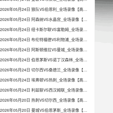
2026年05月24日 狼队VS伯恩利_全场录像【高清回放】
2026年05月24日 阿森纳VS水晶宫_全场录像【高清回放】
2026年05月24日 纽卡斯尔联VS富勒姆_全场录像【高清回放】
2026年05月24日 布伦特福德VS利物浦_全场录像【高清回放】
2026年05月24日 阿斯顿维拉VS曼城_全场录像【高清回放】
2026年05月24日 伯恩茅斯VS诺丁汉森林_全场录像【高清回放】
2026年05月24日 切尔西VS桑德兰_全场录像【高清回放】
2026年05月24日 埃弗顿VS热刺_全场录像【高清回放】
2026年05月24日 利兹联VS西汉姆联_全场录像【高清回放】
2026年05月20日 热刺VS切尔西_全场录像【高清回放】
2026年05月20日 曼城VS伯恩茅斯_全场录像【高清回放】