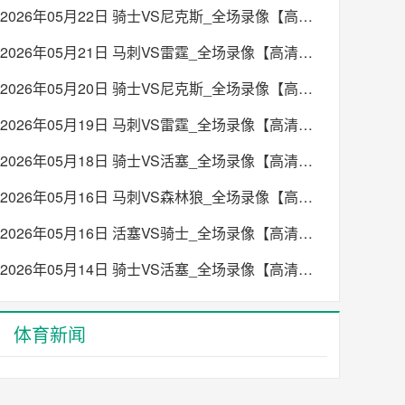
2026年05月22日 骑士VS尼克斯_全场录像【高清回放】
2026年05月21日 马刺VS雷霆_全场录像【高清回放】
2026年05月20日 骑士VS尼克斯_全场录像【高清回放】
2026年05月19日 马刺VS雷霆_全场录像【高清回放】
2026年05月18日 骑士VS活塞_全场录像【高清回放】
2026年05月16日 马刺VS森林狼_全场录像【高清回放】
2026年05月16日 活塞VS骑士_全场录像【高清回放】
2026年05月14日 骑士VS活塞_全场录像【高清回放】
体育新闻