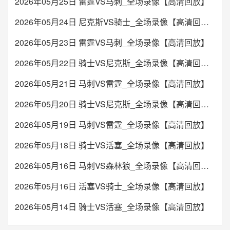
2026年05月25日 雷霆VS马刺_全场录像【高清回放】
2026年05月24日 尼克斯VS骑士_全场录像【高清回放】
2026年05月23日 雷霆VS马刺_全场录像【高清回放】
2026年05月22日 骑士VS尼克斯_全场录像【高清回放】
2026年05月21日 马刺VS雷霆_全场录像【高清回放】
2026年05月20日 骑士VS尼克斯_全场录像【高清回放】
2026年05月19日 马刺VS雷霆_全场录像【高清回放】
2026年05月18日 骑士VS活塞_全场录像【高清回放】
2026年05月16日 马刺VS森林狼_全场录像【高清回放】
2026年05月16日 活塞VS骑士_全场录像【高清回放】
2026年05月14日 骑士VS活塞_全场录像【高清回放】