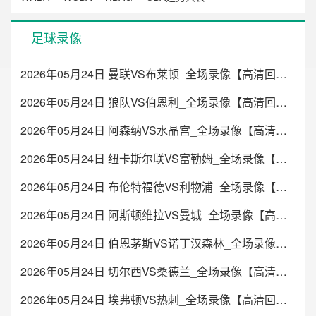
足球录像
2026年05月24日 曼联VS布莱顿_全场录像【高清回放】
2026年05月24日 狼队VS伯恩利_全场录像【高清回放】
2026年05月24日 阿森纳VS水晶宫_全场录像【高清回放】
2026年05月24日 纽卡斯尔联VS富勒姆_全场录像【高清回放】
2026年05月24日 布伦特福德VS利物浦_全场录像【高清回放】
2026年05月24日 阿斯顿维拉VS曼城_全场录像【高清回放】
2026年05月24日 伯恩茅斯VS诺丁汉森林_全场录像【高清回放】
2026年05月24日 切尔西VS桑德兰_全场录像【高清回放】
2026年05月24日 埃弗顿VS热刺_全场录像【高清回放】