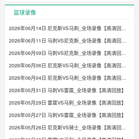
篮球录像
2026年06月14日 尼克斯VS马刺_全场录像【高清回放】
2026年06月11日 马刺VS尼克斯_全场录像【高清回放】
2026年06月09日 马刺VS尼克斯_全场录像【高清回放】
2026年06月06日 尼克斯VS马刺_全场录像【高清回放】
2026年06月04日 尼克斯VS马刺_全场录像【高清回放】
2026年05月31日 马刺VS雷霆_全场录像【高清回放】
2026年05月29日 雷霆VS马刺_全场录像【高清回放】
2026年05月27日 马刺VS雷霆_全场录像【高清回放】
2026年05月26日 尼克斯VS骑士_全场录像【高清回放】