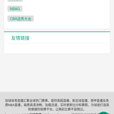
NBAG
CBA选秀大会
友情链接
劲球体育直播汇聚全球热门赛事，提供英超直播、新足球直播、德甲直播及免
费NBA直播，画质高清流畅、加载迅速，实时更新比分和赛程，为球迷打造高
效便捷的观赛平台，让精彩比赛不容错过。