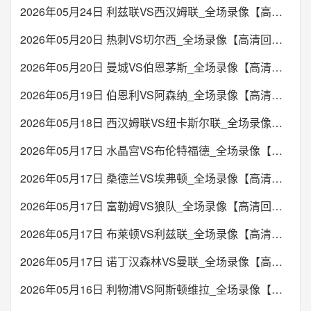
2026年05月24日 利兹联VS西汉姆联_全场录像【高清回放】
2026年05月20日 热刺VS切尔西_全场录像【高清回放】
2026年05月20日 曼城VS伯恩茅斯_全场录像【高清回放】
2026年05月19日 伯恩利VS阿森纳_全场录像【高清回放】
2026年05月18日 西汉姆联VS纽卡斯尔联_全场录像【高清回放】
2026年05月17日 水晶宫VS布伦特福德_全场录像【高清回放】
2026年05月17日 桑德兰VS埃弗顿_全场录像【高清回放】
2026年05月17日 富勒姆VS狼队_全场录像【高清回放】
2026年05月17日 布莱顿VS利兹联_全场录像【高清回放】
2026年05月17日 诺丁汉森林VS曼联_全场录像【高清回放】
2026年05月16日 利物浦VS阿斯顿维拉_全场录像【高清回放】