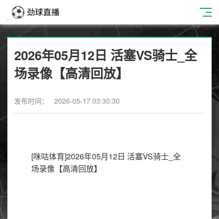
2026年05月12日 活塞VS骑士_全
场录像【高清回放】
发布时间： 2026-05-17 03:30:30
[咪咕体育]2026年05月12日 活塞VS骑士_全
场录像【高清回放】