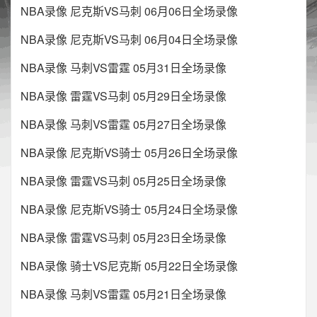
NBA录像 尼克斯VS马刺 06月06日全场录像
NBA录像 尼克斯VS马刺 06月04日全场录像
NBA录像 马刺VS雷霆 05月31日全场录像
NBA录像 雷霆VS马刺 05月29日全场录像
NBA录像 马刺VS雷霆 05月27日全场录像
NBA录像 尼克斯VS骑士 05月26日全场录像
NBA录像 雷霆VS马刺 05月25日全场录像
NBA录像 尼克斯VS骑士 05月24日全场录像
NBA录像 雷霆VS马刺 05月23日全场录像
NBA录像 骑士VS尼克斯 05月22日全场录像
NBA录像 马刺VS雷霆 05月21日全场录像