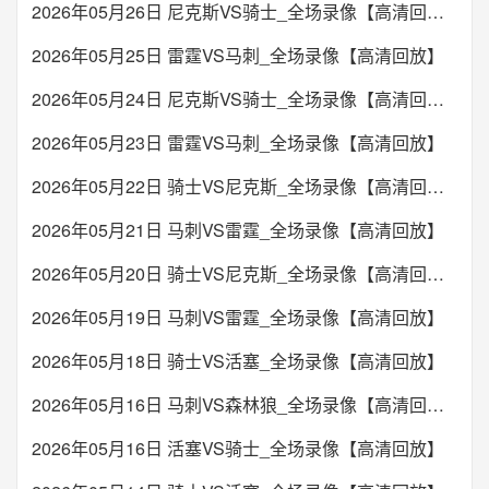
2026年05月26日 尼克斯VS骑士_全场录像【高清回放】
2026年05月25日 雷霆VS马刺_全场录像【高清回放】
2026年05月24日 尼克斯VS骑士_全场录像【高清回放】
2026年05月23日 雷霆VS马刺_全场录像【高清回放】
2026年05月22日 骑士VS尼克斯_全场录像【高清回放】
2026年05月21日 马刺VS雷霆_全场录像【高清回放】
2026年05月20日 骑士VS尼克斯_全场录像【高清回放】
2026年05月19日 马刺VS雷霆_全场录像【高清回放】
2026年05月18日 骑士VS活塞_全场录像【高清回放】
2026年05月16日 马刺VS森林狼_全场录像【高清回放】
2026年05月16日 活塞VS骑士_全场录像【高清回放】