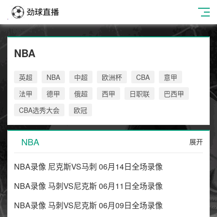
NBA
英超
NBA
中超
欧洲杯
CBA
意甲
法甲
德甲
俄超
西甲
日职联
巴西甲
CBA选秀大会
欧冠
NBA
展开
NBA录像 尼克斯VS马刺 06月14日全场录像
NBA录像 马刺VS尼克斯 06月11日全场录像
NBA录像 马刺VS尼克斯 06月09日全场录像