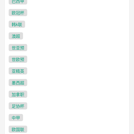
巴西甲
欧冠杯
韩k联
澳超
世亚预
世欧预
亚精英
墨西超
加拿职
足协杯
中甲
欧国联