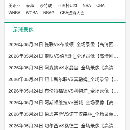
美职业
泰超
沙特联
亚洲杯U23
NBA
CBA
WNBA
WCBA
NBAG
CBA选秀大会
足球录像
2026年05月24日 曼联VS布莱顿_全场录像【高清回放】
2026年05月24日 狼队VS伯恩利_全场录像【高清回放】
2026年05月24日 阿森纳VS水晶宫_全场录像【高清回放】
2026年05月24日 纽卡斯尔联VS富勒姆_全场录像【高清回放】
2026年05月24日 布伦特福德VS利物浦_全场录像【高清回放】
2026年05月24日 阿斯顿维拉VS曼城_全场录像【高清回放】
2026年05月24日 伯恩茅斯VS诺丁汉森林_全场录像【高清回放】
2026年05月24日 切尔西VS桑德兰_全场录像【高清回放】