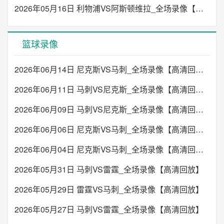
2026年05月16日 利物浦VS阿斯顿维拉_全场录像【高清回放】
篮球录像
2026年06月14日 尼克斯VS马刺_全场录像【高清回放】
2026年06月11日 马刺VS尼克斯_全场录像【高清回放】
2026年06月09日 马刺VS尼克斯_全场录像【高清回放】
2026年06月06日 尼克斯VS马刺_全场录像【高清回放】
2026年06月04日 尼克斯VS马刺_全场录像【高清回放】
2026年05月31日 马刺VS雷霆_全场录像【高清回放】
2026年05月29日 雷霆VS马刺_全场录像【高清回放】
2026年05月27日 马刺VS雷霆_全场录像【高清回放】