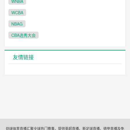
WNBA
WCBA
NBAG
CBA选秀大会
友情链接
劲球体育直播汇聚全球热门赛事，提供英超直播、新足球直播、德甲直播及免