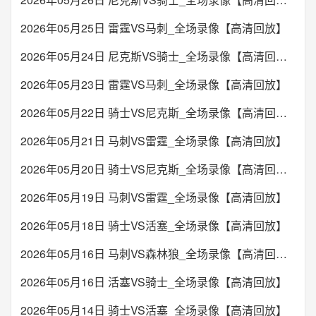
2026年05月25日 雷霆VS马刺_全场录像【高清回放】
2026年05月24日 尼克斯VS骑士_全场录像【高清回放】
2026年05月23日 雷霆VS马刺_全场录像【高清回放】
2026年05月22日 骑士VS尼克斯_全场录像【高清回放】
2026年05月21日 马刺VS雷霆_全场录像【高清回放】
2026年05月20日 骑士VS尼克斯_全场录像【高清回放】
2026年05月19日 马刺VS雷霆_全场录像【高清回放】
2026年05月18日 骑士VS活塞_全场录像【高清回放】
2026年05月16日 马刺VS森林狼_全场录像【高清回放】
2026年05月16日 活塞VS骑士_全场录像【高清回放】
2026年05月14日 骑士VS活塞_全场录像【高清回放】