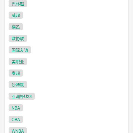
巴林超
威超
德乙
欧协联
国际友谊
美职业
泰超
沙特联
亚洲杯U23
NBA
CBA
WNBA