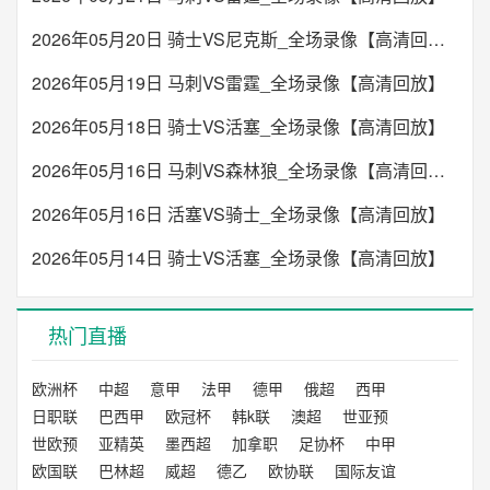
2026年05月20日 骑士VS尼克斯_全场录像【高清回放】
2026年05月19日 马刺VS雷霆_全场录像【高清回放】
2026年05月18日 骑士VS活塞_全场录像【高清回放】
2026年05月16日 马刺VS森林狼_全场录像【高清回放】
2026年05月16日 活塞VS骑士_全场录像【高清回放】
2026年05月14日 骑士VS活塞_全场录像【高清回放】
热门直播
欧洲杯
中超
意甲
法甲
德甲
俄超
西甲
日职联
巴西甲
欧冠杯
韩k联
澳超
世亚预
世欧预
亚精英
墨西超
加拿职
足协杯
中甲
欧国联
巴林超
威超
德乙
欧协联
国际友谊