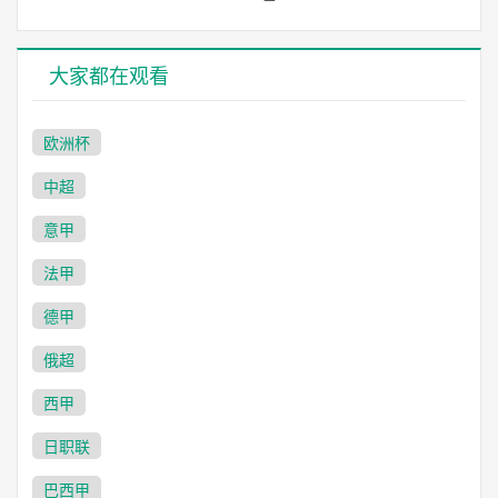
大家都在观看
欧洲杯
中超
意甲
法甲
德甲
俄超
西甲
日职联
巴西甲