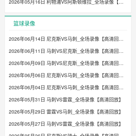
2026年05月16日 利物浦VS阿斯顿维拉_全场录像【高清回放】
篮球录像
2026年06月14日 尼克斯VS马刺_全场录像【高清回放】
2026年06月11日 马刺VS尼克斯_全场录像【高清回放】
2026年06月09日 马刺VS尼克斯_全场录像【高清回放】
2026年06月06日 尼克斯VS马刺_全场录像【高清回放】
2026年06月04日 尼克斯VS马刺_全场录像【高清回放】
2026年05月31日 马刺VS雷霆_全场录像【高清回放】
2026年05月29日 雷霆VS马刺_全场录像【高清回放】
2026年05月27日 马刺VS雷霆_全场录像【高清回放】
2026年05月26日 尼克斯VS骑士_全场录像【高清回放】