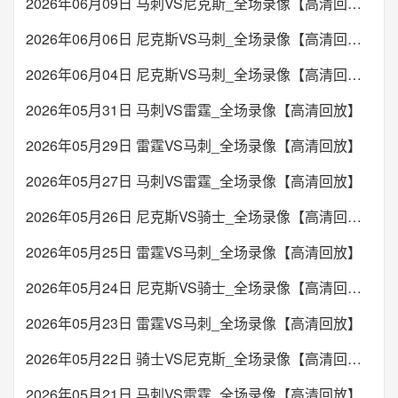
2026年06月09日 马刺VS尼克斯_全场录像【高清回放】
2026年06月06日 尼克斯VS马刺_全场录像【高清回放】
2026年06月04日 尼克斯VS马刺_全场录像【高清回放】
2026年05月31日 马刺VS雷霆_全场录像【高清回放】
2026年05月29日 雷霆VS马刺_全场录像【高清回放】
2026年05月27日 马刺VS雷霆_全场录像【高清回放】
2026年05月26日 尼克斯VS骑士_全场录像【高清回放】
2026年05月25日 雷霆VS马刺_全场录像【高清回放】
2026年05月24日 尼克斯VS骑士_全场录像【高清回放】
2026年05月23日 雷霆VS马刺_全场录像【高清回放】
2026年05月22日 骑士VS尼克斯_全场录像【高清回放】
2026年05月21日 马刺VS雷霆_全场录像【高清回放】