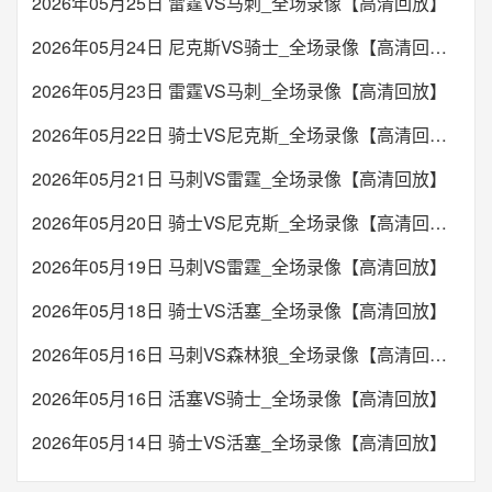
2026年05月25日 雷霆VS马刺_全场录像【高清回放】
2026年05月24日 尼克斯VS骑士_全场录像【高清回放】
2026年05月23日 雷霆VS马刺_全场录像【高清回放】
2026年05月22日 骑士VS尼克斯_全场录像【高清回放】
2026年05月21日 马刺VS雷霆_全场录像【高清回放】
2026年05月20日 骑士VS尼克斯_全场录像【高清回放】
2026年05月19日 马刺VS雷霆_全场录像【高清回放】
2026年05月18日 骑士VS活塞_全场录像【高清回放】
2026年05月16日 马刺VS森林狼_全场录像【高清回放】
2026年05月16日 活塞VS骑士_全场录像【高清回放】
2026年05月14日 骑士VS活塞_全场录像【高清回放】