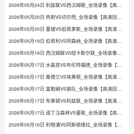
2026年05月24日 利兹联VS西汉姆联_全场录像【高清回放】
2026年05月20日 热刺VS切尔西_全场录像【高清回放】
2026年05月20日 曼城VS伯恩茅斯_全场录像【高清回放】
2026年05月19日 伯恩利VS阿森纳_全场录像【高清回放】
2026年05月18日 西汉姆联VS纽卡斯尔联_全场录像【高清回放】
2026年05月17日 水晶宫VS布伦特福德_全场录像【高清回放】
2026年05月17日 桑德兰VS埃弗顿_全场录像【高清回放】
2026年05月17日 富勒姆VS狼队_全场录像【高清回放】
2026年05月17日 布莱顿VS利兹联_全场录像【高清回放】
2026年05月17日 诺丁汉森林VS曼联_全场录像【高清回放】
2026年05月16日 利物浦VS阿斯顿维拉_全场录像【高清回放】