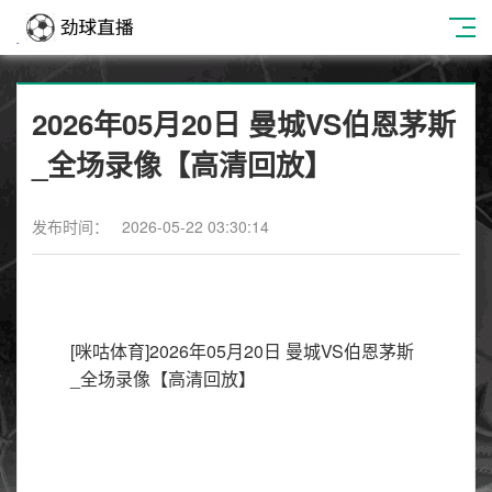
2026年05月20日 曼城VS伯恩茅斯
_全场录像【高清回放】
发布时间： 2026-05-22 03:30:14
[咪咕体育]2026年05月20日 曼城VS伯恩茅斯
_全场录像【高清回放】