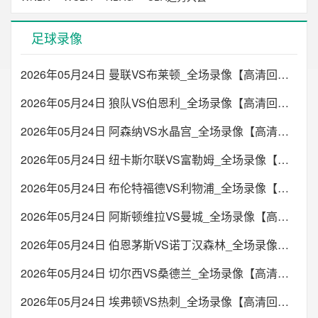
足球录像
2026年05月24日 曼联VS布莱顿_全场录像【高清回放】
2026年05月24日 狼队VS伯恩利_全场录像【高清回放】
2026年05月24日 阿森纳VS水晶宫_全场录像【高清回放】
2026年05月24日 纽卡斯尔联VS富勒姆_全场录像【高清回放】
2026年05月24日 布伦特福德VS利物浦_全场录像【高清回放】
2026年05月24日 阿斯顿维拉VS曼城_全场录像【高清回放】
2026年05月24日 伯恩茅斯VS诺丁汉森林_全场录像【高清回放】
2026年05月24日 切尔西VS桑德兰_全场录像【高清回放】
2026年05月24日 埃弗顿VS热刺_全场录像【高清回放】