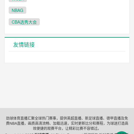
NBAG
CBA选秀大会
友情链接
劲球体育直播汇聚全球热门赛事，提供英超直播、新足球直播、德甲直播及免
费NBA直播，画质高清流畅、加载迅速，实时更新比分和赛程，为球迷打造高
效便捷的观赛平台，让精彩比赛不容错过。