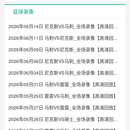
篮球录像
2026年06月14日 尼克斯VS马刺_全场录像【高清回放】
2026年06月11日 马刺VS尼克斯_全场录像【高清回放】
2026年06月09日 马刺VS尼克斯_全场录像【高清回放】
2026年06月06日 尼克斯VS马刺_全场录像【高清回放】
2026年06月04日 尼克斯VS马刺_全场录像【高清回放】
2026年05月31日 马刺VS雷霆_全场录像【高清回放】
2026年05月29日 雷霆VS马刺_全场录像【高清回放】
2026年05月27日 马刺VS雷霆_全场录像【高清回放】
2026年05月26日 尼克斯VS骑士_全场录像【高清回放】