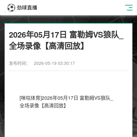
2026年05月17日 富勒姆VS狼队_
全场录像【高清回放】
发布时间： 2026-05-19 03:30:17
[咪咕体育]2026年05月17日 富勒姆VS狼队_
全场录像【高清回放】