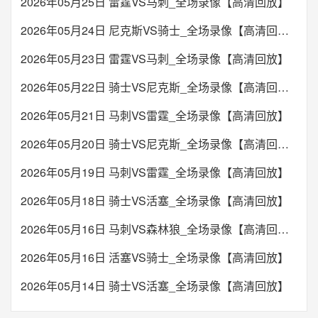
2026年05月25日 雷霆VS马刺_全场录像【高清回放】
2026年05月24日 尼克斯VS骑士_全场录像【高清回放】
2026年05月23日 雷霆VS马刺_全场录像【高清回放】
2026年05月22日 骑士VS尼克斯_全场录像【高清回放】
2026年05月21日 马刺VS雷霆_全场录像【高清回放】
2026年05月20日 骑士VS尼克斯_全场录像【高清回放】
2026年05月19日 马刺VS雷霆_全场录像【高清回放】
2026年05月18日 骑士VS活塞_全场录像【高清回放】
2026年05月16日 马刺VS森林狼_全场录像【高清回放】
2026年05月16日 活塞VS骑士_全场录像【高清回放】
2026年05月14日 骑士VS活塞_全场录像【高清回放】