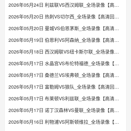
2026年05月24日 利兹联VS西汉姆联_全场录像【高清回放】
2026年05月20日 热刺VS切尔西_全场录像【高清回放】
2026年05月20日 曼城VS伯恩茅斯_全场录像【高清回放】
2026年05月19日 伯恩利VS阿森纳_全场录像【高清回放】
2026年05月18日 西汉姆联VS纽卡斯尔联_全场录像【高清回放】
2026年05月17日 水晶宫VS布伦特福德_全场录像【高清回放】
2026年05月17日 桑德兰VS埃弗顿_全场录像【高清回放】
2026年05月17日 富勒姆VS狼队_全场录像【高清回放】
2026年05月17日 布莱顿VS利兹联_全场录像【高清回放】
2026年05月17日 诺丁汉森林VS曼联_全场录像【高清回放】
2026年05月16日 利物浦VS阿斯顿维拉_全场录像【高清回放】