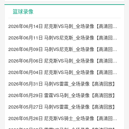
篮球录像
2026年06月14日 尼克斯VS马刺_全场录像【高清回放】
2026年06月11日 马刺VS尼克斯_全场录像【高清回放】
2026年06月09日 马刺VS尼克斯_全场录像【高清回放】
2026年06月06日 尼克斯VS马刺_全场录像【高清回放】
2026年06月04日 尼克斯VS马刺_全场录像【高清回放】
2026年05月31日 马刺VS雷霆_全场录像【高清回放】
2026年05月29日 雷霆VS马刺_全场录像【高清回放】
2026年05月27日 马刺VS雷霆_全场录像【高清回放】
2026年05月26日 尼克斯VS骑士_全场录像【高清回放】