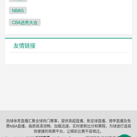
NBAG
CBA选秀大会
友情链接
劲球体育直播汇聚全球热门赛事，提供英超直播、新足球直播、德甲直播及免
费NBA直播，画质高清流畅、加载迅速，实时更新比分和赛程，为球迷打造高
效便捷的观赛平台，让精彩比赛不容错过。