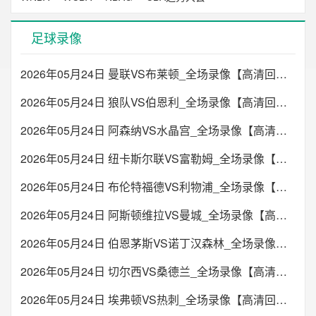
足球录像
2026年05月24日 曼联VS布莱顿_全场录像【高清回放】
2026年05月24日 狼队VS伯恩利_全场录像【高清回放】
2026年05月24日 阿森纳VS水晶宫_全场录像【高清回放】
2026年05月24日 纽卡斯尔联VS富勒姆_全场录像【高清回放】
2026年05月24日 布伦特福德VS利物浦_全场录像【高清回放】
2026年05月24日 阿斯顿维拉VS曼城_全场录像【高清回放】
2026年05月24日 伯恩茅斯VS诺丁汉森林_全场录像【高清回放】
2026年05月24日 切尔西VS桑德兰_全场录像【高清回放】
2026年05月24日 埃弗顿VS热刺_全场录像【高清回放】