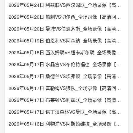
2026年05月24日 利兹联VS西汉姆联_全场录像【高清回放】
2026年05月20日 热刺VS切尔西_全场录像【高清回放】
2026年05月20日 曼城VS伯恩茅斯_全场录像【高清回放】
2026年05月19日 伯恩利VS阿森纳_全场录像【高清回放】
2026年05月18日 西汉姆联VS纽卡斯尔联_全场录像【高清回放】
2026年05月17日 水晶宫VS布伦特福德_全场录像【高清回放】
2026年05月17日 桑德兰VS埃弗顿_全场录像【高清回放】
2026年05月17日 富勒姆VS狼队_全场录像【高清回放】
2026年05月17日 布莱顿VS利兹联_全场录像【高清回放】
2026年05月17日 诺丁汉森林VS曼联_全场录像【高清回放】
2026年05月16日 利物浦VS阿斯顿维拉_全场录像【高清回放】