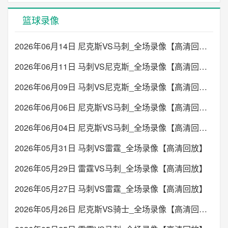
篮球录像
2026年06月14日 尼克斯VS马刺_全场录像【高清回放】
2026年06月11日 马刺VS尼克斯_全场录像【高清回放】
2026年06月09日 马刺VS尼克斯_全场录像【高清回放】
2026年06月06日 尼克斯VS马刺_全场录像【高清回放】
2026年06月04日 尼克斯VS马刺_全场录像【高清回放】
2026年05月31日 马刺VS雷霆_全场录像【高清回放】
2026年05月29日 雷霆VS马刺_全场录像【高清回放】
2026年05月27日 马刺VS雷霆_全场录像【高清回放】
2026年05月26日 尼克斯VS骑士_全场录像【高清回放】