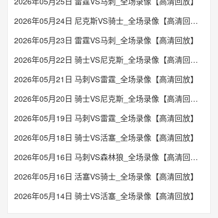
2026年05月25日 雷霆VS马刺_全场录像【高清回放】
2026年05月24日 尼克斯VS骑士_全场录像【高清回放】
2026年05月23日 雷霆VS马刺_全场录像【高清回放】
2026年05月22日 骑士VS尼克斯_全场录像【高清回放】
2026年05月21日 马刺VS雷霆_全场录像【高清回放】
2026年05月20日 骑士VS尼克斯_全场录像【高清回放】
2026年05月19日 马刺VS雷霆_全场录像【高清回放】
2026年05月18日 骑士VS活塞_全场录像【高清回放】
2026年05月16日 马刺VS森林狼_全场录像【高清回放】
2026年05月16日 活塞VS骑士_全场录像【高清回放】
2026年05月14日 骑士VS活塞_全场录像【高清回放】