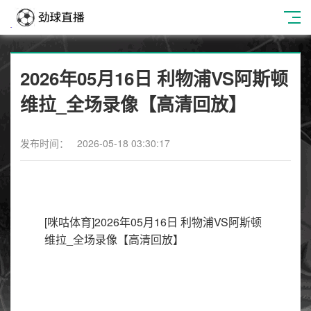
2026年05月16日 利物浦VS阿斯顿
维拉_全场录像【高清回放】
发布时间： 2026-05-18 03:30:17
[咪咕体育]2026年05月16日 利物浦VS阿斯顿
维拉_全场录像【高清回放】