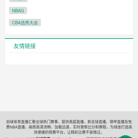
NBAG
CBA选秀大会
友情链接
劲球体育直播汇聚全球热门赛事，提供英超直播、新足球直播、德甲直播及免
费NBA直播，画质高清流畅、加载迅速，实时更新比分和赛程，为球迷打造高
效便捷的观赛平台，让精彩比赛不容错过。