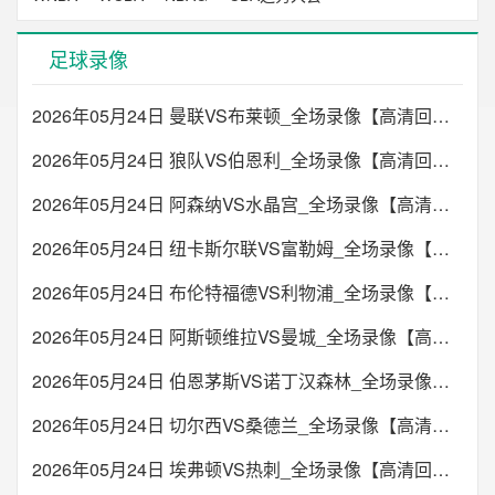
足球录像
2026年05月24日 曼联VS布莱顿_全场录像【高清回放】
2026年05月24日 狼队VS伯恩利_全场录像【高清回放】
2026年05月24日 阿森纳VS水晶宫_全场录像【高清回放】
2026年05月24日 纽卡斯尔联VS富勒姆_全场录像【高清回放】
2026年05月24日 布伦特福德VS利物浦_全场录像【高清回放】
2026年05月24日 阿斯顿维拉VS曼城_全场录像【高清回放】
2026年05月24日 伯恩茅斯VS诺丁汉森林_全场录像【高清回放】
2026年05月24日 切尔西VS桑德兰_全场录像【高清回放】
2026年05月24日 埃弗顿VS热刺_全场录像【高清回放】