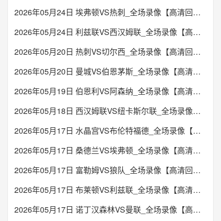
2026年05月24日 埃弗顿VS热刺_全场录像【高清回放】
2026年05月24日 利兹联VS西汉姆联_全场录像【高清回放】
2026年05月20日 热刺VS切尔西_全场录像【高清回放】
2026年05月20日 曼城VS伯恩茅斯_全场录像【高清回放】
2026年05月19日 伯恩利VS阿森纳_全场录像【高清回放】
2026年05月18日 西汉姆联VS纽卡斯尔联_全场录像【高清回放】
2026年05月17日 水晶宫VS布伦特福德_全场录像【高清回放】
2026年05月17日 桑德兰VS埃弗顿_全场录像【高清回放】
2026年05月17日 富勒姆VS狼队_全场录像【高清回放】
2026年05月17日 布莱顿VS利兹联_全场录像【高清回放】
2026年05月17日 诺丁汉森林VS曼联_全场录像【高清回放】