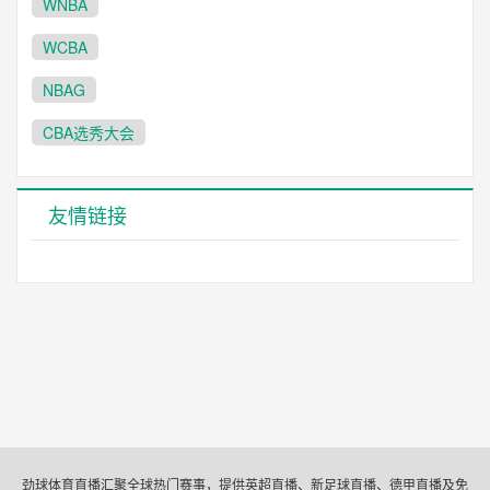
WNBA
WCBA
NBAG
CBA选秀大会
友情链接
劲球体育直播汇聚全球热门赛事，提供英超直播、新足球直播、德甲直播及免