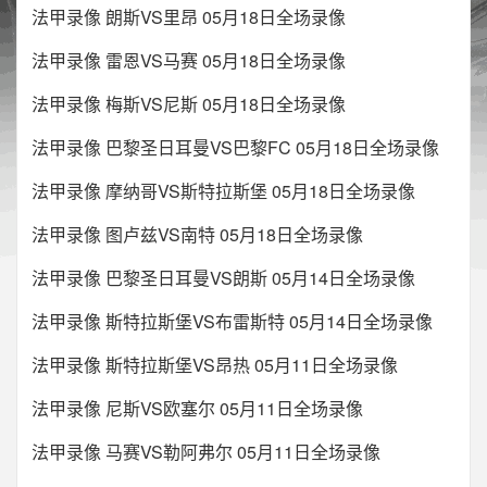
法甲录像 朗斯VS里昂 05月18日全场录像
法甲录像 雷恩VS马赛 05月18日全场录像
法甲录像 梅斯VS尼斯 05月18日全场录像
法甲录像 巴黎圣日耳曼VS巴黎FC 05月18日全场录像
法甲录像 摩纳哥VS斯特拉斯堡 05月18日全场录像
法甲录像 图卢兹VS南特 05月18日全场录像
法甲录像 巴黎圣日耳曼VS朗斯 05月14日全场录像
法甲录像 斯特拉斯堡VS布雷斯特 05月14日全场录像
法甲录像 斯特拉斯堡VS昂热 05月11日全场录像
法甲录像 尼斯VS欧塞尔 05月11日全场录像
法甲录像 马赛VS勒阿弗尔 05月11日全场录像