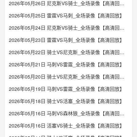
2026年05月26日 尼克斯VS骑士_全场录像【高清回放】
2026年05月25日 雷霆VS马刺_全场录像【高清回放】
2026年05月24日 尼克斯VS骑士_全场录像【高清回放】
2026年05月23日 雷霆VS马刺_全场录像【高清回放】
2026年05月22日 骑士VS尼克斯_全场录像【高清回放】
2026年05月21日 马刺VS雷霆_全场录像【高清回放】
2026年05月20日 骑士VS尼克斯_全场录像【高清回放】
2026年05月19日 马刺VS雷霆_全场录像【高清回放】
2026年05月18日 骑士VS活塞_全场录像【高清回放】
2026年05月16日 马刺VS森林狼_全场录像【高清回放】
2026年05月16日 活塞VS骑士_全场录像【高清回放】