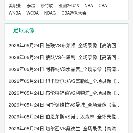
美职业
泰超
沙特联
亚洲杯U23
NBA
CBA
WNBA
WCBA
NBAG
CBA选秀大会
足球录像
2026年05月24日 曼联VS布莱顿_全场录像【高清回放】
2026年05月24日 狼队VS伯恩利_全场录像【高清回放】
2026年05月24日 阿森纳VS水晶宫_全场录像【高清回放】
2026年05月24日 纽卡斯尔联VS富勒姆_全场录像【高清回放】
2026年05月24日 布伦特福德VS利物浦_全场录像【高清回放】
2026年05月24日 阿斯顿维拉VS曼城_全场录像【高清回放】
2026年05月24日 伯恩茅斯VS诺丁汉森林_全场录像【高清回放】
2026年05月24日 切尔西VS桑德兰_全场录像【高清回放】