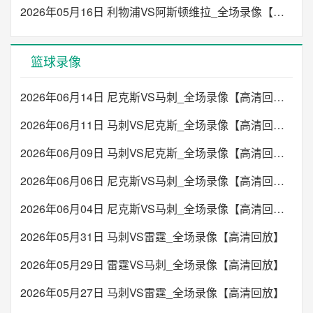
2026年05月16日 利物浦VS阿斯顿维拉_全场录像【高清回放】
篮球录像
2026年06月14日 尼克斯VS马刺_全场录像【高清回放】
2026年06月11日 马刺VS尼克斯_全场录像【高清回放】
2026年06月09日 马刺VS尼克斯_全场录像【高清回放】
2026年06月06日 尼克斯VS马刺_全场录像【高清回放】
2026年06月04日 尼克斯VS马刺_全场录像【高清回放】
2026年05月31日 马刺VS雷霆_全场录像【高清回放】
2026年05月29日 雷霆VS马刺_全场录像【高清回放】
2026年05月27日 马刺VS雷霆_全场录像【高清回放】