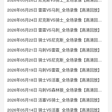
2026年05月25日 雷霆VS马刺_全场录像【高清回放】
2026年05月24日 尼克斯VS骑士_全场录像【高清回放】
2026年05月23日 雷霆VS马刺_全场录像【高清回放】
2026年05月22日 骑士VS尼克斯_全场录像【高清回放】
2026年05月21日 马刺VS雷霆_全场录像【高清回放】
2026年05月20日 骑士VS尼克斯_全场录像【高清回放】
2026年05月19日 马刺VS雷霆_全场录像【高清回放】
2026年05月18日 骑士VS活塞_全场录像【高清回放】
2026年05月16日 马刺VS森林狼_全场录像【高清回放】
2026年05月16日 活塞VS骑士_全场录像【高清回放】
2026年05月14日 骑士VS活塞_全场录像【高清回放】