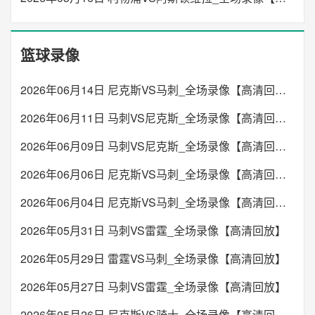
篮球录像
2026年06月14日 尼克斯VS马刺_全场录像【高清回放】
2026年06月11日 马刺VS尼克斯_全场录像【高清回放】
2026年06月09日 马刺VS尼克斯_全场录像【高清回放】
2026年06月06日 尼克斯VS马刺_全场录像【高清回放】
2026年06月04日 尼克斯VS马刺_全场录像【高清回放】
2026年05月31日 马刺VS雷霆_全场录像【高清回放】
2026年05月29日 雷霆VS马刺_全场录像【高清回放】
2026年05月27日 马刺VS雷霆_全场录像【高清回放】
2026年05月26日 尼克斯VS骑士_全场录像【高清回放】