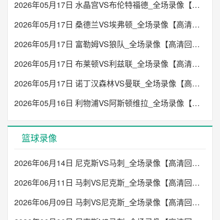
2026年05月17日 水晶宫VS布伦特福德_全场录像【高清回放】
2026年05月17日 桑德兰VS埃弗顿_全场录像【高清回放】
2026年05月17日 富勒姆VS狼队_全场录像【高清回放】
2026年05月17日 布莱顿VS利兹联_全场录像【高清回放】
2026年05月17日 诺丁汉森林VS曼联_全场录像【高清回放】
2026年05月16日 利物浦VS阿斯顿维拉_全场录像【高清回放】
篮球录像
2026年06月14日 尼克斯VS马刺_全场录像【高清回放】
2026年06月11日 马刺VS尼克斯_全场录像【高清回放】
2026年06月09日 马刺VS尼克斯_全场录像【高清回放】