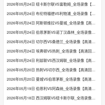
2026年05月24日 纽卡斯尔联VS富勒姆_全场录像【高清回放】
2026年05月24日 布伦特福德VS利物浦_全场录像【高清回放】
2026年05月24日 阿斯顿维拉VS曼城_全场录像【高清回放】
2026年05月24日 伯恩茅斯VS诺丁汉森林_全场录像【高清回放】
2026年05月24日 切尔西VS桑德兰_全场录像【高清回放】
2026年05月24日 埃弗顿VS热刺_全场录像【高清回放】
2026年05月24日 利兹联VS西汉姆联_全场录像【高清回放】
2026年05月20日 热刺VS切尔西_全场录像【高清回放】
2026年05月20日 曼城VS伯恩茅斯_全场录像【高清回放】
2026年05月19日 伯恩利VS阿森纳_全场录像【高清回放】
2026年05月18日 西汉姆联VS纽卡斯尔联_全场录像【高清回放】