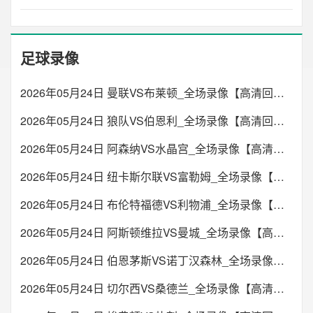
足球录像
2026年05月24日 曼联VS布莱顿_全场录像【高清回放】
2026年05月24日 狼队VS伯恩利_全场录像【高清回放】
2026年05月24日 阿森纳VS水晶宫_全场录像【高清回放】
2026年05月24日 纽卡斯尔联VS富勒姆_全场录像【高清回放】
2026年05月24日 布伦特福德VS利物浦_全场录像【高清回放】
2026年05月24日 阿斯顿维拉VS曼城_全场录像【高清回放】
2026年05月24日 伯恩茅斯VS诺丁汉森林_全场录像【高清回放】
2026年05月24日 切尔西VS桑德兰_全场录像【高清回放】