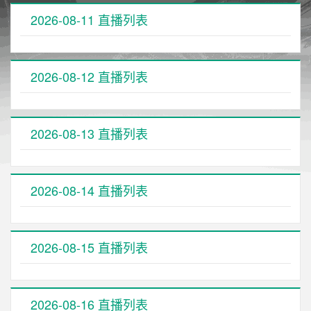
2026-08-11 直播列表
2026-08-12 直播列表
2026-08-13 直播列表
2026-08-14 直播列表
2026-08-15 直播列表
2026-08-16 直播列表