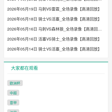
2026年05月19日 马刺VS雷霆_全场录像【高清回放】
2026年05月18日 骑士VS活塞_全场录像【高清回放】
2026年05月16日 马刺VS森林狼_全场录像【高清回放】
2026年05月16日 活塞VS骑士_全场录像【高清回放】
2026年05月14日 骑士VS活塞_全场录像【高清回放】
大家都在观看
欧洲杯
中超
意甲