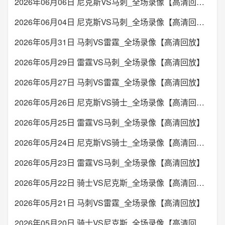
2026年06月06日 尼克斯VS马刺_全场录像【高清回放】
2026年06月04日 尼克斯VS马刺_全场录像【高清回放】
2026年05月31日 马刺VS雷霆_全场录像【高清回放】
2026年05月29日 雷霆VS马刺_全场录像【高清回放】
2026年05月27日 马刺VS雷霆_全场录像【高清回放】
2026年05月26日 尼克斯VS骑士_全场录像【高清回放】
2026年05月25日 雷霆VS马刺_全场录像【高清回放】
2026年05月24日 尼克斯VS骑士_全场录像【高清回放】
2026年05月23日 雷霆VS马刺_全场录像【高清回放】
2026年05月22日 骑士VS尼克斯_全场录像【高清回放】
2026年05月21日 马刺VS雷霆_全场录像【高清回放】
2026年05月20日 骑士VS尼克斯_全场录像【高清回放】