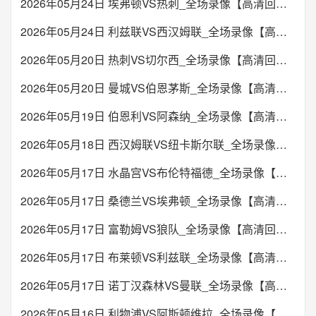
2026年05月24日 埃弗顿VS热刺_全场录像【高清回放】
2026年05月24日 利兹联VS西汉姆联_全场录像【高清回放】
2026年05月20日 热刺VS切尔西_全场录像【高清回放】
2026年05月20日 曼城VS伯恩茅斯_全场录像【高清回放】
2026年05月19日 伯恩利VS阿森纳_全场录像【高清回放】
2026年05月18日 西汉姆联VS纽卡斯尔联_全场录像【高清回放】
2026年05月17日 水晶宫VS布伦特福德_全场录像【高清回放】
2026年05月17日 桑德兰VS埃弗顿_全场录像【高清回放】
2026年05月17日 富勒姆VS狼队_全场录像【高清回放】
2026年05月17日 布莱顿VS利兹联_全场录像【高清回放】
2026年05月17日 诺丁汉森林VS曼联_全场录像【高清回放】
2026年05月16日 利物浦VS阿斯顿维拉_全场录像【高清回放】