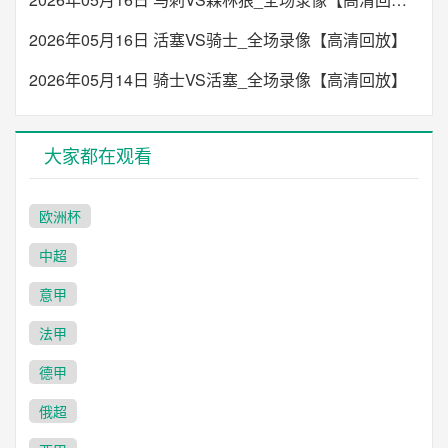
2026年05月16日 活塞VS骑士_全场录像【高清回放】
2026年05月14日 骑士VS活塞_全场录像【高清回放】
大家都在观看
欧洲杯
中超
意甲
法甲
德甲
俄超