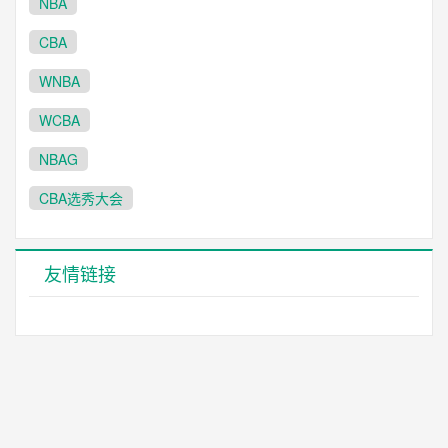
NBA
CBA
WNBA
WCBA
NBAG
CBA选秀大会
友情链接