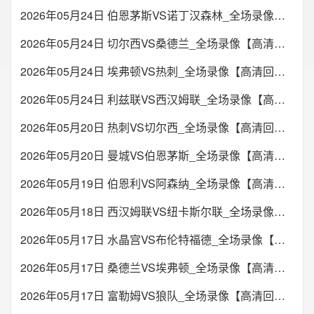
2026年05月24日 伯恩茅斯VS诺丁汉森林_全场录像【高清回放】
2026年05月24日 切尔西VS桑德兰_全场录像【高清回放】
2026年05月24日 埃弗顿VS热刺_全场录像【高清回放】
2026年05月24日 利兹联VS西汉姆联_全场录像【高清回放】
2026年05月20日 热刺VS切尔西_全场录像【高清回放】
2026年05月20日 曼城VS伯恩茅斯_全场录像【高清回放】
2026年05月19日 伯恩利VS阿森纳_全场录像【高清回放】
2026年05月18日 西汉姆联VS纽卡斯尔联_全场录像【高清回放】
2026年05月17日 水晶宫VS布伦特福德_全场录像【高清回放】
2026年05月17日 桑德兰VS埃弗顿_全场录像【高清回放】
2026年05月17日 富勒姆VS狼队_全场录像【高清回放】