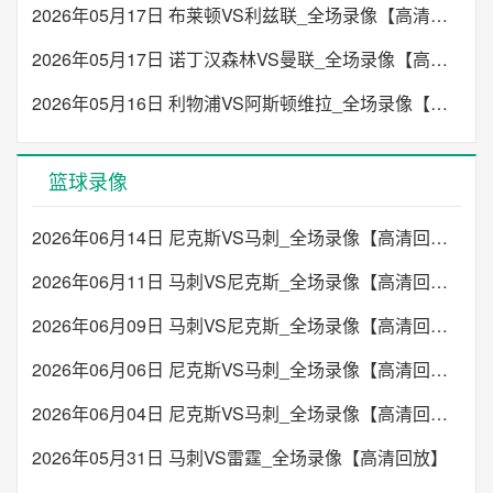
2026年05月17日 布莱顿VS利兹联_全场录像【高清回放】
2026年05月17日 诺丁汉森林VS曼联_全场录像【高清回放】
2026年05月16日 利物浦VS阿斯顿维拉_全场录像【高清回放】
篮球录像
2026年06月14日 尼克斯VS马刺_全场录像【高清回放】
2026年06月11日 马刺VS尼克斯_全场录像【高清回放】
2026年06月09日 马刺VS尼克斯_全场录像【高清回放】
2026年06月06日 尼克斯VS马刺_全场录像【高清回放】
2026年06月04日 尼克斯VS马刺_全场录像【高清回放】
2026年05月31日 马刺VS雷霆_全场录像【高清回放】