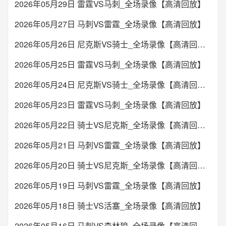
2026年05月29日 雷霆VS马刺_全场录像【高清回放】
2026年05月27日 马刺VS雷霆_全场录像【高清回放】
2026年05月26日 尼克斯VS骑士_全场录像【高清回放】
2026年05月25日 雷霆VS马刺_全场录像【高清回放】
2026年05月24日 尼克斯VS骑士_全场录像【高清回放】
2026年05月23日 雷霆VS马刺_全场录像【高清回放】
2026年05月22日 骑士VS尼克斯_全场录像【高清回放】
2026年05月21日 马刺VS雷霆_全场录像【高清回放】
2026年05月20日 骑士VS尼克斯_全场录像【高清回放】
2026年05月19日 马刺VS雷霆_全场录像【高清回放】
2026年05月18日 骑士VS活塞_全场录像【高清回放】
2026年05月16日 马刺VS森林狼_全场录像【高清回放】