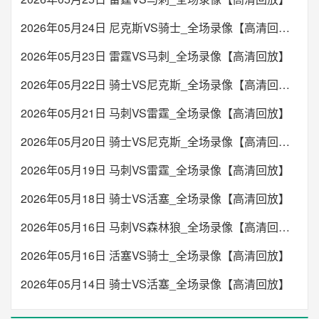
2026年05月24日 尼克斯VS骑士_全场录像【高清回放】
2026年05月23日 雷霆VS马刺_全场录像【高清回放】
2026年05月22日 骑士VS尼克斯_全场录像【高清回放】
2026年05月21日 马刺VS雷霆_全场录像【高清回放】
2026年05月20日 骑士VS尼克斯_全场录像【高清回放】
2026年05月19日 马刺VS雷霆_全场录像【高清回放】
2026年05月18日 骑士VS活塞_全场录像【高清回放】
2026年05月16日 马刺VS森林狼_全场录像【高清回放】
2026年05月16日 活塞VS骑士_全场录像【高清回放】
2026年05月14日 骑士VS活塞_全场录像【高清回放】