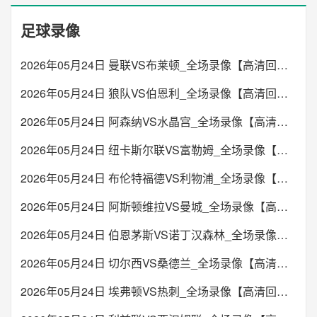
足球录像
2026年05月24日 曼联VS布莱顿_全场录像【高清回放】
2026年05月24日 狼队VS伯恩利_全场录像【高清回放】
2026年05月24日 阿森纳VS水晶宫_全场录像【高清回放】
2026年05月24日 纽卡斯尔联VS富勒姆_全场录像【高清回放】
2026年05月24日 布伦特福德VS利物浦_全场录像【高清回放】
2026年05月24日 阿斯顿维拉VS曼城_全场录像【高清回放】
2026年05月24日 伯恩茅斯VS诺丁汉森林_全场录像【高清回放】
2026年05月24日 切尔西VS桑德兰_全场录像【高清回放】
2026年05月24日 埃弗顿VS热刺_全场录像【高清回放】