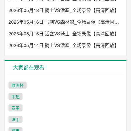
2026年05月18日 骑士VS活塞_全场录像【高清回放】
2026年05月16日 马刺VS森林狼_全场录像【高清回放】
2026年05月16日 活塞VS骑士_全场录像【高清回放】
2026年05月14日 骑士VS活塞_全场录像【高清回放】
大家都在观看
欧洲杯
中超
意甲
法甲
德甲