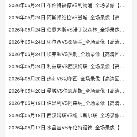
2026年05月24日 布伦特福德VS利物浦_全场录像【高清回放】
2026年05月24日 阿斯顿维拉VS曼城_全场录像【高清回放】
2026年05月24日 伯恩茅斯VS诺丁汉森林_全场录像【高清回放】
2026年05月24日 切尔西VS桑德兰_全场录像【高清回放】
2026年05月24日 埃弗顿VS热刺_全场录像【高清回放】
2026年05月24日 利兹联VS西汉姆联_全场录像【高清回放】
2026年05月20日 热刺VS切尔西_全场录像【高清回放】
2026年05月20日 曼城VS伯恩茅斯_全场录像【高清回放】
2026年05月19日 伯恩利VS阿森纳_全场录像【高清回放】
2026年05月18日 西汉姆联VS纽卡斯尔联_全场录像【高清回放】
2026年05月17日 水晶宫VS布伦特福德_全场录像【高清回放】