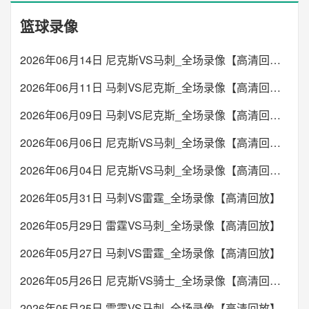
篮球录像
2026年06月14日 尼克斯VS马刺_全场录像【高清回放】
2026年06月11日 马刺VS尼克斯_全场录像【高清回放】
2026年06月09日 马刺VS尼克斯_全场录像【高清回放】
2026年06月06日 尼克斯VS马刺_全场录像【高清回放】
2026年06月04日 尼克斯VS马刺_全场录像【高清回放】
2026年05月31日 马刺VS雷霆_全场录像【高清回放】
2026年05月29日 雷霆VS马刺_全场录像【高清回放】
2026年05月27日 马刺VS雷霆_全场录像【高清回放】
2026年05月26日 尼克斯VS骑士_全场录像【高清回放】
2026年05月25日 雷霆VS马刺_全场录像【高清回放】