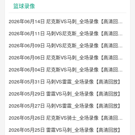
篮球录像
2026年06月14日 尼克斯VS马刺_全场录像【高清回放】
2026年06月11日 马刺VS尼克斯_全场录像【高清回放】
2026年06月09日 马刺VS尼克斯_全场录像【高清回放】
2026年06月06日 尼克斯VS马刺_全场录像【高清回放】
2026年06月04日 尼克斯VS马刺_全场录像【高清回放】
2026年05月31日 马刺VS雷霆_全场录像【高清回放】
2026年05月29日 雷霆VS马刺_全场录像【高清回放】
2026年05月27日 马刺VS雷霆_全场录像【高清回放】
2026年05月26日 尼克斯VS骑士_全场录像【高清回放】
2026年05月25日 雷霆VS马刺_全场录像【高清回放】