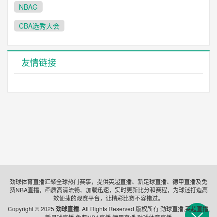
NBAG
CBA选秀大会
友情链接
劲球体育直播汇聚全球热门赛事，提供英超直播、新足球直播、德甲直播及免
费NBA直播，画质高清流畅、加载迅速，实时更新比分和赛程，为球迷打造高
效便捷的观赛平台，让精彩比赛不容错过。
Copyright © 2025
劲球直播
. All Rights Reserved 版权所有 劲球直播,英超直播,