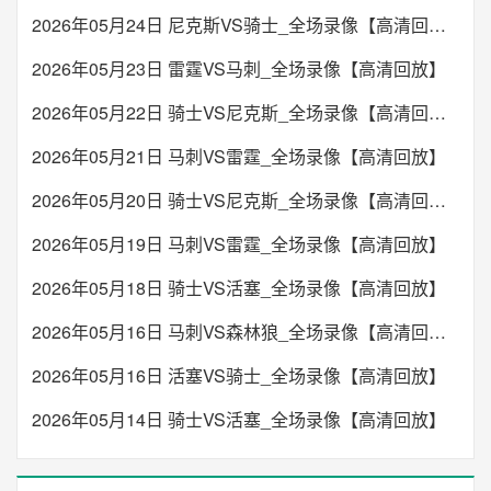
2026年05月24日 尼克斯VS骑士_全场录像【高清回放】
2026年05月23日 雷霆VS马刺_全场录像【高清回放】
2026年05月22日 骑士VS尼克斯_全场录像【高清回放】
2026年05月21日 马刺VS雷霆_全场录像【高清回放】
2026年05月20日 骑士VS尼克斯_全场录像【高清回放】
2026年05月19日 马刺VS雷霆_全场录像【高清回放】
2026年05月18日 骑士VS活塞_全场录像【高清回放】
2026年05月16日 马刺VS森林狼_全场录像【高清回放】
2026年05月16日 活塞VS骑士_全场录像【高清回放】
2026年05月14日 骑士VS活塞_全场录像【高清回放】