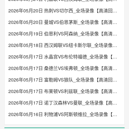
2026年05月20日 热刺VS切尔西_全场录像【高清回放】
2026年05月20日 曼城VS伯恩茅斯_全场录像【高清回放】
2026年05月19日 伯恩利VS阿森纳_全场录像【高清回放】
2026年05月18日 西汉姆联VS纽卡斯尔联_全场录像【高清回放】
2026年05月17日 水晶宫VS布伦特福德_全场录像【高清回放】
2026年05月17日 桑德兰VS埃弗顿_全场录像【高清回放】
2026年05月17日 富勒姆VS狼队_全场录像【高清回放】
2026年05月17日 布莱顿VS利兹联_全场录像【高清回放】
2026年05月17日 诺丁汉森林VS曼联_全场录像【高清回放】
2026年05月16日 利物浦VS阿斯顿维拉_全场录像【高清回放】