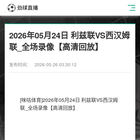
2026年05月24日 利兹联VS西汉姆
联_全场录像【高清回放】
发布时间： 2026-05-26 03:30:12
[咪咕体育]2026年05月24日 利兹联VS西汉姆
联_全场录像【高清回放】