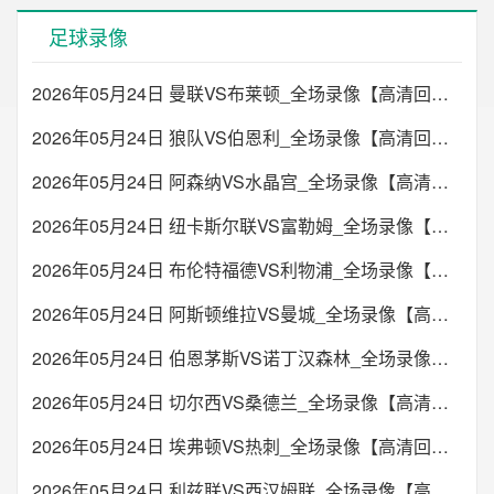
足球录像
2026年05月24日 曼联VS布莱顿_全场录像【高清回放】
2026年05月24日 狼队VS伯恩利_全场录像【高清回放】
2026年05月24日 阿森纳VS水晶宫_全场录像【高清回放】
2026年05月24日 纽卡斯尔联VS富勒姆_全场录像【高清回放】
2026年05月24日 布伦特福德VS利物浦_全场录像【高清回放】
2026年05月24日 阿斯顿维拉VS曼城_全场录像【高清回放】
2026年05月24日 伯恩茅斯VS诺丁汉森林_全场录像【高清回放】
2026年05月24日 切尔西VS桑德兰_全场录像【高清回放】
2026年05月24日 埃弗顿VS热刺_全场录像【高清回放】
2026年05月24日 利兹联VS西汉姆联_全场录像【高清回放】