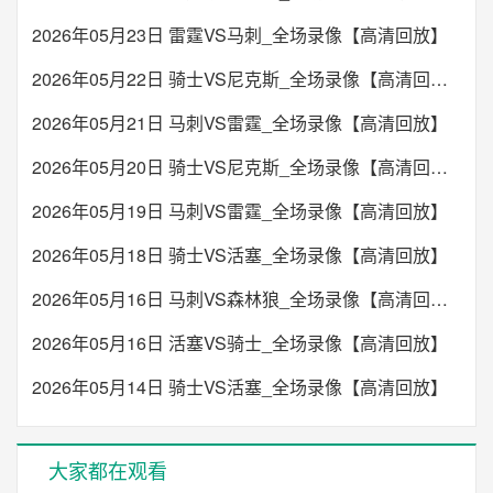
2026年05月23日 雷霆VS马刺_全场录像【高清回放】
2026年05月22日 骑士VS尼克斯_全场录像【高清回放】
2026年05月21日 马刺VS雷霆_全场录像【高清回放】
2026年05月20日 骑士VS尼克斯_全场录像【高清回放】
2026年05月19日 马刺VS雷霆_全场录像【高清回放】
2026年05月18日 骑士VS活塞_全场录像【高清回放】
2026年05月16日 马刺VS森林狼_全场录像【高清回放】
2026年05月16日 活塞VS骑士_全场录像【高清回放】
2026年05月14日 骑士VS活塞_全场录像【高清回放】
大家都在观看