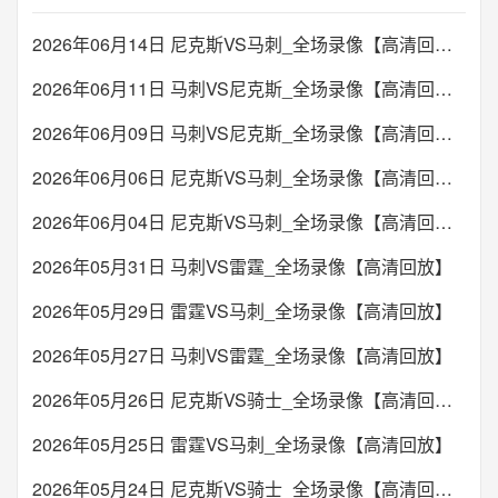
2026年06月14日 尼克斯VS马刺_全场录像【高清回放】
2026年06月11日 马刺VS尼克斯_全场录像【高清回放】
2026年06月09日 马刺VS尼克斯_全场录像【高清回放】
2026年06月06日 尼克斯VS马刺_全场录像【高清回放】
2026年06月04日 尼克斯VS马刺_全场录像【高清回放】
2026年05月31日 马刺VS雷霆_全场录像【高清回放】
2026年05月29日 雷霆VS马刺_全场录像【高清回放】
2026年05月27日 马刺VS雷霆_全场录像【高清回放】
2026年05月26日 尼克斯VS骑士_全场录像【高清回放】
2026年05月25日 雷霆VS马刺_全场录像【高清回放】
2026年05月24日 尼克斯VS骑士_全场录像【高清回放】