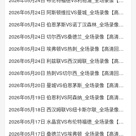
2026年05月24日 布伦特福德VS利物浦_全场录像【高清回放】
2026年05月24日 阿斯顿维拉VS曼城_全场录像【高清回放】
2026年05月24日 伯恩茅斯VS诺丁汉森林_全场录像【高清回放】
2026年05月24日 切尔西VS桑德兰_全场录像【高清回放】
2026年05月24日 埃弗顿VS热刺_全场录像【高清回放】
2026年05月24日 利兹联VS西汉姆联_全场录像【高清回放】
2026年05月20日 热刺VS切尔西_全场录像【高清回放】
2026年05月20日 曼城VS伯恩茅斯_全场录像【高清回放】
2026年05月19日 伯恩利VS阿森纳_全场录像【高清回放】
2026年05月18日 西汉姆联VS纽卡斯尔联_全场录像【高清回放】
2026年05月17日 水晶宫VS布伦特福德_全场录像【高清回放】
2026年05月17日 桑德兰VS埃弗顿_全场录像【高清回放】