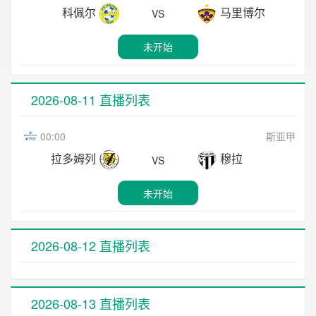
科佩尔
马里博尔
VS
未开始
2026-08-11 直播列表
00:00
斯亚甲
拉多姆列
穆拉
VS
未开始
2026-08-12 直播列表
2026-08-13 直播列表