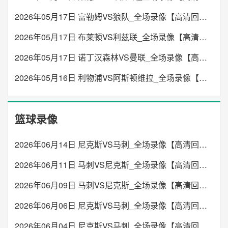
2026年05月17日 富勒姆VS狼队_全场录像【高清回放】
2026年05月17日 布莱顿VS利兹联_全场录像【高清回放】
2026年05月17日 诺丁汉森林VS曼联_全场录像【高清回放】
2026年05月16日 利物浦VS阿斯顿维拉_全场录像【高清回放】
篮球录像
2026年06月14日 尼克斯VS马刺_全场录像【高清回放】
2026年06月11日 马刺VS尼克斯_全场录像【高清回放】
2026年06月09日 马刺VS尼克斯_全场录像【高清回放】
2026年06月06日 尼克斯VS马刺_全场录像【高清回放】
2026年06月04日 尼克斯VS马刺_全场录像【高清回放】