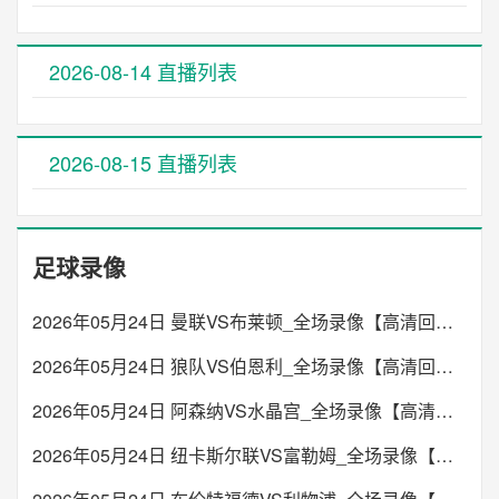
2026-08-14 直播列表
2026-08-15 直播列表
足球录像
2026年05月24日 曼联VS布莱顿_全场录像【高清回放】
2026年05月24日 狼队VS伯恩利_全场录像【高清回放】
2026年05月24日 阿森纳VS水晶宫_全场录像【高清回放】
2026年05月24日 纽卡斯尔联VS富勒姆_全场录像【高清回放】