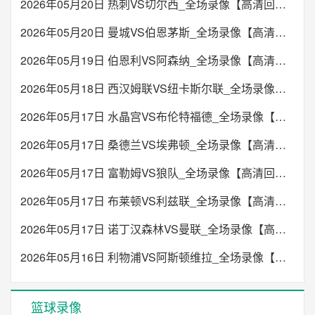
2026年05月20日 热刺VS切尔西_全场录像【高清回放】
2026年05月20日 曼城VS伯恩茅斯_全场录像【高清回放】
2026年05月19日 伯恩利VS阿森纳_全场录像【高清回放】
2026年05月18日 西汉姆联VS纽卡斯尔联_全场录像【高清回放】
2026年05月17日 水晶宫VS布伦特福德_全场录像【高清回放】
2026年05月17日 桑德兰VS埃弗顿_全场录像【高清回放】
2026年05月17日 富勒姆VS狼队_全场录像【高清回放】
2026年05月17日 布莱顿VS利兹联_全场录像【高清回放】
2026年05月17日 诺丁汉森林VS曼联_全场录像【高清回放】
2026年05月16日 利物浦VS阿斯顿维拉_全场录像【高清回放】
篮球录像