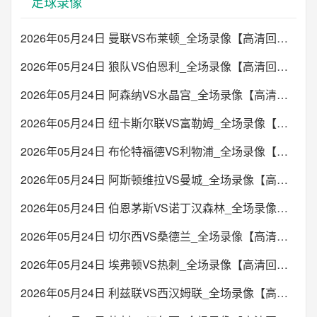
足球录像
2026年05月24日 曼联VS布莱顿_全场录像【高清回放】
2026年05月24日 狼队VS伯恩利_全场录像【高清回放】
2026年05月24日 阿森纳VS水晶宫_全场录像【高清回放】
2026年05月24日 纽卡斯尔联VS富勒姆_全场录像【高清回放】
2026年05月24日 布伦特福德VS利物浦_全场录像【高清回放】
2026年05月24日 阿斯顿维拉VS曼城_全场录像【高清回放】
2026年05月24日 伯恩茅斯VS诺丁汉森林_全场录像【高清回放】
2026年05月24日 切尔西VS桑德兰_全场录像【高清回放】
2026年05月24日 埃弗顿VS热刺_全场录像【高清回放】
2026年05月24日 利兹联VS西汉姆联_全场录像【高清回放】