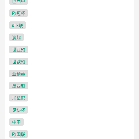
巴西甲
欧冠杯
韩k联
澳超
世亚预
世欧预
亚精英
墨西超
加拿职
足协杯
中甲
欧国联