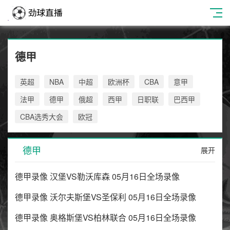
德甲
英超
NBA
中超
欧洲杯
CBA
意甲
法甲
德甲
俄超
西甲
日职联
巴西甲
CBA选秀大会
欧冠
德甲
展开
德甲录像 汉堡VS勒沃库森 05月16日全场录像
德甲录像 沃尔夫斯堡VS圣保利 05月16日全场录像
德甲录像 奥格斯堡VS柏林联合 05月16日全场录像