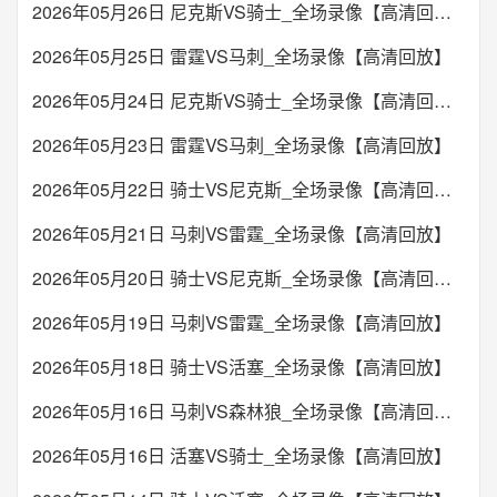
2026年05月26日 尼克斯VS骑士_全场录像【高清回放】
2026年05月25日 雷霆VS马刺_全场录像【高清回放】
2026年05月24日 尼克斯VS骑士_全场录像【高清回放】
2026年05月23日 雷霆VS马刺_全场录像【高清回放】
2026年05月22日 骑士VS尼克斯_全场录像【高清回放】
2026年05月21日 马刺VS雷霆_全场录像【高清回放】
2026年05月20日 骑士VS尼克斯_全场录像【高清回放】
2026年05月19日 马刺VS雷霆_全场录像【高清回放】
2026年05月18日 骑士VS活塞_全场录像【高清回放】
2026年05月16日 马刺VS森林狼_全场录像【高清回放】
2026年05月16日 活塞VS骑士_全场录像【高清回放】