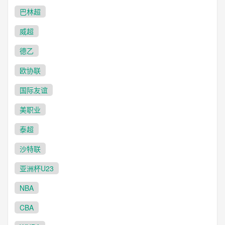
巴林超
威超
德乙
欧协联
国际友谊
美职业
泰超
沙特联
亚洲杯U23
NBA
CBA