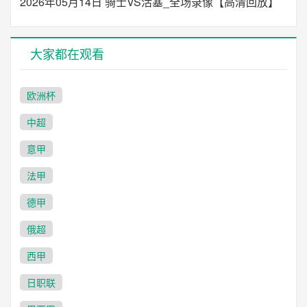
2026年05月14日 骑士VS活塞_全场录像【高清回放】
大家都在观看
欧洲杯
中超
意甲
法甲
德甲
俄超
西甲
日职联