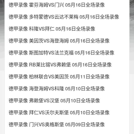
德甲录像 霍芬海姆VS门兴 05月16日全场录像
德甲录像 多特蒙德VS云达不莱梅 05月16日全场录像
德甲录像 科隆VS拜仁 05月16日全场录像
德甲录像 美因茨VS海登海姆 05月16日全场录像
德甲录像 斯图加特VS法兰克福 05月16日全场录像
德甲录像 RB莱比锡VS弗赖堡 05月16日全场录像
德甲录像 柏林联合VS美因茨 05月11日全场录像
德甲录像 海登海姆VS科隆 05月10日全场录像
德甲录像 弗赖堡VS汉堡 05月10日全场录像
德甲录像 拜仁VS沃尔夫斯堡 05月10日全场录像
德甲录像 门兴VS奥格斯堡 05月09日全场录像