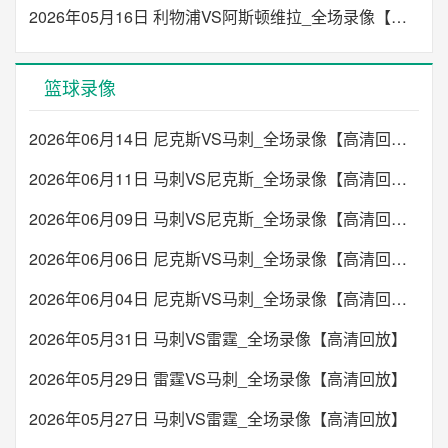
2026年05月16日 利物浦VS阿斯顿维拉_全场录像【高清回放】
篮球录像
2026年06月14日 尼克斯VS马刺_全场录像【高清回放】
2026年06月11日 马刺VS尼克斯_全场录像【高清回放】
2026年06月09日 马刺VS尼克斯_全场录像【高清回放】
2026年06月06日 尼克斯VS马刺_全场录像【高清回放】
2026年06月04日 尼克斯VS马刺_全场录像【高清回放】
2026年05月31日 马刺VS雷霆_全场录像【高清回放】
2026年05月29日 雷霆VS马刺_全场录像【高清回放】
2026年05月27日 马刺VS雷霆_全场录像【高清回放】