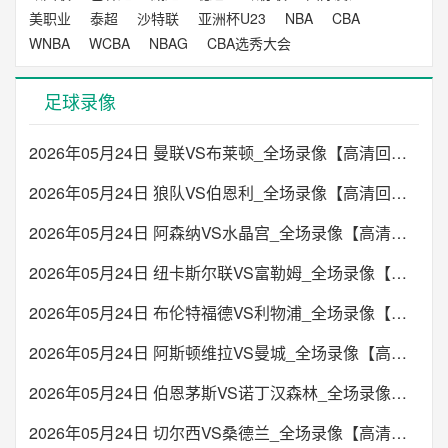
美职业
泰超
沙特联
亚洲杯U23
NBA
CBA
WNBA
WCBA
NBAG
CBA选秀大会
足球录像
2026年05月24日 曼联VS布莱顿_全场录像【高清回放】
2026年05月24日 狼队VS伯恩利_全场录像【高清回放】
2026年05月24日 阿森纳VS水晶宫_全场录像【高清回放】
2026年05月24日 纽卡斯尔联VS富勒姆_全场录像【高清回放】
2026年05月24日 布伦特福德VS利物浦_全场录像【高清回放】
2026年05月24日 阿斯顿维拉VS曼城_全场录像【高清回放】
2026年05月24日 伯恩茅斯VS诺丁汉森林_全场录像【高清回放】
2026年05月24日 切尔西VS桑德兰_全场录像【高清回放】