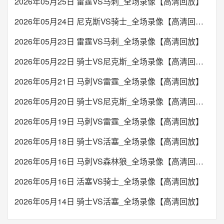
2026年05月25日 雷霆VS马刺_全场录像【高清回放】
2026年05月24日 尼克斯VS骑士_全场录像【高清回放】
2026年05月23日 雷霆VS马刺_全场录像【高清回放】
2026年05月22日 骑士VS尼克斯_全场录像【高清回放】
2026年05月21日 马刺VS雷霆_全场录像【高清回放】
2026年05月20日 骑士VS尼克斯_全场录像【高清回放】
2026年05月19日 马刺VS雷霆_全场录像【高清回放】
2026年05月18日 骑士VS活塞_全场录像【高清回放】
2026年05月16日 马刺VS森林狼_全场录像【高清回放】
2026年05月16日 活塞VS骑士_全场录像【高清回放】
2026年05月14日 骑士VS活塞_全场录像【高清回放】