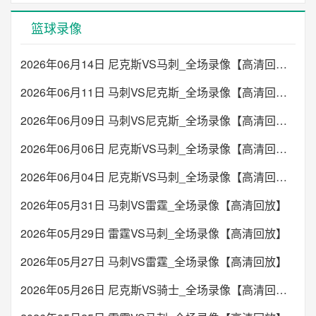
篮球录像
2026年06月14日 尼克斯VS马刺_全场录像【高清回放】
2026年06月11日 马刺VS尼克斯_全场录像【高清回放】
2026年06月09日 马刺VS尼克斯_全场录像【高清回放】
2026年06月06日 尼克斯VS马刺_全场录像【高清回放】
2026年06月04日 尼克斯VS马刺_全场录像【高清回放】
2026年05月31日 马刺VS雷霆_全场录像【高清回放】
2026年05月29日 雷霆VS马刺_全场录像【高清回放】
2026年05月27日 马刺VS雷霆_全场录像【高清回放】
2026年05月26日 尼克斯VS骑士_全场录像【高清回放】