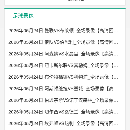
足球录像
2026年05月24日 曼联VS布莱顿_全场录像【高清回放】
2026年05月24日 狼队VS伯恩利_全场录像【高清回放】
2026年05月24日 阿森纳VS水晶宫_全场录像【高清回放】
2026年05月24日 纽卡斯尔联VS富勒姆_全场录像【高清回放】
2026年05月24日 布伦特福德VS利物浦_全场录像【高清回放】
2026年05月24日 阿斯顿维拉VS曼城_全场录像【高清回放】
2026年05月24日 伯恩茅斯VS诺丁汉森林_全场录像【高清回放】
2026年05月24日 切尔西VS桑德兰_全场录像【高清回放】
2026年05月24日 埃弗顿VS热刺_全场录像【高清回放】