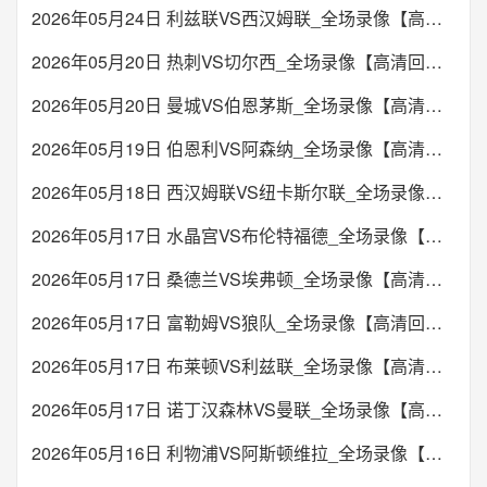
2026年05月24日 利兹联VS西汉姆联_全场录像【高清回放】
2026年05月20日 热刺VS切尔西_全场录像【高清回放】
2026年05月20日 曼城VS伯恩茅斯_全场录像【高清回放】
2026年05月19日 伯恩利VS阿森纳_全场录像【高清回放】
2026年05月18日 西汉姆联VS纽卡斯尔联_全场录像【高清回放】
2026年05月17日 水晶宫VS布伦特福德_全场录像【高清回放】
2026年05月17日 桑德兰VS埃弗顿_全场录像【高清回放】
2026年05月17日 富勒姆VS狼队_全场录像【高清回放】
2026年05月17日 布莱顿VS利兹联_全场录像【高清回放】
2026年05月17日 诺丁汉森林VS曼联_全场录像【高清回放】
2026年05月16日 利物浦VS阿斯顿维拉_全场录像【高清回放】