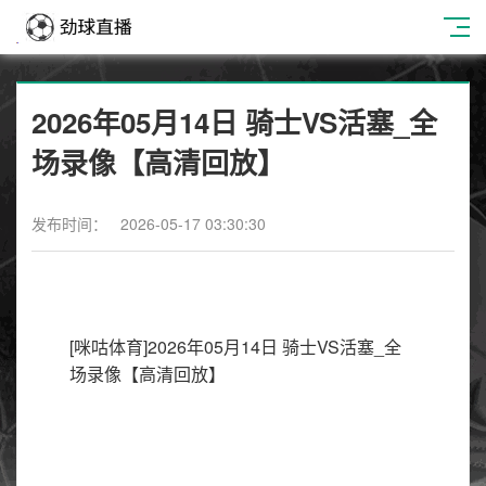
2026年05月14日 骑士VS活塞_全
场录像【高清回放】
发布时间： 2026-05-17 03:30:30
[咪咕体育]2026年05月14日 骑士VS活塞_全
场录像【高清回放】