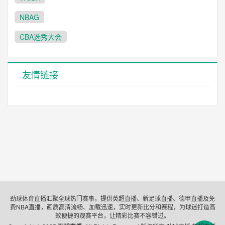
NBAG
CBA选秀大会
友情链接
劲球体育直播汇聚全球热门赛事，提供英超直播、新足球直播、德甲直播及免
费NBA直播，画质高清流畅、加载迅速，实时更新比分和赛程，为球迷打造高
效便捷的观赛平台，让精彩比赛不容错过。