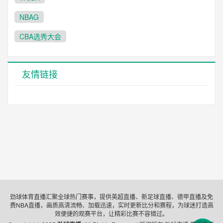
NBAG
CBA选秀大会
友情链接
劲球体育直播汇聚全球热门赛事，提供英超直播、新足球直播、德甲直播及免
费NBA直播，画质高清流畅、加载迅速，实时更新比分和赛程，为球迷打造高
效便捷的观赛平台，让精彩比赛不容错过。