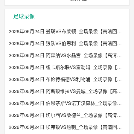
足球录像
2026年05月24日 曼联VS布莱顿_全场录像【高清回放】
2026年05月24日 狼队VS伯恩利_全场录像【高清回放】
2026年05月24日 阿森纳VS水晶宫_全场录像【高清回放】
2026年05月24日 纽卡斯尔联VS富勒姆_全场录像【高清回放】
2026年05月24日 布伦特福德VS利物浦_全场录像【高清回放】
2026年05月24日 阿斯顿维拉VS曼城_全场录像【高清回放】
2026年05月24日 伯恩茅斯VS诺丁汉森林_全场录像【高清回放】
2026年05月24日 切尔西VS桑德兰_全场录像【高清回放】
2026年05月24日 埃弗顿VS热刺_全场录像【高清回放】