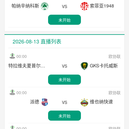
帕纳辛纳科斯
索菲亚1948
VS
未开始
2026-08-13 直播列表
00:00
欧协联
特拉维夫夏普尔
GKS卡托威斯
VS
未开始
00:00
欧协联
派德
维也纳快速
VS
未开始
00:00
欧协联