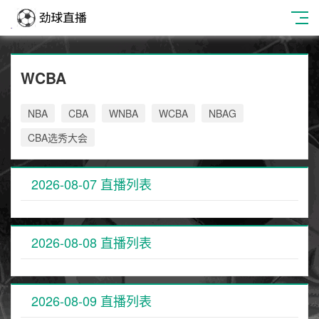
WCBA
NBA
CBA
WNBA
WCBA
NBAG
CBA选秀大会
2026-08-07 直播列表
2026-08-08 直播列表
2026-08-09 直播列表