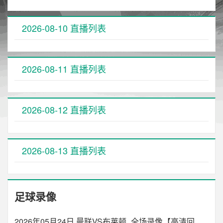
2026-08-10 直播列表
2026-08-11 直播列表
2026-08-12 直播列表
2026-08-13 直播列表
足球录像
2026年05月24日 曼联VS布莱顿_全场录像【高清回放】