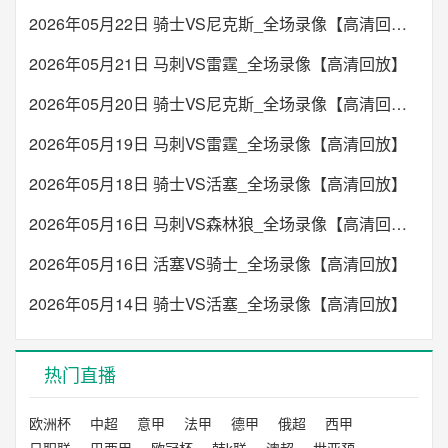
2026年05月22日 骑士VS尼克斯_全场录像【高清回放】
2026年05月21日 马刺VS雷霆_全场录像【高清回放】
2026年05月20日 骑士VS尼克斯_全场录像【高清回放】
2026年05月19日 马刺VS雷霆_全场录像【高清回放】
2026年05月18日 骑士VS活塞_全场录像【高清回放】
2026年05月16日 马刺VS森林狼_全场录像【高清回放】
2026年05月16日 活塞VS骑士_全场录像【高清回放】
2026年05月14日 骑士VS活塞_全场录像【高清回放】
热门直播
欧洲杯
中超
意甲
法甲
德甲
俄超
西甲
日职联
巴西甲
欧冠杯
韩k联
澳超
世亚预