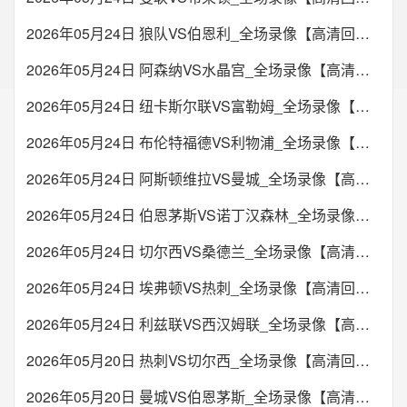
2026年05月24日 狼队VS伯恩利_全场录像【高清回放】
2026年05月24日 阿森纳VS水晶宫_全场录像【高清回放】
2026年05月24日 纽卡斯尔联VS富勒姆_全场录像【高清回放】
2026年05月24日 布伦特福德VS利物浦_全场录像【高清回放】
2026年05月24日 阿斯顿维拉VS曼城_全场录像【高清回放】
2026年05月24日 伯恩茅斯VS诺丁汉森林_全场录像【高清回放】
2026年05月24日 切尔西VS桑德兰_全场录像【高清回放】
2026年05月24日 埃弗顿VS热刺_全场录像【高清回放】
2026年05月24日 利兹联VS西汉姆联_全场录像【高清回放】
2026年05月20日 热刺VS切尔西_全场录像【高清回放】
2026年05月20日 曼城VS伯恩茅斯_全场录像【高清回放】