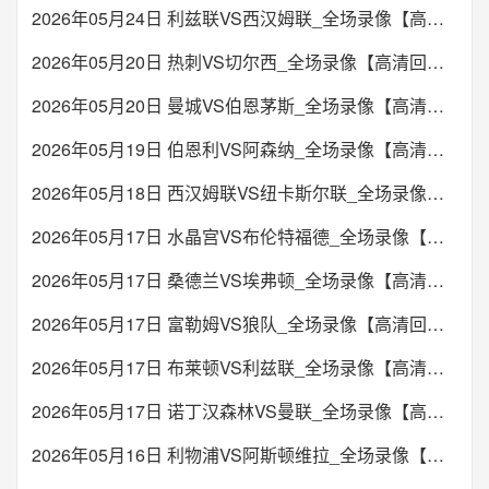
2026年05月24日 利兹联VS西汉姆联_全场录像【高清回放】
2026年05月20日 热刺VS切尔西_全场录像【高清回放】
2026年05月20日 曼城VS伯恩茅斯_全场录像【高清回放】
2026年05月19日 伯恩利VS阿森纳_全场录像【高清回放】
2026年05月18日 西汉姆联VS纽卡斯尔联_全场录像【高清回放】
2026年05月17日 水晶宫VS布伦特福德_全场录像【高清回放】
2026年05月17日 桑德兰VS埃弗顿_全场录像【高清回放】
2026年05月17日 富勒姆VS狼队_全场录像【高清回放】
2026年05月17日 布莱顿VS利兹联_全场录像【高清回放】
2026年05月17日 诺丁汉森林VS曼联_全场录像【高清回放】
2026年05月16日 利物浦VS阿斯顿维拉_全场录像【高清回放】