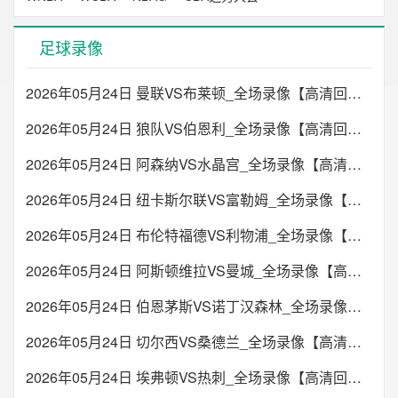
足球录像
2026年05月24日 曼联VS布莱顿_全场录像【高清回放】
2026年05月24日 狼队VS伯恩利_全场录像【高清回放】
2026年05月24日 阿森纳VS水晶宫_全场录像【高清回放】
2026年05月24日 纽卡斯尔联VS富勒姆_全场录像【高清回放】
2026年05月24日 布伦特福德VS利物浦_全场录像【高清回放】
2026年05月24日 阿斯顿维拉VS曼城_全场录像【高清回放】
2026年05月24日 伯恩茅斯VS诺丁汉森林_全场录像【高清回放】
2026年05月24日 切尔西VS桑德兰_全场录像【高清回放】
2026年05月24日 埃弗顿VS热刺_全场录像【高清回放】