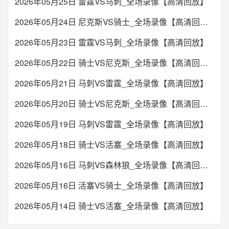
2026年05月25日 雷霆VS马刺_全场录像【高清回放】
2026年05月24日 尼克斯VS骑士_全场录像【高清回放】
2026年05月23日 雷霆VS马刺_全场录像【高清回放】
2026年05月22日 骑士VS尼克斯_全场录像【高清回放】
2026年05月21日 马刺VS雷霆_全场录像【高清回放】
2026年05月20日 骑士VS尼克斯_全场录像【高清回放】
2026年05月19日 马刺VS雷霆_全场录像【高清回放】
2026年05月18日 骑士VS活塞_全场录像【高清回放】
2026年05月16日 马刺VS森林狼_全场录像【高清回放】
2026年05月16日 活塞VS骑士_全场录像【高清回放】
2026年05月14日 骑士VS活塞_全场录像【高清回放】