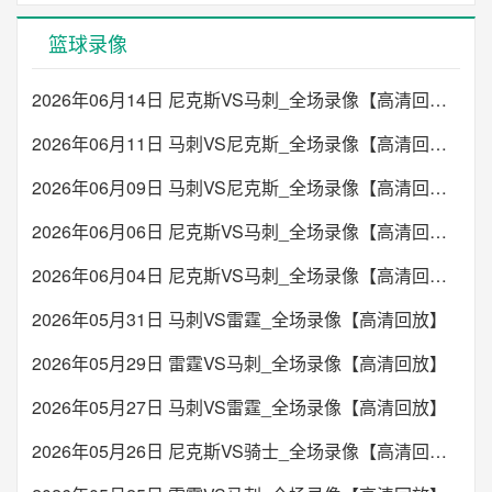
篮球录像
2026年06月14日 尼克斯VS马刺_全场录像【高清回放】
2026年06月11日 马刺VS尼克斯_全场录像【高清回放】
2026年06月09日 马刺VS尼克斯_全场录像【高清回放】
2026年06月06日 尼克斯VS马刺_全场录像【高清回放】
2026年06月04日 尼克斯VS马刺_全场录像【高清回放】
2026年05月31日 马刺VS雷霆_全场录像【高清回放】
2026年05月29日 雷霆VS马刺_全场录像【高清回放】
2026年05月27日 马刺VS雷霆_全场录像【高清回放】
2026年05月26日 尼克斯VS骑士_全场录像【高清回放】