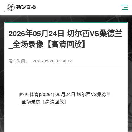
2026年05月24日 切尔西VS桑德兰
_全场录像【高清回放】
发布时间： 2026-05-26 03:30:12
[咪咕体育]2026年05月24日 切尔西VS桑德兰
_全场录像【高清回放】