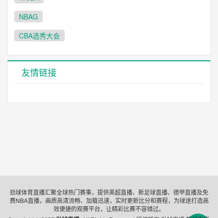
NBAG
CBA选秀大会
友情链接
劲球体育直播汇聚全球热门赛事，提供英超直播、新足球直播、德甲直播及免
费NBA直播，画质高清流畅、加载迅速，实时更新比分和赛程，为球迷打造高
效便捷的观赛平台，让精彩比赛不容错过。