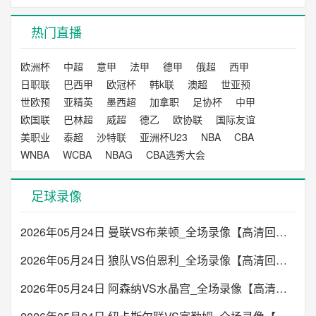
热门直播
欧洲杯
中超
意甲
法甲
德甲
俄超
西甲
日职联
巴西甲
欧冠杯
韩k联
澳超
世亚预
世欧预
亚精英
墨西超
加拿职
足协杯
中甲
欧国联
巴林超
威超
德乙
欧协联
国际友谊
美职业
泰超
沙特联
亚洲杯U23
NBA
CBA
WNBA
WCBA
NBAG
CBA选秀大会
足球录像
2026年05月24日 曼联VS布莱顿_全场录像【高清回放】
2026年05月24日 狼队VS伯恩利_全场录像【高清回放】
2026年05月24日 阿森纳VS水晶宫_全场录像【高清回放】