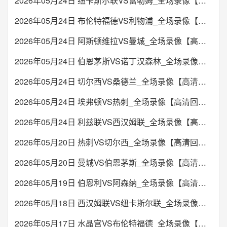
2026年05月24日 纽卡斯尔联VS富勒姆_全场录像【高清回放】
2026年05月24日 布伦特福德VS利物浦_全场录像【高清回放】
2026年05月24日 阿斯顿维拉VS曼城_全场录像【高清回放】
2026年05月24日 伯恩茅斯VS诺丁汉森林_全场录像【高清回放】
2026年05月24日 切尔西VS桑德兰_全场录像【高清回放】
2026年05月24日 埃弗顿VS热刺_全场录像【高清回放】
2026年05月24日 利兹联VS西汉姆联_全场录像【高清回放】
2026年05月20日 热刺VS切尔西_全场录像【高清回放】
2026年05月20日 曼城VS伯恩茅斯_全场录像【高清回放】
2026年05月19日 伯恩利VS阿森纳_全场录像【高清回放】
2026年05月18日 西汉姆联VS纽卡斯尔联_全场录像【高清回放】
2026年05月17日 水晶宫VS布伦特福德_全场录像【高清回放】