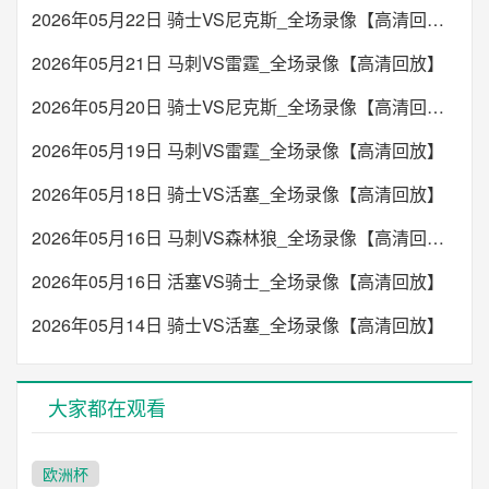
2026年05月22日 骑士VS尼克斯_全场录像【高清回放】
2026年05月21日 马刺VS雷霆_全场录像【高清回放】
2026年05月20日 骑士VS尼克斯_全场录像【高清回放】
2026年05月19日 马刺VS雷霆_全场录像【高清回放】
2026年05月18日 骑士VS活塞_全场录像【高清回放】
2026年05月16日 马刺VS森林狼_全场录像【高清回放】
2026年05月16日 活塞VS骑士_全场录像【高清回放】
2026年05月14日 骑士VS活塞_全场录像【高清回放】
大家都在观看
欧洲杯