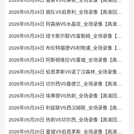
2026年05月24日 狼队VS伯恩利_全场录像【高清回放】
2026年05月24日 阿森纳VS水晶宫_全场录像【高清回放】
2026年05月24日 纽卡斯尔联VS富勒姆_全场录像【高清回放】
2026年05月24日 布伦特福德VS利物浦_全场录像【高清回放】
2026年05月24日 阿斯顿维拉VS曼城_全场录像【高清回放】
2026年05月24日 伯恩茅斯VS诺丁汉森林_全场录像【高清回放】
2026年05月24日 切尔西VS桑德兰_全场录像【高清回放】
2026年05月24日 埃弗顿VS热刺_全场录像【高清回放】
2026年05月24日 利兹联VS西汉姆联_全场录像【高清回放】
2026年05月20日 热刺VS切尔西_全场录像【高清回放】
2026年05月20日 曼城VS伯恩茅斯_全场录像【高清回放】