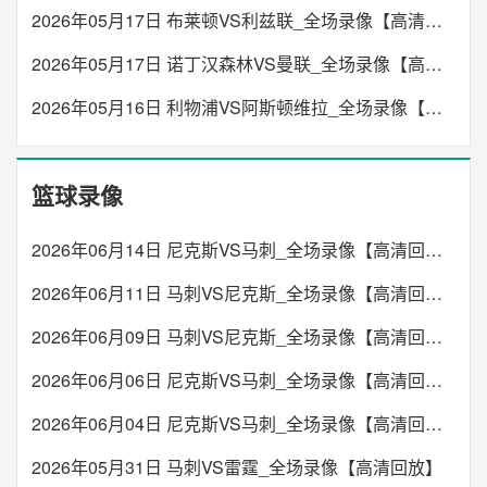
2026年05月17日 布莱顿VS利兹联_全场录像【高清回放】
2026年05月17日 诺丁汉森林VS曼联_全场录像【高清回放】
2026年05月16日 利物浦VS阿斯顿维拉_全场录像【高清回放】
篮球录像
2026年06月14日 尼克斯VS马刺_全场录像【高清回放】
2026年06月11日 马刺VS尼克斯_全场录像【高清回放】
2026年06月09日 马刺VS尼克斯_全场录像【高清回放】
2026年06月06日 尼克斯VS马刺_全场录像【高清回放】
2026年06月04日 尼克斯VS马刺_全场录像【高清回放】
2026年05月31日 马刺VS雷霆_全场录像【高清回放】