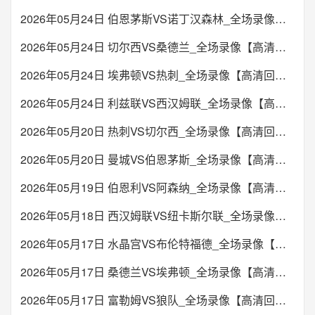
2026年05月24日 伯恩茅斯VS诺丁汉森林_全场录像【高清回放】
2026年05月24日 切尔西VS桑德兰_全场录像【高清回放】
2026年05月24日 埃弗顿VS热刺_全场录像【高清回放】
2026年05月24日 利兹联VS西汉姆联_全场录像【高清回放】
2026年05月20日 热刺VS切尔西_全场录像【高清回放】
2026年05月20日 曼城VS伯恩茅斯_全场录像【高清回放】
2026年05月19日 伯恩利VS阿森纳_全场录像【高清回放】
2026年05月18日 西汉姆联VS纽卡斯尔联_全场录像【高清回放】
2026年05月17日 水晶宫VS布伦特福德_全场录像【高清回放】
2026年05月17日 桑德兰VS埃弗顿_全场录像【高清回放】
2026年05月17日 富勒姆VS狼队_全场录像【高清回放】