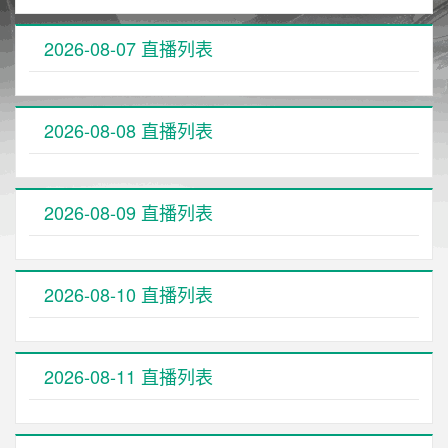
2026-08-07 直播列表
2026-08-08 直播列表
2026-08-09 直播列表
2026-08-10 直播列表
2026-08-11 直播列表