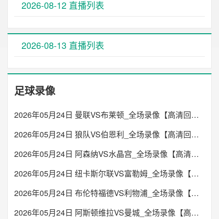
2026-08-12 直播列表
2026-08-13 直播列表
足球录像
2026年05月24日 曼联VS布莱顿_全场录像【高清回放】
2026年05月24日 狼队VS伯恩利_全场录像【高清回放】
2026年05月24日 阿森纳VS水晶宫_全场录像【高清回放】
2026年05月24日 纽卡斯尔联VS富勒姆_全场录像【高清回放】
2026年05月24日 布伦特福德VS利物浦_全场录像【高清回放】
2026年05月24日 阿斯顿维拉VS曼城_全场录像【高清回放】