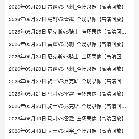
2026年05月29日 雷霆VS马刺_全场录像【高清回放】
2026年05月27日 马刺VS雷霆_全场录像【高清回放】
2026年05月26日 尼克斯VS骑士_全场录像【高清回放】
2026年05月25日 雷霆VS马刺_全场录像【高清回放】
2026年05月24日 尼克斯VS骑士_全场录像【高清回放】
2026年05月23日 雷霆VS马刺_全场录像【高清回放】
2026年05月22日 骑士VS尼克斯_全场录像【高清回放】
2026年05月21日 马刺VS雷霆_全场录像【高清回放】
2026年05月20日 骑士VS尼克斯_全场录像【高清回放】
2026年05月19日 马刺VS雷霆_全场录像【高清回放】
2026年05月18日 骑士VS活塞_全场录像【高清回放】