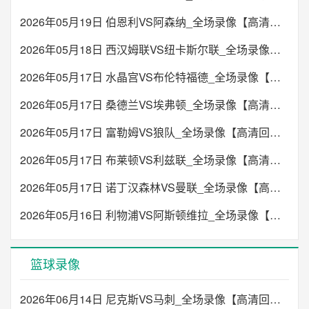
2026年05月19日 伯恩利VS阿森纳_全场录像【高清回放】
2026年05月18日 西汉姆联VS纽卡斯尔联_全场录像【高清回放】
2026年05月17日 水晶宫VS布伦特福德_全场录像【高清回放】
2026年05月17日 桑德兰VS埃弗顿_全场录像【高清回放】
2026年05月17日 富勒姆VS狼队_全场录像【高清回放】
2026年05月17日 布莱顿VS利兹联_全场录像【高清回放】
2026年05月17日 诺丁汉森林VS曼联_全场录像【高清回放】
2026年05月16日 利物浦VS阿斯顿维拉_全场录像【高清回放】
篮球录像
2026年06月14日 尼克斯VS马刺_全场录像【高清回放】