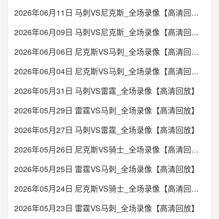
2026年06月11日 马刺VS尼克斯_全场录像【高清回放】
2026年06月09日 马刺VS尼克斯_全场录像【高清回放】
2026年06月06日 尼克斯VS马刺_全场录像【高清回放】
2026年06月04日 尼克斯VS马刺_全场录像【高清回放】
2026年05月31日 马刺VS雷霆_全场录像【高清回放】
2026年05月29日 雷霆VS马刺_全场录像【高清回放】
2026年05月27日 马刺VS雷霆_全场录像【高清回放】
2026年05月26日 尼克斯VS骑士_全场录像【高清回放】
2026年05月25日 雷霆VS马刺_全场录像【高清回放】
2026年05月24日 尼克斯VS骑士_全场录像【高清回放】
2026年05月23日 雷霆VS马刺_全场录像【高清回放】