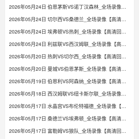
2026年05月24日 伯恩茅斯VS诺丁汉森林_全场录像【高清回放】
2026年05月24日 切尔西VS桑德兰_全场录像【高清回放】
2026年05月24日 埃弗顿VS热刺_全场录像【高清回放】
2026年05月24日 利兹联VS西汉姆联_全场录像【高清回放】
2026年05月20日 热刺VS切尔西_全场录像【高清回放】
2026年05月20日 曼城VS伯恩茅斯_全场录像【高清回放】
2026年05月19日 伯恩利VS阿森纳_全场录像【高清回放】
2026年05月18日 西汉姆联VS纽卡斯尔联_全场录像【高清回放】
2026年05月17日 水晶宫VS布伦特福德_全场录像【高清回放】
2026年05月17日 桑德兰VS埃弗顿_全场录像【高清回放】
2026年05月17日 富勒姆VS狼队_全场录像【高清回放】