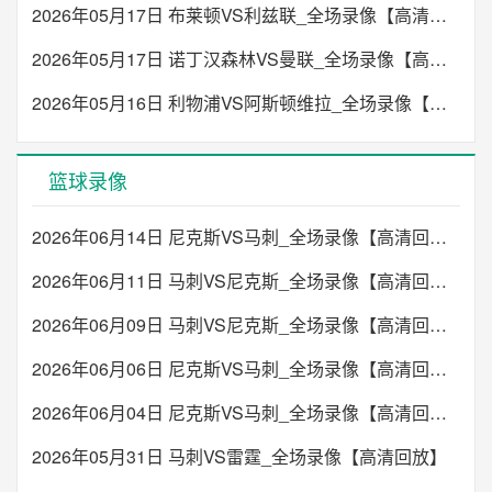
2026年05月17日 布莱顿VS利兹联_全场录像【高清回放】
2026年05月17日 诺丁汉森林VS曼联_全场录像【高清回放】
2026年05月16日 利物浦VS阿斯顿维拉_全场录像【高清回放】
篮球录像
2026年06月14日 尼克斯VS马刺_全场录像【高清回放】
2026年06月11日 马刺VS尼克斯_全场录像【高清回放】
2026年06月09日 马刺VS尼克斯_全场录像【高清回放】
2026年06月06日 尼克斯VS马刺_全场录像【高清回放】
2026年06月04日 尼克斯VS马刺_全场录像【高清回放】
2026年05月31日 马刺VS雷霆_全场录像【高清回放】