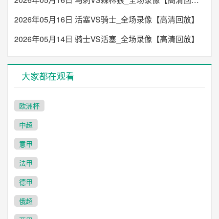
2026年05月16日 活塞VS骑士_全场录像【高清回放】
2026年05月14日 骑士VS活塞_全场录像【高清回放】
大家都在观看
欧洲杯
中超
意甲
法甲
德甲
俄超