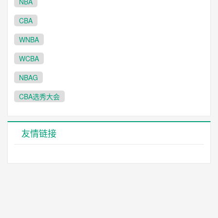
NBA
CBA
WNBA
WCBA
NBAG
CBA选秀大会
友情链接