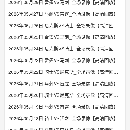
2026年05月29日 雷霆VS马刺_全场录像【高清回放】
2026年05月27日 马刺VS雷霆_全场录像【高清回放】
2026年05月26日 尼克斯VS骑士_全场录像【高清回放】
2026年05月25日 雷霆VS马刺_全场录像【高清回放】
2026年05月24日 尼克斯VS骑士_全场录像【高清回放】
2026年05月23日 雷霆VS马刺_全场录像【高清回放】
2026年05月22日 骑士VS尼克斯_全场录像【高清回放】
2026年05月21日 马刺VS雷霆_全场录像【高清回放】
2026年05月20日 骑士VS尼克斯_全场录像【高清回放】
2026年05月19日 马刺VS雷霆_全场录像【高清回放】
2026年05月18日 骑士VS活塞_全场录像【高清回放】
2026年05月16日 马刺VS森林狼_全场录像【高清回放】