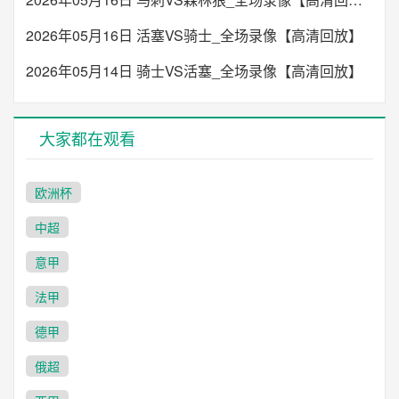
2026年05月16日 活塞VS骑士_全场录像【高清回放】
2026年05月14日 骑士VS活塞_全场录像【高清回放】
大家都在观看
欧洲杯
中超
意甲
法甲
德甲
俄超