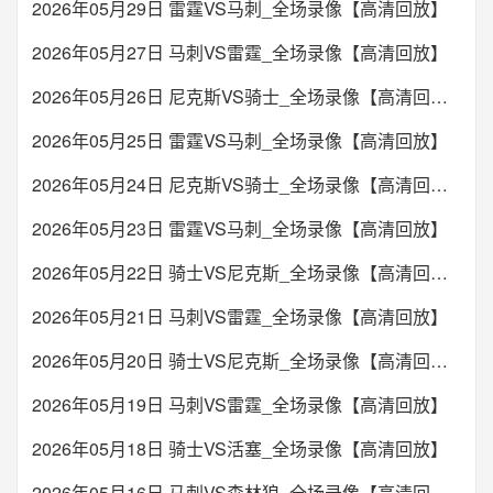
2026年05月29日 雷霆VS马刺_全场录像【高清回放】
2026年05月27日 马刺VS雷霆_全场录像【高清回放】
2026年05月26日 尼克斯VS骑士_全场录像【高清回放】
2026年05月25日 雷霆VS马刺_全场录像【高清回放】
2026年05月24日 尼克斯VS骑士_全场录像【高清回放】
2026年05月23日 雷霆VS马刺_全场录像【高清回放】
2026年05月22日 骑士VS尼克斯_全场录像【高清回放】
2026年05月21日 马刺VS雷霆_全场录像【高清回放】
2026年05月20日 骑士VS尼克斯_全场录像【高清回放】
2026年05月19日 马刺VS雷霆_全场录像【高清回放】
2026年05月18日 骑士VS活塞_全场录像【高清回放】
2026年05月16日 马刺VS森林狼_全场录像【高清回放】