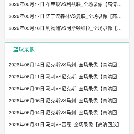
2026年05月17日 布莱顿VS利兹联_全场录像【高清回放】
2026年05月17日 诺丁汉森林VS曼联_全场录像【高清回放】
2026年05月16日 利物浦VS阿斯顿维拉_全场录像【高清回放】
篮球录像
2026年06月14日 尼克斯VS马刺_全场录像【高清回放】
2026年06月11日 马刺VS尼克斯_全场录像【高清回放】
2026年06月09日 马刺VS尼克斯_全场录像【高清回放】
2026年06月06日 尼克斯VS马刺_全场录像【高清回放】
2026年06月04日 尼克斯VS马刺_全场录像【高清回放】
2026年05月31日 马刺VS雷霆_全场录像【高清回放】