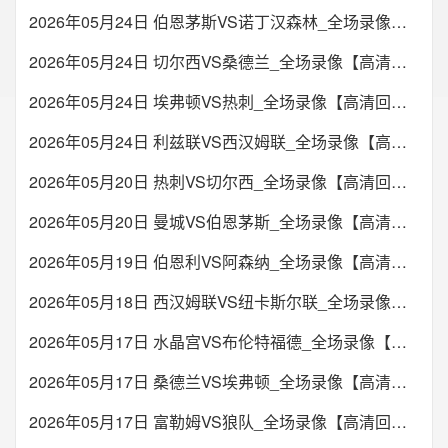
2026年05月24日 伯恩茅斯VS诺丁汉森林_全场录像【高清回放】
2026年05月24日 切尔西VS桑德兰_全场录像【高清回放】
2026年05月24日 埃弗顿VS热刺_全场录像【高清回放】
2026年05月24日 利兹联VS西汉姆联_全场录像【高清回放】
2026年05月20日 热刺VS切尔西_全场录像【高清回放】
2026年05月20日 曼城VS伯恩茅斯_全场录像【高清回放】
2026年05月19日 伯恩利VS阿森纳_全场录像【高清回放】
2026年05月18日 西汉姆联VS纽卡斯尔联_全场录像【高清回放】
2026年05月17日 水晶宫VS布伦特福德_全场录像【高清回放】
2026年05月17日 桑德兰VS埃弗顿_全场录像【高清回放】
2026年05月17日 富勒姆VS狼队_全场录像【高清回放】