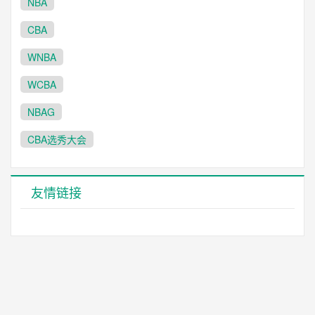
NBA
CBA
WNBA
WCBA
NBAG
CBA选秀大会
友情链接