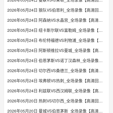
2026年05月24日 狼队VS伯恩利_全场录像【高清回放】
2026年05月24日 阿森纳VS水晶宫_全场录像【高清回放】
2026年05月24日 纽卡斯尔联VS富勒姆_全场录像【高清回放】
2026年05月24日 布伦特福德VS利物浦_全场录像【高清回放】
2026年05月24日 阿斯顿维拉VS曼城_全场录像【高清回放】
2026年05月24日 伯恩茅斯VS诺丁汉森林_全场录像【高清回放】
2026年05月24日 切尔西VS桑德兰_全场录像【高清回放】
2026年05月24日 埃弗顿VS热刺_全场录像【高清回放】
2026年05月24日 利兹联VS西汉姆联_全场录像【高清回放】
2026年05月20日 热刺VS切尔西_全场录像【高清回放】
2026年05月20日 曼城VS伯恩茅斯_全场录像【高清回放】