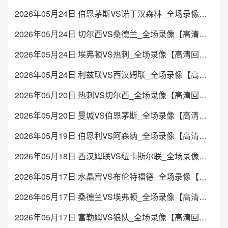
2026年05月24日 伯恩茅斯VS诺丁汉森林_全场录像【高清回放】
2026年05月24日 切尔西VS桑德兰_全场录像【高清回放】
2026年05月24日 埃弗顿VS热刺_全场录像【高清回放】
2026年05月24日 利兹联VS西汉姆联_全场录像【高清回放】
2026年05月20日 热刺VS切尔西_全场录像【高清回放】
2026年05月20日 曼城VS伯恩茅斯_全场录像【高清回放】
2026年05月19日 伯恩利VS阿森纳_全场录像【高清回放】
2026年05月18日 西汉姆联VS纽卡斯尔联_全场录像【高清回放】
2026年05月17日 水晶宫VS布伦特福德_全场录像【高清回放】
2026年05月17日 桑德兰VS埃弗顿_全场录像【高清回放】
2026年05月17日 富勒姆VS狼队_全场录像【高清回放】