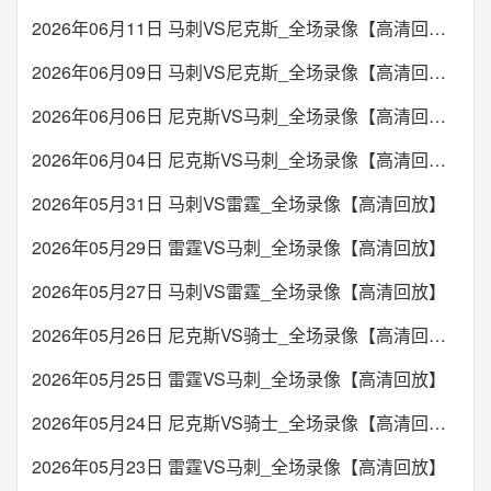
2026年06月11日 马刺VS尼克斯_全场录像【高清回放】
2026年06月09日 马刺VS尼克斯_全场录像【高清回放】
2026年06月06日 尼克斯VS马刺_全场录像【高清回放】
2026年06月04日 尼克斯VS马刺_全场录像【高清回放】
2026年05月31日 马刺VS雷霆_全场录像【高清回放】
2026年05月29日 雷霆VS马刺_全场录像【高清回放】
2026年05月27日 马刺VS雷霆_全场录像【高清回放】
2026年05月26日 尼克斯VS骑士_全场录像【高清回放】
2026年05月25日 雷霆VS马刺_全场录像【高清回放】
2026年05月24日 尼克斯VS骑士_全场录像【高清回放】
2026年05月23日 雷霆VS马刺_全场录像【高清回放】