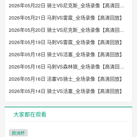
2026年05月22日 骑士VS尼克斯_全场录像【高清回放】
2026年05月21日 马刺VS雷霆_全场录像【高清回放】
2026年05月20日 骑士VS尼克斯_全场录像【高清回放】
2026年05月19日 马刺VS雷霆_全场录像【高清回放】
2026年05月18日 骑士VS活塞_全场录像【高清回放】
2026年05月16日 马刺VS森林狼_全场录像【高清回放】
2026年05月16日 活塞VS骑士_全场录像【高清回放】
2026年05月14日 骑士VS活塞_全场录像【高清回放】
大家都在观看
欧洲杯