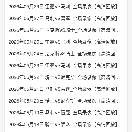
2026年05月29日 雷霆VS马刺_全场录像【高清回放】
2026年05月27日 马刺VS雷霆_全场录像【高清回放】
2026年05月26日 尼克斯VS骑士_全场录像【高清回放】
2026年05月25日 雷霆VS马刺_全场录像【高清回放】
2026年05月24日 尼克斯VS骑士_全场录像【高清回放】
2026年05月23日 雷霆VS马刺_全场录像【高清回放】
2026年05月22日 骑士VS尼克斯_全场录像【高清回放】
2026年05月21日 马刺VS雷霆_全场录像【高清回放】
2026年05月20日 骑士VS尼克斯_全场录像【高清回放】
2026年05月19日 马刺VS雷霆_全场录像【高清回放】
2026年05月18日 骑士VS活塞_全场录像【高清回放】