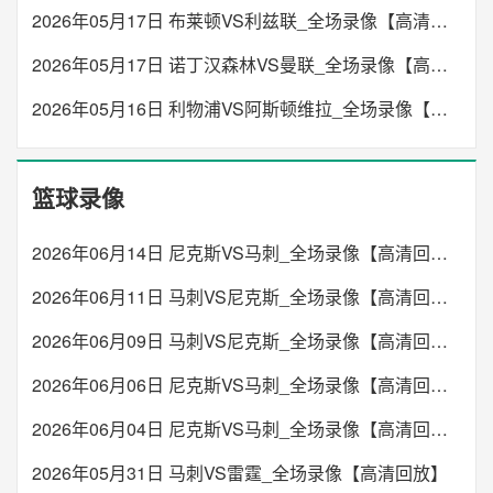
2026年05月17日 布莱顿VS利兹联_全场录像【高清回放】
2026年05月17日 诺丁汉森林VS曼联_全场录像【高清回放】
2026年05月16日 利物浦VS阿斯顿维拉_全场录像【高清回放】
篮球录像
2026年06月14日 尼克斯VS马刺_全场录像【高清回放】
2026年06月11日 马刺VS尼克斯_全场录像【高清回放】
2026年06月09日 马刺VS尼克斯_全场录像【高清回放】
2026年06月06日 尼克斯VS马刺_全场录像【高清回放】
2026年06月04日 尼克斯VS马刺_全场录像【高清回放】
2026年05月31日 马刺VS雷霆_全场录像【高清回放】