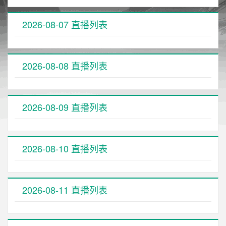
2026-08-07 直播列表
2026-08-08 直播列表
2026-08-09 直播列表
2026-08-10 直播列表
2026-08-11 直播列表