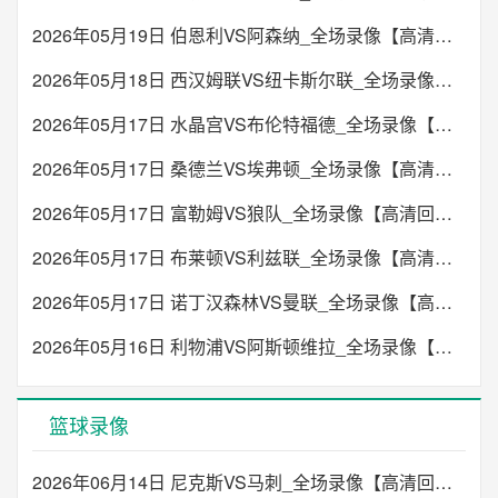
2026年05月19日 伯恩利VS阿森纳_全场录像【高清回放】
2026年05月18日 西汉姆联VS纽卡斯尔联_全场录像【高清回放】
2026年05月17日 水晶宫VS布伦特福德_全场录像【高清回放】
2026年05月17日 桑德兰VS埃弗顿_全场录像【高清回放】
2026年05月17日 富勒姆VS狼队_全场录像【高清回放】
2026年05月17日 布莱顿VS利兹联_全场录像【高清回放】
2026年05月17日 诺丁汉森林VS曼联_全场录像【高清回放】
2026年05月16日 利物浦VS阿斯顿维拉_全场录像【高清回放】
篮球录像
2026年06月14日 尼克斯VS马刺_全场录像【高清回放】