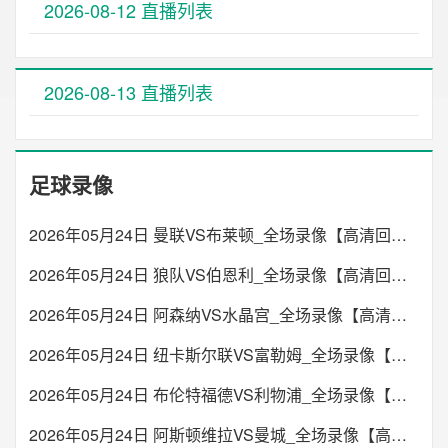
2026-08-12 直播列表
2026-08-13 直播列表
足球录像
2026年05月24日 曼联VS布莱顿_全场录像【高清回放】
2026年05月24日 狼队VS伯恩利_全场录像【高清回放】
2026年05月24日 阿森纳VS水晶宫_全场录像【高清回放】
2026年05月24日 纽卡斯尔联VS富勒姆_全场录像【高清回放】
2026年05月24日 布伦特福德VS利物浦_全场录像【高清回放】
2026年05月24日 阿斯顿维拉VS曼城_全场录像【高清回放】