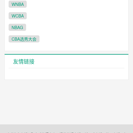
WNBA
WCBA
NBAG
CBA选秀大会
友情链接