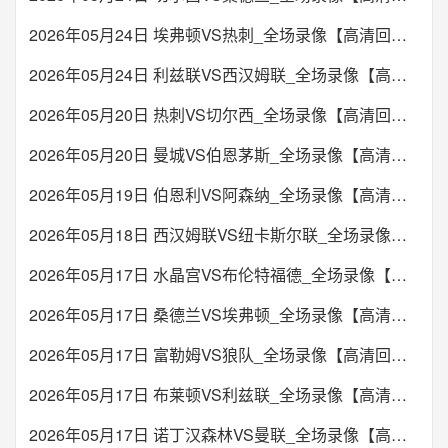
2026年05月24日 埃弗顿VS热刺_全场录像【高清回放】
2026年05月24日 利兹联VS西汉姆联_全场录像【高清回放】
2026年05月20日 热刺VS切尔西_全场录像【高清回放】
2026年05月20日 曼城VS伯恩茅斯_全场录像【高清回放】
2026年05月19日 伯恩利VS阿森纳_全场录像【高清回放】
2026年05月18日 西汉姆联VS纽卡斯尔联_全场录像【高清回放】
2026年05月17日 水晶宫VS布伦特福德_全场录像【高清回放】
2026年05月17日 桑德兰VS埃弗顿_全场录像【高清回放】
2026年05月17日 富勒姆VS狼队_全场录像【高清回放】
2026年05月17日 布莱顿VS利兹联_全场录像【高清回放】
2026年05月17日 诺丁汉森林VS曼联_全场录像【高清回放】