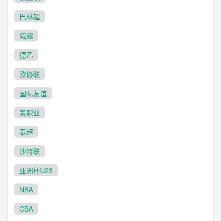
巴林超
威超
德乙
欧协联
国际友谊
美职业
泰超
沙特联
亚洲杯U23
NBA
CBA