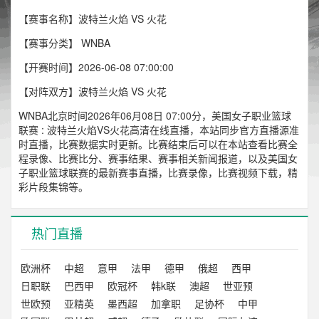
【赛事名称】波特兰火焰 VS 火花
【赛事分类】
WNBA
【开赛时间】2026-06-08 07:00:00
【对阵双方】波特兰火焰 VS 火花
WNBA北京时间2026年06月08日 07:00分，美国女子职业篮球
联赛 : 波特兰火焰VS火花高清在线直播，本站同步官方直播源准
时直播，比赛数据实时更新。比赛结束后可以在本站查看比赛全
程录像、比赛比分、赛事结果、赛事相关新闻报道，以及美国女
子职业篮球联赛的最新赛事直播，比赛录像，比赛视频下载，精
彩片段集锦等。
热门直播
欧洲杯
中超
意甲
法甲
德甲
俄超
西甲
日职联
巴西甲
欧冠杯
韩k联
澳超
世亚预
世欧预
亚精英
墨西超
加拿职
足协杯
中甲