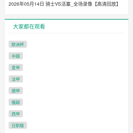
2026年05月14日 骑士VS活塞_全场录像【高清回放】
大家都在观看
欧洲杯
中超
意甲
法甲
德甲
俄超
西甲
日职联