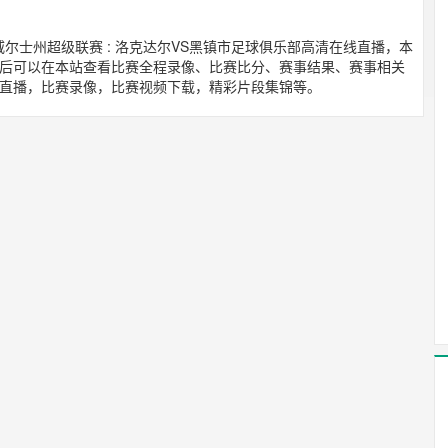
新南威尔士州超级联赛 : 洛克达尔VS黑镇市足球俱乐部高清在线直播，本
后可以在本站查看比赛全程录像、比赛比分、赛事结果、赛事相关
直播，比赛录像，比赛视频下载，精彩片段集锦等。