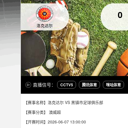
0
洛克达尔
直播信号：
CCTV5
腾讯体育
咪咕体育
【赛事名称】洛克达尔 VS 黑镇市足球俱乐部
【赛事分类】
澳威超
【开赛时间】2026-06-07 13:00:00