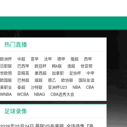
热门直播
欧洲杯
中超
意甲
法甲
德甲
俄超
西甲
日职联
巴西甲
欧冠杯
韩k联
澳超
世亚预
世欧预
亚精英
墨西超
加拿职
足协杯
中甲
欧国联
巴林超
威超
德乙
欧协联
国际友谊
美职业
泰超
沙特联
亚洲杯U23
NBA
CBA
WNBA
WCBA
NBAG
CBA选秀大会
足球录像
2026年05月24日 曼联VS布莱顿_全场录像【高清回放】