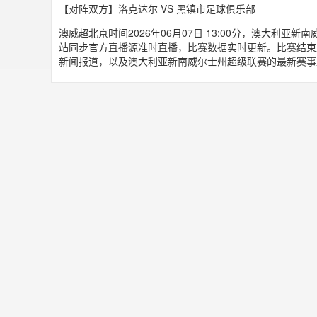
【对阵双方】洛克达尔 VS 黑镇市足球俱乐部
澳威超北京时间2026年06月07日 13:00分，澳大利亚
站同步官方直播源准时直播，比赛数据实时更新。比赛结束
新闻报道，以及澳大利亚新南威尔士州超级联赛的最新赛事