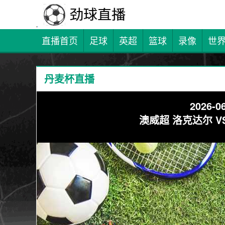
直播首页
足球
英超
篮球
录像
世
丹麦杯直播
2026-06
澳威超 洛克达尔 V