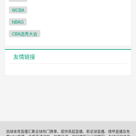
WCBA
NBAG
CBA选秀大会
友情链接
劲球体育直播汇聚全球热门赛事，提供英超直播、新足球直播、德甲直播及免