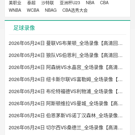
美职业
泰超
沙特联
亚洲杯U23
NBA
CBA
WNBA
WCBA
NBAG
CBA选秀大会
足球录像
2026年05月24日 曼联VS布莱顿_全场录像【高清回放】
2026年05月24日 狼队VS伯恩利_全场录像【高清回放】
2026年05月24日 阿森纳VS水晶宫_全场录像【高清回放】
2026年05月24日 纽卡斯尔联VS富勒姆_全场录像【高清回放】
2026年05月24日 布伦特福德VS利物浦_全场录像【高清回放】
2026年05月24日 阿斯顿维拉VS曼城_全场录像【高清回放】
2026年05月24日 伯恩茅斯VS诺丁汉森林_全场录像【高清回放】
2026年05月24日 切尔西VS桑德兰_全场录像【高清回放】