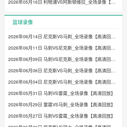
2026年05月16日 利物浦VS阿斯顿维拉_全场录像【高清回放】
篮球录像
2026年06月14日 尼克斯VS马刺_全场录像【高清回放】
2026年06月11日 马刺VS尼克斯_全场录像【高清回放】
2026年06月09日 马刺VS尼克斯_全场录像【高清回放】
2026年06月06日 尼克斯VS马刺_全场录像【高清回放】
2026年06月04日 尼克斯VS马刺_全场录像【高清回放】
2026年05月31日 马刺VS雷霆_全场录像【高清回放】
2026年05月29日 雷霆VS马刺_全场录像【高清回放】
2026年05月27日 马刺VS雷霆_全场录像【高清回放】