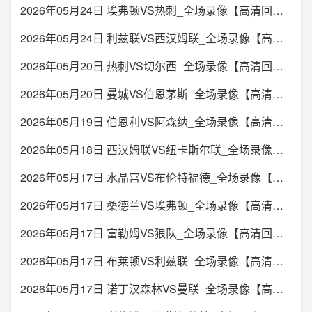
2026年05月24日 埃弗顿VS热刺_全场录像【高清回放】
2026年05月24日 利兹联VS西汉姆联_全场录像【高清回放】
2026年05月20日 热刺VS切尔西_全场录像【高清回放】
2026年05月20日 曼城VS伯恩茅斯_全场录像【高清回放】
2026年05月19日 伯恩利VS阿森纳_全场录像【高清回放】
2026年05月18日 西汉姆联VS纽卡斯尔联_全场录像【高清回放】
2026年05月17日 水晶宫VS布伦特福德_全场录像【高清回放】
2026年05月17日 桑德兰VS埃弗顿_全场录像【高清回放】
2026年05月17日 富勒姆VS狼队_全场录像【高清回放】
2026年05月17日 布莱顿VS利兹联_全场录像【高清回放】
2026年05月17日 诺丁汉森林VS曼联_全场录像【高清回放】