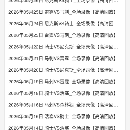
2026年05月26日 尼克斯VS骑士_全场录像【高清回放】
2026年05月25日 雷霆VS马刺_全场录像【高清回放】
2026年05月24日 尼克斯VS骑士_全场录像【高清回放】
2026年05月23日 雷霆VS马刺_全场录像【高清回放】
2026年05月22日 骑士VS尼克斯_全场录像【高清回放】
2026年05月21日 马刺VS雷霆_全场录像【高清回放】
2026年05月20日 骑士VS尼克斯_全场录像【高清回放】
2026年05月19日 马刺VS雷霆_全场录像【高清回放】
2026年05月18日 骑士VS活塞_全场录像【高清回放】
2026年05月16日 马刺VS森林狼_全场录像【高清回放】
2026年05月16日 活塞VS骑士_全场录像【高清回放】
2026年05月14日 骑士VS活塞_全场录像【高清回放】