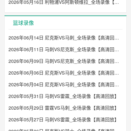
2026年05月16日 利物浦VS阿斯顿维拉_全场录像【高清回放】
篮球录像
2026年06月14日 尼克斯VS马刺_全场录像【高清回放】
2026年06月11日 马刺VS尼克斯_全场录像【高清回放】
2026年06月09日 马刺VS尼克斯_全场录像【高清回放】
2026年06月06日 尼克斯VS马刺_全场录像【高清回放】
2026年06月04日 尼克斯VS马刺_全场录像【高清回放】
2026年05月31日 马刺VS雷霆_全场录像【高清回放】
2026年05月29日 雷霆VS马刺_全场录像【高清回放】
2026年05月27日 马刺VS雷霆_全场录像【高清回放】