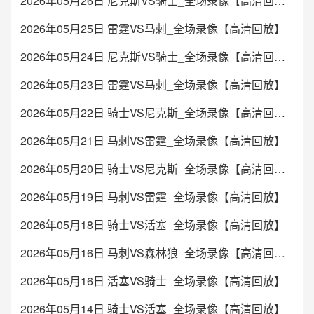
2026年05月26日 尼克斯VS骑士_全场录像【高清回放】
2026年05月25日 雷霆VS马刺_全场录像【高清回放】
2026年05月24日 尼克斯VS骑士_全场录像【高清回放】
2026年05月23日 雷霆VS马刺_全场录像【高清回放】
2026年05月22日 骑士VS尼克斯_全场录像【高清回放】
2026年05月21日 马刺VS雷霆_全场录像【高清回放】
2026年05月20日 骑士VS尼克斯_全场录像【高清回放】
2026年05月19日 马刺VS雷霆_全场录像【高清回放】
2026年05月18日 骑士VS活塞_全场录像【高清回放】
2026年05月16日 马刺VS森林狼_全场录像【高清回放】
2026年05月16日 活塞VS骑士_全场录像【高清回放】
2026年05月14日 骑士VS活塞_全场录像【高清回放】