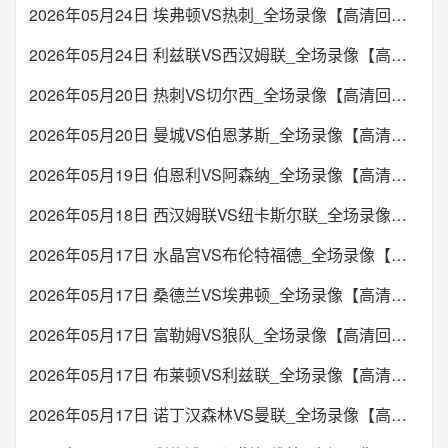
2026年05月24日 埃弗顿VS热刺_全场录像【高清回放】
2026年05月24日 利兹联VS西汉姆联_全场录像【高清回放】
2026年05月20日 热刺VS切尔西_全场录像【高清回放】
2026年05月20日 曼城VS伯恩茅斯_全场录像【高清回放】
2026年05月19日 伯恩利VS阿森纳_全场录像【高清回放】
2026年05月18日 西汉姆联VS纽卡斯尔联_全场录像【高清回放】
2026年05月17日 水晶宫VS布伦特福德_全场录像【高清回放】
2026年05月17日 桑德兰VS埃弗顿_全场录像【高清回放】
2026年05月17日 富勒姆VS狼队_全场录像【高清回放】
2026年05月17日 布莱顿VS利兹联_全场录像【高清回放】
2026年05月17日 诺丁汉森林VS曼联_全场录像【高清回放】