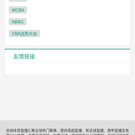
WCBA
NBAG
CBA选秀大会
友情链接
劲球体育直播汇聚全球热门赛事，提供英超直播、新足球直播、德甲直播及免