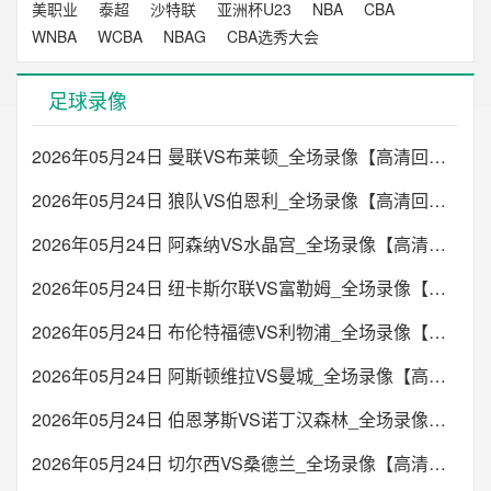
美职业
泰超
沙特联
亚洲杯U23
NBA
CBA
WNBA
WCBA
NBAG
CBA选秀大会
足球录像
2026年05月24日 曼联VS布莱顿_全场录像【高清回放】
2026年05月24日 狼队VS伯恩利_全场录像【高清回放】
2026年05月24日 阿森纳VS水晶宫_全场录像【高清回放】
2026年05月24日 纽卡斯尔联VS富勒姆_全场录像【高清回放】
2026年05月24日 布伦特福德VS利物浦_全场录像【高清回放】
2026年05月24日 阿斯顿维拉VS曼城_全场录像【高清回放】
2026年05月24日 伯恩茅斯VS诺丁汉森林_全场录像【高清回放】
2026年05月24日 切尔西VS桑德兰_全场录像【高清回放】