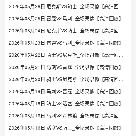
2026年05月26日 尼克斯VS骑士_全场录像【高清回放】
2026年05月25日 雷霆VS马刺_全场录像【高清回放】
2026年05月24日 尼克斯VS骑士_全场录像【高清回放】
2026年05月23日 雷霆VS马刺_全场录像【高清回放】
2026年05月22日 骑士VS尼克斯_全场录像【高清回放】
2026年05月21日 马刺VS雷霆_全场录像【高清回放】
2026年05月20日 骑士VS尼克斯_全场录像【高清回放】
2026年05月19日 马刺VS雷霆_全场录像【高清回放】
2026年05月18日 骑士VS活塞_全场录像【高清回放】
2026年05月16日 马刺VS森林狼_全场录像【高清回放】
2026年05月16日 活塞VS骑士_全场录像【高清回放】