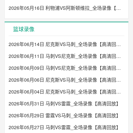
2026年05月16日 利物浦VS阿斯顿维拉_全场录像【高清回放】
篮球录像
2026年06月14日 尼克斯VS马刺_全场录像【高清回放】
2026年06月11日 马刺VS尼克斯_全场录像【高清回放】
2026年06月09日 马刺VS尼克斯_全场录像【高清回放】
2026年06月06日 尼克斯VS马刺_全场录像【高清回放】
2026年06月04日 尼克斯VS马刺_全场录像【高清回放】
2026年05月31日 马刺VS雷霆_全场录像【高清回放】
2026年05月29日 雷霆VS马刺_全场录像【高清回放】
2026年05月27日 马刺VS雷霆_全场录像【高清回放】