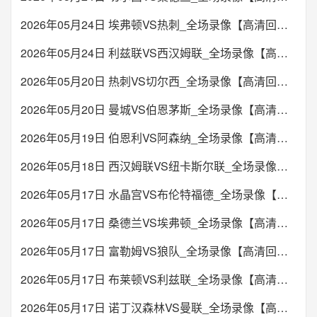
2026年05月24日 埃弗顿VS热刺_全场录像【高清回放】
2026年05月24日 利兹联VS西汉姆联_全场录像【高清回放】
2026年05月20日 热刺VS切尔西_全场录像【高清回放】
2026年05月20日 曼城VS伯恩茅斯_全场录像【高清回放】
2026年05月19日 伯恩利VS阿森纳_全场录像【高清回放】
2026年05月18日 西汉姆联VS纽卡斯尔联_全场录像【高清回放】
2026年05月17日 水晶宫VS布伦特福德_全场录像【高清回放】
2026年05月17日 桑德兰VS埃弗顿_全场录像【高清回放】
2026年05月17日 富勒姆VS狼队_全场录像【高清回放】
2026年05月17日 布莱顿VS利兹联_全场录像【高清回放】
2026年05月17日 诺丁汉森林VS曼联_全场录像【高清回放】