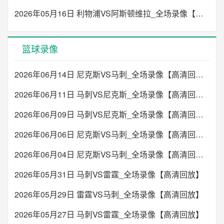
2026年05月16日 利物浦VS阿斯顿维拉_全场录像【高清回放】
篮球录像
2026年06月14日 尼克斯VS马刺_全场录像【高清回放】
2026年06月11日 马刺VS尼克斯_全场录像【高清回放】
2026年06月09日 马刺VS尼克斯_全场录像【高清回放】
2026年06月06日 尼克斯VS马刺_全场录像【高清回放】
2026年06月04日 尼克斯VS马刺_全场录像【高清回放】
2026年05月31日 马刺VS雷霆_全场录像【高清回放】
2026年05月29日 雷霆VS马刺_全场录像【高清回放】
2026年05月27日 马刺VS雷霆_全场录像【高清回放】