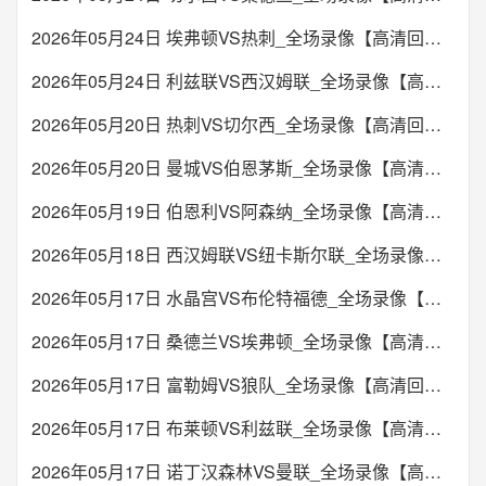
2026年05月24日 埃弗顿VS热刺_全场录像【高清回放】
2026年05月24日 利兹联VS西汉姆联_全场录像【高清回放】
2026年05月20日 热刺VS切尔西_全场录像【高清回放】
2026年05月20日 曼城VS伯恩茅斯_全场录像【高清回放】
2026年05月19日 伯恩利VS阿森纳_全场录像【高清回放】
2026年05月18日 西汉姆联VS纽卡斯尔联_全场录像【高清回放】
2026年05月17日 水晶宫VS布伦特福德_全场录像【高清回放】
2026年05月17日 桑德兰VS埃弗顿_全场录像【高清回放】
2026年05月17日 富勒姆VS狼队_全场录像【高清回放】
2026年05月17日 布莱顿VS利兹联_全场录像【高清回放】
2026年05月17日 诺丁汉森林VS曼联_全场录像【高清回放】