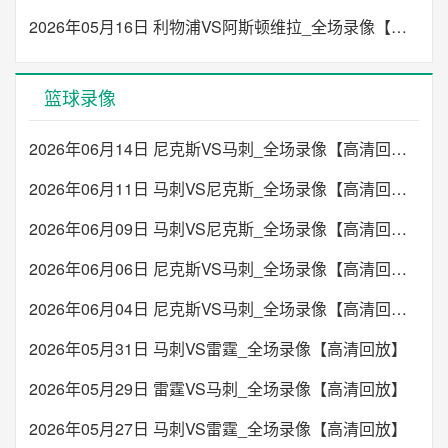
2026年05月16日 利物浦VS阿斯顿维拉_全场录像【高清回放】
篮球录像
2026年06月14日 尼克斯VS马刺_全场录像【高清回放】
2026年06月11日 马刺VS尼克斯_全场录像【高清回放】
2026年06月09日 马刺VS尼克斯_全场录像【高清回放】
2026年06月06日 尼克斯VS马刺_全场录像【高清回放】
2026年06月04日 尼克斯VS马刺_全场录像【高清回放】
2026年05月31日 马刺VS雷霆_全场录像【高清回放】
2026年05月29日 雷霆VS马刺_全场录像【高清回放】
2026年05月27日 马刺VS雷霆_全场录像【高清回放】