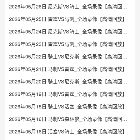
2026年05月26日 尼克斯VS骑士_全场录像【高清回放】
2026年05月25日 雷霆VS马刺_全场录像【高清回放】
2026年05月24日 尼克斯VS骑士_全场录像【高清回放】
2026年05月23日 雷霆VS马刺_全场录像【高清回放】
2026年05月22日 骑士VS尼克斯_全场录像【高清回放】
2026年05月21日 马刺VS雷霆_全场录像【高清回放】
2026年05月20日 骑士VS尼克斯_全场录像【高清回放】
2026年05月19日 马刺VS雷霆_全场录像【高清回放】
2026年05月18日 骑士VS活塞_全场录像【高清回放】
2026年05月16日 马刺VS森林狼_全场录像【高清回放】
2026年05月16日 活塞VS骑士_全场录像【高清回放】