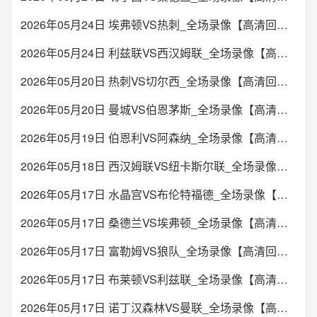
2026年05月24日 埃弗顿VS热刺_全场录像【高清回放】
2026年05月24日 利兹联VS西汉姆联_全场录像【高清回放】
2026年05月20日 热刺VS切尔西_全场录像【高清回放】
2026年05月20日 曼城VS伯恩茅斯_全场录像【高清回放】
2026年05月19日 伯恩利VS阿森纳_全场录像【高清回放】
2026年05月18日 西汉姆联VS纽卡斯尔联_全场录像【高清回放】
2026年05月17日 水晶宫VS布伦特福德_全场录像【高清回放】
2026年05月17日 桑德兰VS埃弗顿_全场录像【高清回放】
2026年05月17日 富勒姆VS狼队_全场录像【高清回放】
2026年05月17日 布莱顿VS利兹联_全场录像【高清回放】
2026年05月17日 诺丁汉森林VS曼联_全场录像【高清回放】