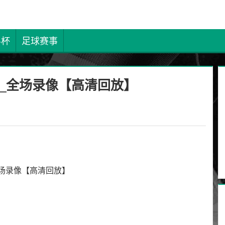
界杯
足球赛事
克斯_全场录像【高清回放】
_全场录像【高清回放】