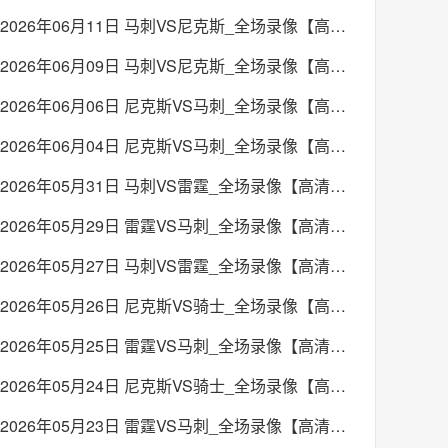
2026年06月11日 马刺VS尼克斯_全场录像【高清回放】
2026年06月09日 马刺VS尼克斯_全场录像【高清回放】
2026年06月06日 尼克斯VS马刺_全场录像【高清回放】
2026年06月04日 尼克斯VS马刺_全场录像【高清回放】
2026年05月31日 马刺VS雷霆_全场录像【高清回放】
2026年05月29日 雷霆VS马刺_全场录像【高清回放】
2026年05月27日 马刺VS雷霆_全场录像【高清回放】
2026年05月26日 尼克斯VS骑士_全场录像【高清回放】
2026年05月25日 雷霆VS马刺_全场录像【高清回放】
2026年05月24日 尼克斯VS骑士_全场录像【高清回放】
2026年05月23日 雷霆VS马刺_全场录像【高清回放】