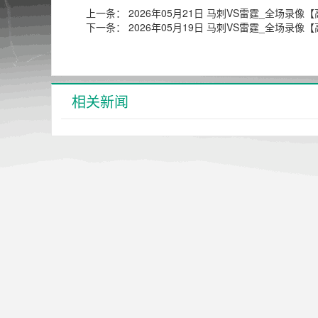
上一条：
2026年05月21日 马刺VS雷霆_全场录像
下一条：
2026年05月19日 马刺VS雷霆_全场录像
相关新闻