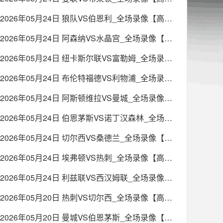
2026年05月24日 狼队VS伯恩利_全场录像【高清回放】
2026年05月24日 阿森纳VS水晶宫_全场录像【高清回放】
2026年05月24日 纽卡斯尔联VS富勒姆_全场录像【高清回放】
2026年05月24日 布伦特福德VS利物浦_全场录像【高清回放】
2026年05月24日 阿斯顿维拉VS曼城_全场录像【高清回放】
2026年05月24日 伯恩茅斯VS诺丁汉森林_全场录像【高清回放】
2026年05月24日 切尔西VS桑德兰_全场录像【高清回放】
2026年05月24日 埃弗顿VS热刺_全场录像【高清回放】
2026年05月24日 利兹联VS西汉姆联_全场录像【高清回放】
2026年05月20日 热刺VS切尔西_全场录像【高清回放】
2026年05月20日 曼城VS伯恩茅斯_全场录像【高清回放】