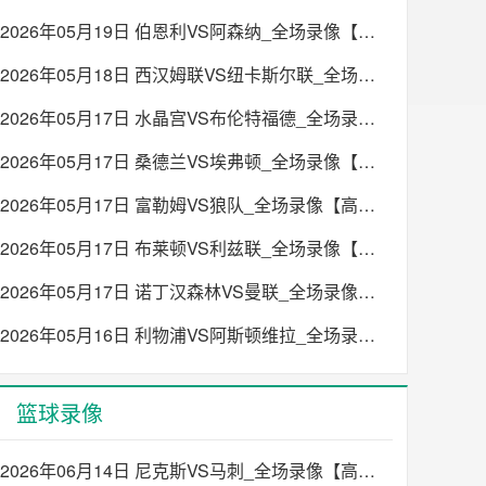
2026年05月19日 伯恩利VS阿森纳_全场录像【高清回放】
2026年05月18日 西汉姆联VS纽卡斯尔联_全场录像【高清回放】
2026年05月17日 水晶宫VS布伦特福德_全场录像【高清回放】
2026年05月17日 桑德兰VS埃弗顿_全场录像【高清回放】
2026年05月17日 富勒姆VS狼队_全场录像【高清回放】
2026年05月17日 布莱顿VS利兹联_全场录像【高清回放】
2026年05月17日 诺丁汉森林VS曼联_全场录像【高清回放】
2026年05月16日 利物浦VS阿斯顿维拉_全场录像【高清回放】
篮球录像
2026年06月14日 尼克斯VS马刺_全场录像【高清回放】