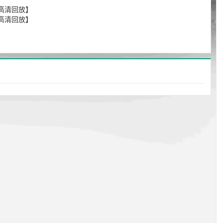
【高清回放】
【高清回放】