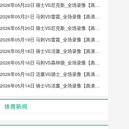
2026年05月22日 骑士VS尼克斯_全场录像【高清回放】
2026年05月21日 马刺VS雷霆_全场录像【高清回放】
2026年05月20日 骑士VS尼克斯_全场录像【高清回放】
2026年05月19日 马刺VS雷霆_全场录像【高清回放】
2026年05月18日 骑士VS活塞_全场录像【高清回放】
2026年05月16日 马刺VS森林狼_全场录像【高清回放】
2026年05月16日 活塞VS骑士_全场录像【高清回放】
2026年05月14日 骑士VS活塞_全场录像【高清回放】
体育新闻