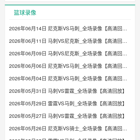
篮球录像
2026年06月14日 尼克斯VS马刺_全场录像【高清回放】
2026年06月11日 马刺VS尼克斯_全场录像【高清回放】
2026年06月09日 马刺VS尼克斯_全场录像【高清回放】
2026年06月06日 尼克斯VS马刺_全场录像【高清回放】
2026年06月04日 尼克斯VS马刺_全场录像【高清回放】
2026年05月31日 马刺VS雷霆_全场录像【高清回放】
2026年05月29日 雷霆VS马刺_全场录像【高清回放】
2026年05月27日 马刺VS雷霆_全场录像【高清回放】
2026年05月26日 尼克斯VS骑士_全场录像【高清回放】