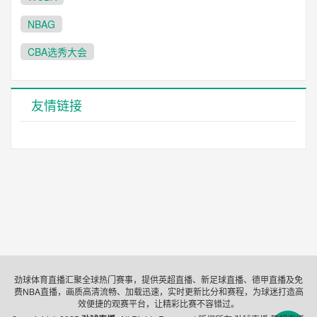
NBAG
CBA选秀大会
友情链接
劲球体育直播汇聚全球热门赛事，提供英超直播、新足球直播、德甲直播及免
费NBA直播，画质高清流畅、加载迅速，实时更新比分和赛程，为球迷打造高
效便捷的观赛平台，让精彩比赛不容错过。