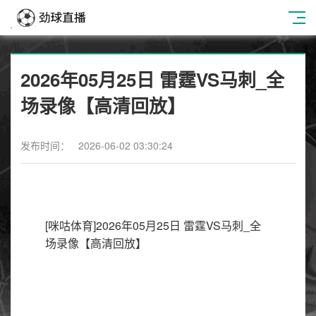
2026年05月25日 雷霆VS马刺_全
场录像【高清回放】
发布时间： 2026-06-02 03:30:24
[咪咕体育]2026年05月25日 雷霆VS马刺_全
场录像【高清回放】