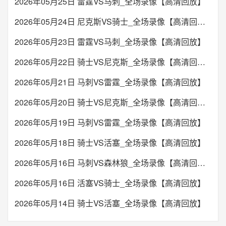
2026年05月25日 雷霆VS马刺_全场录像【高清回放】
2026年05月24日 尼克斯VS骑士_全场录像【高清回放】
2026年05月23日 雷霆VS马刺_全场录像【高清回放】
2026年05月22日 骑士VS尼克斯_全场录像【高清回放】
2026年05月21日 马刺VS雷霆_全场录像【高清回放】
2026年05月20日 骑士VS尼克斯_全场录像【高清回放】
2026年05月19日 马刺VS雷霆_全场录像【高清回放】
2026年05月18日 骑士VS活塞_全场录像【高清回放】
2026年05月16日 马刺VS森林狼_全场录像【高清回放】
2026年05月16日 活塞VS骑士_全场录像【高清回放】
2026年05月14日 骑士VS活塞_全场录像【高清回放】