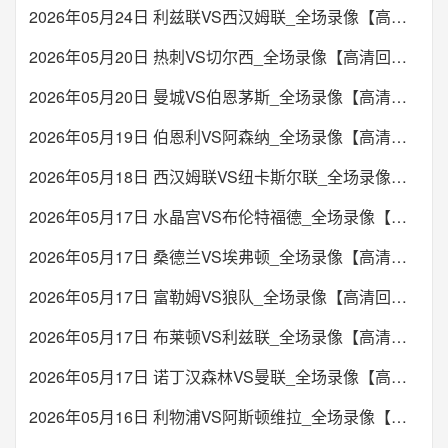
2026年05月24日 利兹联VS西汉姆联_全场录像【高清回放】
2026年05月20日 热刺VS切尔西_全场录像【高清回放】
2026年05月20日 曼城VS伯恩茅斯_全场录像【高清回放】
2026年05月19日 伯恩利VS阿森纳_全场录像【高清回放】
2026年05月18日 西汉姆联VS纽卡斯尔联_全场录像【高清回放】
2026年05月17日 水晶宫VS布伦特福德_全场录像【高清回放】
2026年05月17日 桑德兰VS埃弗顿_全场录像【高清回放】
2026年05月17日 富勒姆VS狼队_全场录像【高清回放】
2026年05月17日 布莱顿VS利兹联_全场录像【高清回放】
2026年05月17日 诺丁汉森林VS曼联_全场录像【高清回放】
2026年05月16日 利物浦VS阿斯顿维拉_全场录像【高清回放】