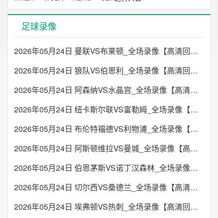
足球录像
2026年05月24日 曼联VS布莱顿_全场录像【高清回放】
2026年05月24日 狼队VS伯恩利_全场录像【高清回放】
2026年05月24日 阿森纳VS水晶宫_全场录像【高清回放】
2026年05月24日 纽卡斯尔联VS富勒姆_全场录像【高清回放】
2026年05月24日 布伦特福德VS利物浦_全场录像【高清回放】
2026年05月24日 阿斯顿维拉VS曼城_全场录像【高清回放】
2026年05月24日 伯恩茅斯VS诺丁汉森林_全场录像【高清回放】
2026年05月24日 切尔西VS桑德兰_全场录像【高清回放】
2026年05月24日 埃弗顿VS热刺_全场录像【高清回放】