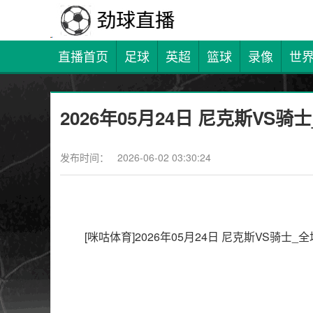
直播首页
足球
英超
篮球
录像
世
2026年05月24日 尼克斯VS
发布时间： 2026-06-02 03:30:24
[咪咕体育]2026年05月24日 尼克斯VS骑士