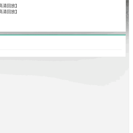
【高清回放】
【高清回放】