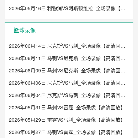
2026年05月16日 利物浦VS阿斯顿维拉_全场录像【高清回放】
篮球录像
2026年06月14日 尼克斯VS马刺_全场录像【高清回放】
2026年06月11日 马刺VS尼克斯_全场录像【高清回放】
2026年06月09日 马刺VS尼克斯_全场录像【高清回放】
2026年06月06日 尼克斯VS马刺_全场录像【高清回放】
2026年06月04日 尼克斯VS马刺_全场录像【高清回放】
2026年05月31日 马刺VS雷霆_全场录像【高清回放】
2026年05月29日 雷霆VS马刺_全场录像【高清回放】
2026年05月27日 马刺VS雷霆_全场录像【高清回放】