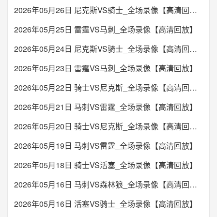
2026年05月26日 尼克斯VS骑士_全场录像【高清回放】
2026年05月25日 雷霆VS马刺_全场录像【高清回放】
2026年05月24日 尼克斯VS骑士_全场录像【高清回放】
2026年05月23日 雷霆VS马刺_全场录像【高清回放】
2026年05月22日 骑士VS尼克斯_全场录像【高清回放】
2026年05月21日 马刺VS雷霆_全场录像【高清回放】
2026年05月20日 骑士VS尼克斯_全场录像【高清回放】
2026年05月19日 马刺VS雷霆_全场录像【高清回放】
2026年05月18日 骑士VS活塞_全场录像【高清回放】
2026年05月16日 马刺VS森林狼_全场录像【高清回放】
2026年05月16日 活塞VS骑士_全场录像【高清回放】