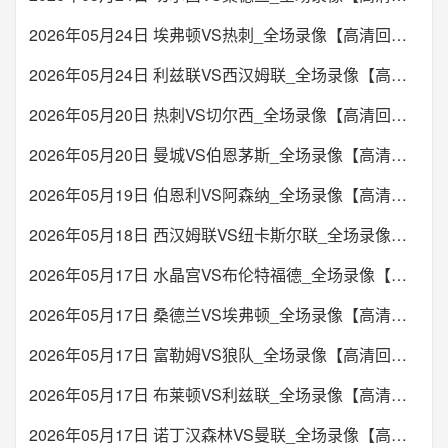
2026年05月24日 埃弗顿VS热刺_全场录像【高清回放】
2026年05月24日 利兹联VS西汉姆联_全场录像【高清回放】
2026年05月20日 热刺VS切尔西_全场录像【高清回放】
2026年05月20日 曼城VS伯恩茅斯_全场录像【高清回放】
2026年05月19日 伯恩利VS阿森纳_全场录像【高清回放】
2026年05月18日 西汉姆联VS纽卡斯尔联_全场录像【高清回放】
2026年05月17日 水晶宫VS布伦特福德_全场录像【高清回放】
2026年05月17日 桑德兰VS埃弗顿_全场录像【高清回放】
2026年05月17日 富勒姆VS狼队_全场录像【高清回放】
2026年05月17日 布莱顿VS利兹联_全场录像【高清回放】
2026年05月17日 诺丁汉森林VS曼联_全场录像【高清回放】