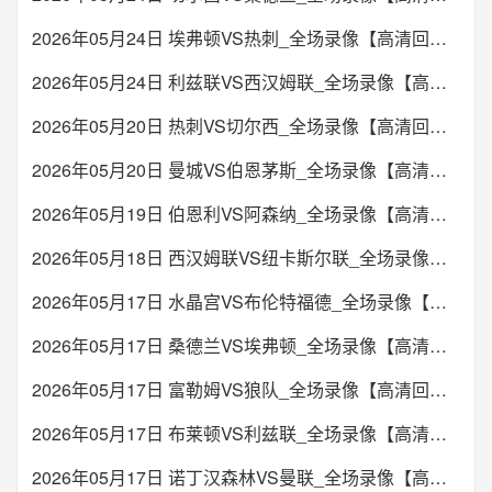
2026年05月24日 埃弗顿VS热刺_全场录像【高清回放】
2026年05月24日 利兹联VS西汉姆联_全场录像【高清回放】
2026年05月20日 热刺VS切尔西_全场录像【高清回放】
2026年05月20日 曼城VS伯恩茅斯_全场录像【高清回放】
2026年05月19日 伯恩利VS阿森纳_全场录像【高清回放】
2026年05月18日 西汉姆联VS纽卡斯尔联_全场录像【高清回放】
2026年05月17日 水晶宫VS布伦特福德_全场录像【高清回放】
2026年05月17日 桑德兰VS埃弗顿_全场录像【高清回放】
2026年05月17日 富勒姆VS狼队_全场录像【高清回放】
2026年05月17日 布莱顿VS利兹联_全场录像【高清回放】
2026年05月17日 诺丁汉森林VS曼联_全场录像【高清回放】