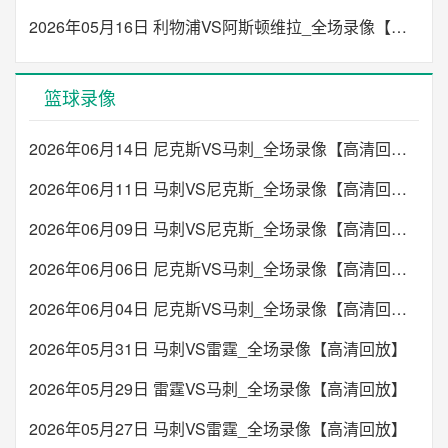
2026年05月16日 利物浦VS阿斯顿维拉_全场录像【高清回放】
篮球录像
2026年06月14日 尼克斯VS马刺_全场录像【高清回放】
2026年06月11日 马刺VS尼克斯_全场录像【高清回放】
2026年06月09日 马刺VS尼克斯_全场录像【高清回放】
2026年06月06日 尼克斯VS马刺_全场录像【高清回放】
2026年06月04日 尼克斯VS马刺_全场录像【高清回放】
2026年05月31日 马刺VS雷霆_全场录像【高清回放】
2026年05月29日 雷霆VS马刺_全场录像【高清回放】
2026年05月27日 马刺VS雷霆_全场录像【高清回放】