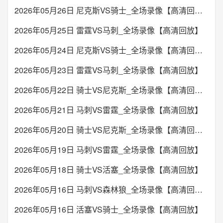
2026年05月26日 尼克斯VS骑士_全场录像【高清回放】
2026年05月25日 雷霆VS马刺_全场录像【高清回放】
2026年05月24日 尼克斯VS骑士_全场录像【高清回放】
2026年05月23日 雷霆VS马刺_全场录像【高清回放】
2026年05月22日 骑士VS尼克斯_全场录像【高清回放】
2026年05月21日 马刺VS雷霆_全场录像【高清回放】
2026年05月20日 骑士VS尼克斯_全场录像【高清回放】
2026年05月19日 马刺VS雷霆_全场录像【高清回放】
2026年05月18日 骑士VS活塞_全场录像【高清回放】
2026年05月16日 马刺VS森林狼_全场录像【高清回放】
2026年05月16日 活塞VS骑士_全场录像【高清回放】