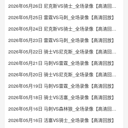
2026年05月26日 尼克斯VS骑士_全场录像【高清回放】
2026年05月25日 雷霆VS马刺_全场录像【高清回放】
2026年05月24日 尼克斯VS骑士_全场录像【高清回放】
2026年05月23日 雷霆VS马刺_全场录像【高清回放】
2026年05月22日 骑士VS尼克斯_全场录像【高清回放】
2026年05月21日 马刺VS雷霆_全场录像【高清回放】
2026年05月20日 骑士VS尼克斯_全场录像【高清回放】
2026年05月19日 马刺VS雷霆_全场录像【高清回放】
2026年05月18日 骑士VS活塞_全场录像【高清回放】
2026年05月16日 马刺VS森林狼_全场录像【高清回放】
2026年05月16日 活塞VS骑士_全场录像【高清回放】