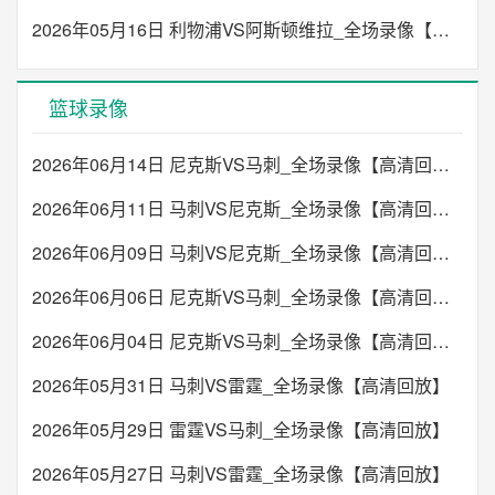
2026年05月16日 利物浦VS阿斯顿维拉_全场录像【高清回放】
篮球录像
2026年06月14日 尼克斯VS马刺_全场录像【高清回放】
2026年06月11日 马刺VS尼克斯_全场录像【高清回放】
2026年06月09日 马刺VS尼克斯_全场录像【高清回放】
2026年06月06日 尼克斯VS马刺_全场录像【高清回放】
2026年06月04日 尼克斯VS马刺_全场录像【高清回放】
2026年05月31日 马刺VS雷霆_全场录像【高清回放】
2026年05月29日 雷霆VS马刺_全场录像【高清回放】
2026年05月27日 马刺VS雷霆_全场录像【高清回放】