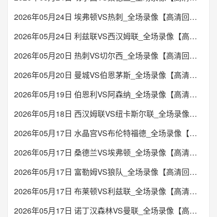
2026年05月24日 埃弗顿VS热刺_全场录像【高清回放】
2026年05月24日 利兹联VS西汉姆联_全场录像【高清回放】
2026年05月20日 热刺VS切尔西_全场录像【高清回放】
2026年05月20日 曼城VS伯恩茅斯_全场录像【高清回放】
2026年05月19日 伯恩利VS阿森纳_全场录像【高清回放】
2026年05月18日 西汉姆联VS纽卡斯尔联_全场录像【高清回放】
2026年05月17日 水晶宫VS布伦特福德_全场录像【高清回放】
2026年05月17日 桑德兰VS埃弗顿_全场录像【高清回放】
2026年05月17日 富勒姆VS狼队_全场录像【高清回放】
2026年05月17日 布莱顿VS利兹联_全场录像【高清回放】
2026年05月17日 诺丁汉森林VS曼联_全场录像【高清回放】