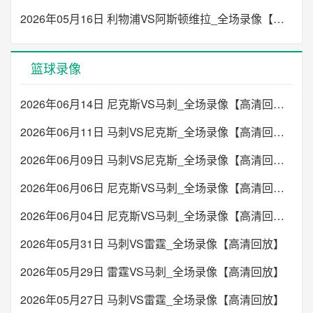
2026年05月16日 利物浦VS阿斯顿维拉_全场录像【高清回放】
篮球录像
2026年06月14日 尼克斯VS马刺_全场录像【高清回放】
2026年06月11日 马刺VS尼克斯_全场录像【高清回放】
2026年06月09日 马刺VS尼克斯_全场录像【高清回放】
2026年06月06日 尼克斯VS马刺_全场录像【高清回放】
2026年06月04日 尼克斯VS马刺_全场录像【高清回放】
2026年05月31日 马刺VS雷霆_全场录像【高清回放】
2026年05月29日 雷霆VS马刺_全场录像【高清回放】
2026年05月27日 马刺VS雷霆_全场录像【高清回放】