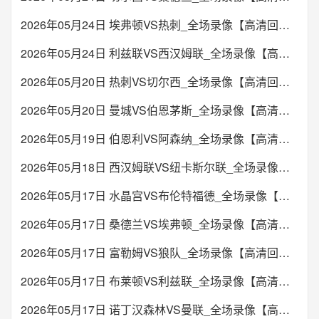
2026年05月24日 埃弗顿VS热刺_全场录像【高清回放】
2026年05月24日 利兹联VS西汉姆联_全场录像【高清回放】
2026年05月20日 热刺VS切尔西_全场录像【高清回放】
2026年05月20日 曼城VS伯恩茅斯_全场录像【高清回放】
2026年05月19日 伯恩利VS阿森纳_全场录像【高清回放】
2026年05月18日 西汉姆联VS纽卡斯尔联_全场录像【高清回放】
2026年05月17日 水晶宫VS布伦特福德_全场录像【高清回放】
2026年05月17日 桑德兰VS埃弗顿_全场录像【高清回放】
2026年05月17日 富勒姆VS狼队_全场录像【高清回放】
2026年05月17日 布莱顿VS利兹联_全场录像【高清回放】
2026年05月17日 诺丁汉森林VS曼联_全场录像【高清回放】