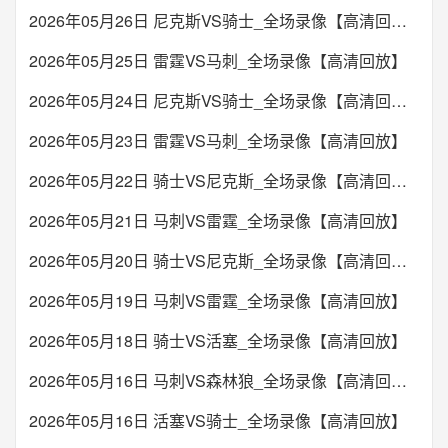
2026年05月26日 尼克斯VS骑士_全场录像【高清回放】
2026年05月25日 雷霆VS马刺_全场录像【高清回放】
2026年05月24日 尼克斯VS骑士_全场录像【高清回放】
2026年05月23日 雷霆VS马刺_全场录像【高清回放】
2026年05月22日 骑士VS尼克斯_全场录像【高清回放】
2026年05月21日 马刺VS雷霆_全场录像【高清回放】
2026年05月20日 骑士VS尼克斯_全场录像【高清回放】
2026年05月19日 马刺VS雷霆_全场录像【高清回放】
2026年05月18日 骑士VS活塞_全场录像【高清回放】
2026年05月16日 马刺VS森林狼_全场录像【高清回放】
2026年05月16日 活塞VS骑士_全场录像【高清回放】