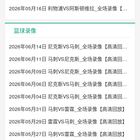
2026年05月16日 利物浦VS阿斯顿维拉_全场录像【高清回放】
篮球录像
2026年06月14日 尼克斯VS马刺_全场录像【高清回放】
2026年06月11日 马刺VS尼克斯_全场录像【高清回放】
2026年06月09日 马刺VS尼克斯_全场录像【高清回放】
2026年06月06日 尼克斯VS马刺_全场录像【高清回放】
2026年06月04日 尼克斯VS马刺_全场录像【高清回放】
2026年05月31日 马刺VS雷霆_全场录像【高清回放】
2026年05月29日 雷霆VS马刺_全场录像【高清回放】
2026年05月27日 马刺VS雷霆_全场录像【高清回放】