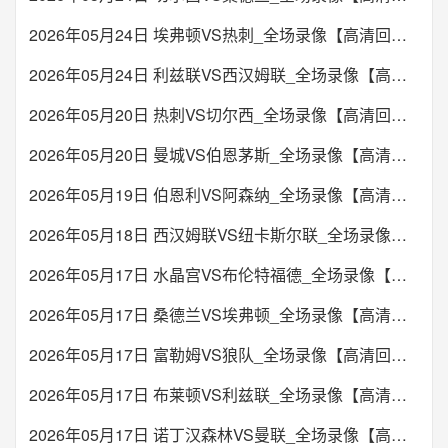
2026年05月24日 埃弗顿VS热刺_全场录像【高清回放】
2026年05月24日 利兹联VS西汉姆联_全场录像【高清回放】
2026年05月20日 热刺VS切尔西_全场录像【高清回放】
2026年05月20日 曼城VS伯恩茅斯_全场录像【高清回放】
2026年05月19日 伯恩利VS阿森纳_全场录像【高清回放】
2026年05月18日 西汉姆联VS纽卡斯尔联_全场录像【高清回放】
2026年05月17日 水晶宫VS布伦特福德_全场录像【高清回放】
2026年05月17日 桑德兰VS埃弗顿_全场录像【高清回放】
2026年05月17日 富勒姆VS狼队_全场录像【高清回放】
2026年05月17日 布莱顿VS利兹联_全场录像【高清回放】
2026年05月17日 诺丁汉森林VS曼联_全场录像【高清回放】