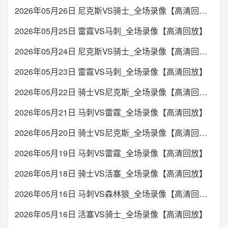
2026年05月26日 尼克斯VS骑士_全场录像【高清回放】
2026年05月25日 雷霆VS马刺_全场录像【高清回放】
2026年05月24日 尼克斯VS骑士_全场录像【高清回放】
2026年05月23日 雷霆VS马刺_全场录像【高清回放】
2026年05月22日 骑士VS尼克斯_全场录像【高清回放】
2026年05月21日 马刺VS雷霆_全场录像【高清回放】
2026年05月20日 骑士VS尼克斯_全场录像【高清回放】
2026年05月19日 马刺VS雷霆_全场录像【高清回放】
2026年05月18日 骑士VS活塞_全场录像【高清回放】
2026年05月16日 马刺VS森林狼_全场录像【高清回放】
2026年05月16日 活塞VS骑士_全场录像【高清回放】